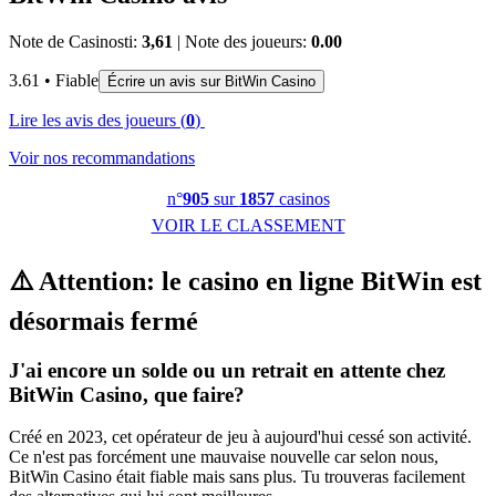
Note de Casinosti:
3,61
| Note des joueurs:
0.00
3.61 • Fiable
Écrire un avis sur BitWin Casino
Lire les avis des joueurs (
0
)
Voir nos recommandations
n°
905
sur
1857
casinos
VOIR LE CLASSEMENT
⚠️ Attention: le casino en ligne BitWin est
désormais fermé
J'ai encore un solde ou un retrait en attente chez
BitWin Casino, que faire?
Créé en 2023, cet opérateur de jeu à aujourd'hui cessé son activité.
Ce n'est pas forcément une mauvaise nouvelle car selon nous,
BitWin Casino était fiable mais sans plus. Tu trouveras facilement