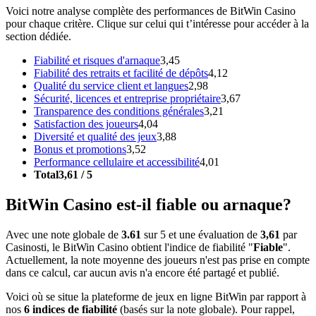
Voici notre analyse complète des performances de BitWin Casino
pour chaque critère. Clique sur celui qui t’intéresse pour accéder à la
section dédiée.
Fiabilité et risques d'arnaque
3,45
Fiabilité des retraits et facilité de dépôts
4,12
Qualité du service client et langues
2,98
Sécurité, licences et entreprise propriétaire
3,67
Transparence des conditions générales
3,21
Satisfaction des joueurs
4,04
Diversité et qualité des jeux
3,88
Bonus et promotions
3,52
Performance cellulaire et accessibilité
4,01
Total
3,61 / 5
BitWin Casino est-il fiable ou arnaque?
Avec une note globale de
3.61
sur 5 et une évaluation de
3,61
par
Casinosti, le BitWin Casino obtient l'indice de fiabilité "
Fiable
".
Actuellement, la note moyenne des joueurs n'est pas prise en compte
dans ce calcul, car aucun avis n'a encore été partagé et publié.
Voici où se situe la plateforme de jeux en ligne BitWin par rapport à
nos
6 indices de fiabilité
(
basés sur la note globale
). Pour rappel,