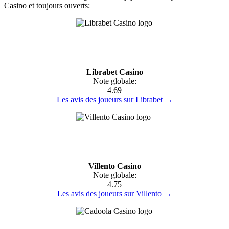
Casino et toujours ouverts:
Librabet Casino
Note globale:
4.69
Les avis des joueurs sur Librabet →
Villento Casino
Note globale:
4.75
Les avis des joueurs sur Villento →