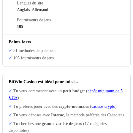
Langues du site
Anglais, Allemand
Fournisseurs de jeux
105
Points forts
31 méthodes de paiement
105 fournisseurs de jeux
BitWin Casino est idéal pour toi si...
Tu veux commencer avec un
petit budget
(
dépôt minimum de 5
$ CA
)
Tu préfères jouer avec des
crypto-monnaies
(
casinos crypto
)
Tu veux déposer avec
Interac
, la méthode préférée des Canadiens
Tu cherches une
grande variété de jeux
(17 catégories
disponibles)