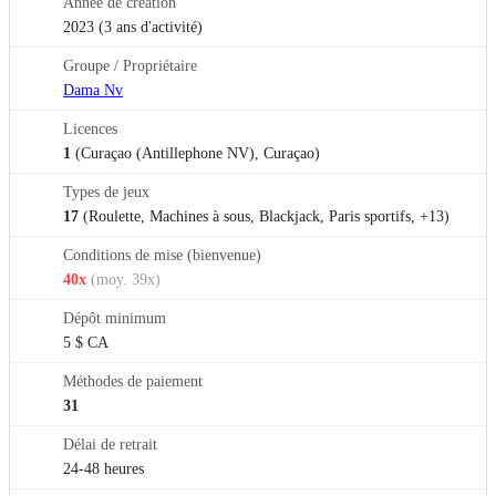
Année de création
2023 (3 ans d'activité)
Groupe / Propriétaire
Dama Nv
Licences
1
(Curaçao (Antillephone NV), Curaçao)
Types de jeux
17
(Roulette, Machines à sous, Blackjack, Paris sportifs, +13)
Conditions de mise (bienvenue)
40x
(moy. 39x)
Dépôt minimum
5 $ CA
Méthodes de paiement
31
Délai de retrait
24-48 heures