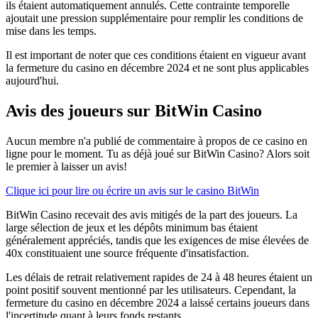
ils étaient automatiquement annulés. Cette contrainte temporelle
ajoutait une pression supplémentaire pour remplir les conditions de
mise dans les temps.
Il est important de noter que ces conditions étaient en vigueur avant
la fermeture du casino en décembre 2024 et ne sont plus applicables
aujourd'hui.
Avis des joueurs sur BitWin Casino
Aucun membre n'a publié de commentaire à propos de ce casino en
ligne pour le moment. Tu as déjà joué sur BitWin Casino? Alors soit
le premier à laisser un avis!
Clique ici pour lire ou écrire un avis sur le casino BitWin
BitWin Casino recevait des avis mitigés de la part des joueurs. La
large sélection de jeux et les dépôts minimum bas étaient
généralement appréciés, tandis que les exigences de mise élevées de
40x constituaient une source fréquente d'insatisfaction.
Les délais de retrait relativement rapides de 24 à 48 heures étaient un
point positif souvent mentionné par les utilisateurs. Cependant, la
fermeture du casino en décembre 2024 a laissé certains joueurs dans
l'incertitude quant à leurs fonds restants.