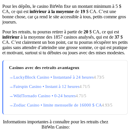
Pour les dépôts, le casino BitWin fixe un montant minimum à 5 $
CA, ce qui est
inférieur à la moyenne
de
19
$ CA. C’est une
bonne chose, car ça rend le site accessible à tous, petits comme gros
joueurs.
Pour les retraits, tu pourras retirer à partir de
20
$ CA, ce qui est
inférieur
à la moyenne des 1857 casinos analysés, qui est de
37
$
CA. C’est clairement un bon point, car
tu pourras récupérer tes petits
gains sans attendre d’atteindre une grosse somme
, ce qui est pratique
et motivant, surtout si tu débutes ou joues avec des mises modestes.
Casinos avec des retraits avantageux
LuckyBlock Casino • Instantané à 24 heures
4.73/5
Fairspin Casino • Instant à 12 heures
4.71/5
WildTornado Casino • 0-24 heures
4.71/5
Zodiac Casino • limite mensuelle de 16000 $ CA
4.93/5
Informations importantes à connaître pour les retraits chez
BitWin Casino: