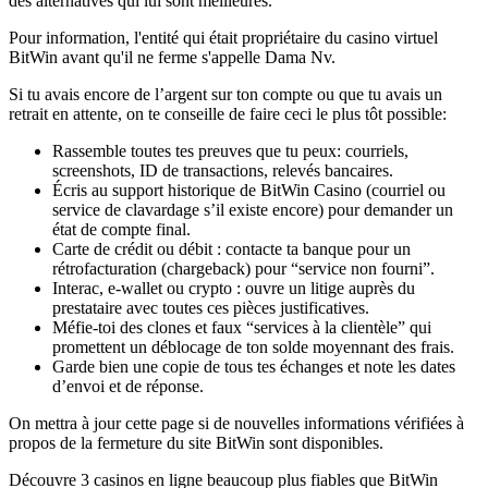
des alternatives qui lui sont meilleures.
Pour information, l'entité qui était propriétaire du casino virtuel
BitWin avant qu'il ne ferme s'appelle Dama Nv.
Si tu avais encore de l’argent sur ton compte ou que tu avais un
retrait en attente, on te conseille de faire ceci le plus tôt possible:
Rassemble toutes tes preuves que tu peux: courriels,
screenshots, ID de transactions, relevés bancaires.
Écris au support historique de BitWin Casino (courriel ou
service de clavardage s’il existe encore) pour demander un
état de compte final.
Carte de crédit ou débit : contacte ta banque pour un
rétrofacturation (chargeback) pour “service non fourni”.
Interac, e-wallet ou crypto : ouvre un litige auprès du
prestataire avec toutes ces pièces justificatives.
Méfie-toi des clones et faux “services à la clientèle” qui
promettent un déblocage de ton solde moyennant des frais.
Garde bien une copie de tous tes échanges et note les dates
d’envoi et de réponse.
On mettra à jour cette page si de nouvelles informations vérifiées à
propos de la fermeture du site BitWin sont disponibles.
Découvre 3 casinos en ligne beaucoup plus fiables que BitWin