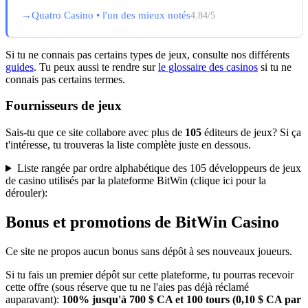
Quatro Casino • l'un des mieux notés
4.84/5
Si tu ne connais pas certains types de jeux, consulte nos différents
guides
. Tu peux aussi te rendre sur
le glossaire des casinos
si tu ne
connais pas certains termes.
Fournisseurs de jeux
Sais-tu que ce site collabore avec plus de
105
éditeurs de jeux? Si ça
t'intéresse, tu trouveras la liste complète juste en dessous.
Liste rangée par ordre alphabétique des 105 développeurs de jeux
de casino utilisés par la plateforme BitWin (clique ici pour la
dérouler):
Bonus et promotions de BitWin Casino
Ce site ne propos aucun bonus sans dépôt à ses nouveaux joueurs.
Si tu fais un premier dépôt sur cette plateforme, tu pourras recevoir
cette offre (sous réserve que tu ne l'aies pas déjà réclamé
auparavant):
100% jusqu'à 700 $ CA et 100 tours (0,10 $ CA par