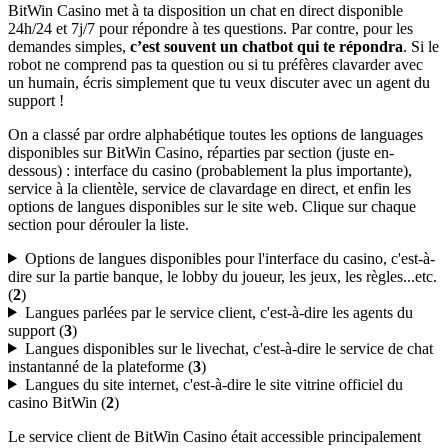
BitWin Casino met à ta disposition un chat en direct disponible
24h/24 et 7j/7 pour répondre à tes questions. Par contre, pour les
demandes simples,
c’est souvent un chatbot qui te répondra
. Si le
robot ne comprend pas ta question ou si tu préfères clavarder avec
un humain, écris simplement que tu veux discuter avec un agent du
support !
On a classé par ordre alphabétique toutes les options de languages
disponibles sur BitWin Casino, réparties par section (juste en-
dessous) : interface du casino (probablement la plus importante),
service à la clientèle, service de clavardage en direct, et enfin les
options de langues disponibles sur le site web. Clique sur chaque
section pour dérouler la liste.
Options de langues disponibles pour
l'interface du casino
, c'est-à-
dire sur la partie banque, le lobby du joueur, les jeux, les règles...etc.
(
2
)
Langues parlées par
le service client
, c'est-à-dire les agents du
support (
3
)
Langues disponibles sur le livechat, c'est-à-dire
le service de chat
instantanné
de la plateforme (
3
)
Langues du
site internet
, c'est-à-dire le site vitrine officiel du
casino BitWin (
2
)
Le service client de BitWin Casino était accessible principalement