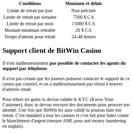
Conditions
Montants et délais
Limite de retrait par jour
Non précisée
Limite de retrait par semaine
7500 $ CA
Limite de retrait par mois
15000 $ CA
Montant minimum retirable
20 $ CA
Temps d'attente pour retrait
24-48 heures
Support client de BitWin Casino
Il n'est malheureusement
pas possible de contacter les agents du
support par téléphone
.
Il n'est pas certain que les joueurs puissent contacter le support de ce
casino par courriel, et on a malheureusement pas réussi à trouver
d'adresse email.
Pour retirer tes gains tu devras valider le KYC (Know Your
Customer), donc tu devras envoyer des documents pour prouver ton
identité. Une fois que BitWin les aura validé tu pourras faire ton
retrait. C'est standard à tous les casinos et c'est fait pour lutter contre
le blanchiment d'argent (mesure AML pour anti money laundering
en anglais).