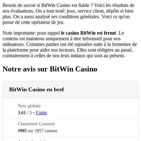
Besoin de savoir si BitWin Casino est fiable ? Voici les résultats de
nos évaluations. On a tout testé: jeux, service client, dépôts et bien
plus. On a aussi analysé ses conditions générales. Voici ce qu'on
pense de cette opérateur de jeu.
Note importante: pour rappel
le casino BitWin est fermé
. Le
contenu est maintenu uniquement à titre informatif pour nos
utilisateurs. Certaines parties ont été rajoutées suite à la fermeture de
la plateforme pour aider nos lecteurs. Elles sont rédigées au passé,
contrairement à celles de nos tests initiaux qui sont au présent.
Notre avis sur BitWin Casino
BitWin Casino en bref
Note globale
3.61
/ 5 •
Fiable
Classement Casinosti
#905
sur 1857 casinos