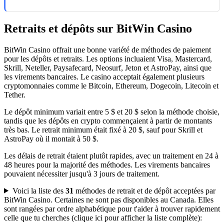
Retraits et dépôts sur BitWin Casino
BitWin Casino offrait une bonne variété de méthodes de paiement
pour les dépôts et retraits. Les options incluaient Visa, Mastercard,
Skrill, Neteller, Paysafecard, Neosurf, Jeton et AstroPay, ainsi que
les virements bancaires. Le casino acceptait également plusieurs
cryptomonnaies comme le Bitcoin, Ethereum, Dogecoin, Litecoin et
Tether.
Le dépôt minimum variait entre 5 $ et 20 $ selon la méthode choisie,
tandis que les dépôts en crypto commençaient à partir de montants
très bas. Le retrait minimum était fixé à 20 $, sauf pour Skrill et
AstroPay où il montait à 50 $.
Les délais de retrait étaient plutôt rapides, avec un traitement en 24 à
48 heures pour la majorité des méthodes. Les virements bancaires
pouvaient nécessiter jusqu'à 3 jours de traitement.
Voici la liste des
31
méthodes de retrait et de dépôt acceptées par
BitWin Casino. Certaines ne sont pas disponibles au Canada. Elles
sont rangées par ordre alphabétique pour t'aider à trouver rapidement
celle que tu cherches (clique ici pour afficher la liste complète):