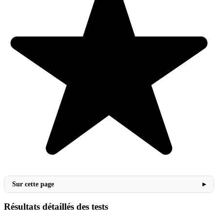
Sur cette page
Résultats détaillés des tests