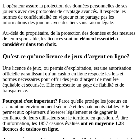
L'opérateur assure la protection des données personnelles de ses
joueurs avec des protocoles de cryptage avancés. Il respecte les
normes de confidentialité en vigueur et ne partage pas les
informations des joueurs avec des tiers sans raison légale.
Au-delà du propriétaire, de la protection des données et des mesures
de jeu responsable, les licences sont un
élément essentiel à
considérer dans ton choix
.
Qu'est-ce qu'une licence de jeux d'argent en ligne?
Une licence de jeux, ou permis d’exploitation, est une autorisation
officielle garantissant qu’un casino en ligne respecte les lois et
normes nécessaires pour offrir des jeux d’argent de manière
équitable et sécurisée. Elle représente un gage de fiabilité et de
transparence.
Pourquoi c'est important?
Parce qu'elle protège les joueurs en
assurant un environnement sécurisé et des paiements fiables. Elle
permet aux opérateurs d’exercer légalement et de gagner la
confiance de leurs utilisateurs sur le territoire en question. À titre
d’information, les 1857 casinos évalués
ont en moyenne 1.28
licences de casinos en ligne
.