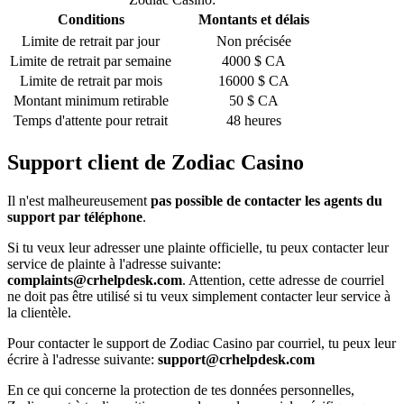
Conditions
Montants et délais
Limite de retrait par jour
Non précisée
Limite de retrait par semaine
4000 $ CA
Limite de retrait par mois
16000 $ CA
Montant minimum retirable
50 $ CA
Temps d'attente pour retrait
48 heures
Support client de Zodiac Casino
Il n'est malheureusement
pas possible de contacter les agents du
support par téléphone
.
Si tu veux leur adresser une plainte officielle, tu peux contacter leur
service de plainte à l'adresse suivante:
complaints@crhelpdesk.com
. Attention, cette adresse de courriel
ne doit pas être utilisé si tu veux simplement contacter leur service à
la clientèle.
Pour contacter le support de Zodiac Casino par courriel, tu peux leur
écrire à l'adresse suivante:
support@crhelpdesk.com
En ce qui concerne la protection de tes données personnelles,