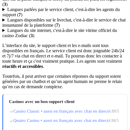
(
3
)
Langues parlées par
le service client
, c'est-à-dire les agents du
support (
7
)
Langues disponibles sur le livechat, c'est-à-dire
le service de chat
instantanné
de la plateforme (
7
)
Langues du
site internet
, c'est-à-dire le site vitrine officiel du
casino Zodiac (
3
)
L’interface du site, le support client et les e-mails sont tous
disponibles en français. Le service client est donc joignable 24h/24
et 7j/7 via chat en direct et e-mail. Tu pourras donc les contacter à
toute heure et ça c'est vraiment pratique. Les agents sont vraiment
réactifs et accessibles
.
Toutefois, il peut arriver que certaines réponses du support soient
générées par un chatbot et qu’un agent humain ne prenne le relais
qu’en cas de demande complexe.
Casinos avec un bon support client
Casino Classic • aussi en français avec chat en direct
4.89/5
Quatro Casino • aussi en français avec chat en direct
4.84/5