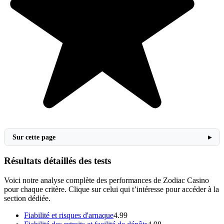
Sur cette page
Résultats détaillés des tests
Voici notre analyse complète des performances de Zodiac Casino
pour chaque critère. Clique sur celui qui t’intéresse pour accéder à la
section dédiée.
Fiabilité et risques d'arnaque
4.99