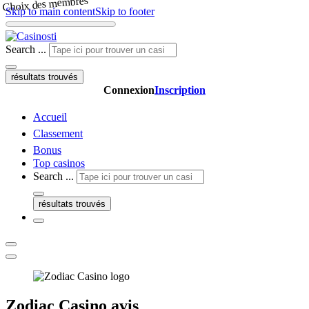
Choix des membres
Skip to main content
Skip to footer
Search ...
résultats trouvés
Connexion
Inscription
Accueil
Classement
Bonus
Top casinos
Search ...
résultats trouvés
Zodiac Casino avis