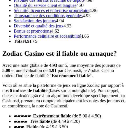
Fiabilité des retraits et facilité de dépôts
4.98
Qualité du service client et langues
4.97
Sécurité, licences et entreprise propriétaire
4.96
Transparence des conditions générales
4.95
Satisfaction des joueurs
4.94
Diversité et qualité des jeux
4.93
Bonus et promotions
4.62
Performance cellulaire et accessibilité
4.65
Total
4.91 / 5
Zodiac Casino est-il fiable ou arnaque?
Avec une note globale de
4.93
sur 5, une moyenne des joueurs de
5.00
et une évaluation de
4.91
par Casinosti, le Zodiac Casino
obtient l'indice de fiabilité "
Extrêmement fiable
".
Voici où se situe la plateforme de jeux en ligne Zodiac par rapport à
nos
6 indices de fiabilité
(
basés sur la note globale
). Pour rappel,
elle est calculée grâce à un algorithme développé spécifiquement par
Casinosti, prenant en compte principalement les notes des joueurs et,
en complément, la note de Casinosti.
▰▰▰▰▰
Extrêmement fiable
(de 5.00 à 4.50)
▰▰▰▰
Très fiable
(de 4.49 à 4.20)
▰▰▰
Fiable
(de 4.19 à 3.50)