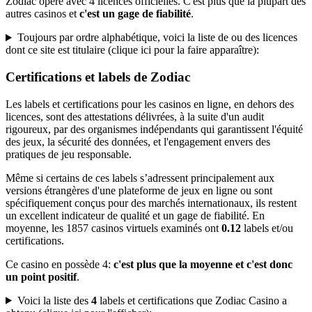
Zodiac opère avec 4 licences officielles. C'est plus que la plupart des
autres casinos et
c'est un gage de fiabilité
.
Toujours par ordre alphabétique, voici la liste de ou des licences
dont ce site est titulaire (clique ici pour la faire apparaître):
Certifications et labels de Zodiac
Les labels et certifications pour les casinos en ligne, en dehors des
licences, sont des attestations délivrées, à la suite d'un audit
rigoureux, par des organismes indépendants qui garantissent l'équité
des jeux, la sécurité des données, et l'engagement envers des
pratiques de jeu responsable.
Même si certains de ces labels s’adressent principalement aux
versions étrangères d'une plateforme de jeux en ligne ou sont
spécifiquement conçus pour des marchés internationaux, ils restent
un excellent indicateur de qualité et un gage de fiabilité. En
moyenne, les 1857 casinos virtuels examinés ont
0.12
labels et/ou
certifications.
Ce casino en possède 4:
c'est plus que la moyenne et c'est donc
un point positif
.
Voici la liste des
4
labels et certifications que Zodiac Casino a