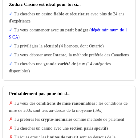
Zodiac Casino est idéal pour toi si...
Tu cherches un casino
fiable et sécuritaire
avec plus de 24 ans
d'expérience
Tu veux commencer avec un
petit budget
(
dépôt minimum de 1
$ CA
)
Tu privilégies la
sécurité
(4 licences, dont Ontario)
Tu veux déposer avec
Interac
, la méthode préférée des Canadiens
Tu cherches une
grande variété de jeux
(14 catégories
disponibles)
Probablement pas pour toi si...
Tu veux des
conditions de mise raisonnables
: les conditions de
mise de 200x sont très au-dessus de la moyenne (39x)
Tu préfères les
crypto-monnaies
comme méthode de paiement
Tu cherches un casino avec une
section paris sportifs
Tu joues gros : les
limites de retrait
sont en dessous de la