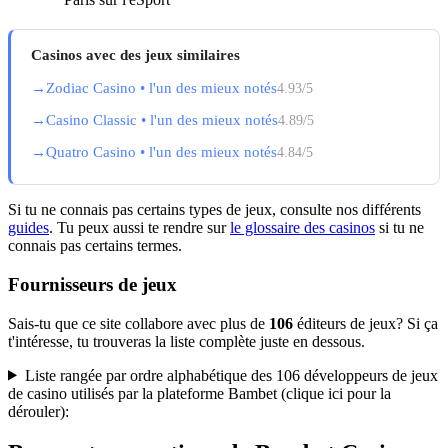
Casinos avec des jeux similaires
Zodiac Casino • l'un des mieux notés
4.93/5
Casino Classic • l'un des mieux notés
4.89/5
Quatro Casino • l'un des mieux notés
4.84/5
Si tu ne connais pas certains types de jeux, consulte nos différents
guides
. Tu peux aussi te rendre sur
le glossaire des casinos
si tu ne
connais pas certains termes.
Fournisseurs de jeux
Sais-tu que ce site collabore avec plus de
106
éditeurs de jeux? Si ça
t'intéresse, tu trouveras la liste complète juste en dessous.
Liste rangée par ordre alphabétique des 106 développeurs de jeux
de casino utilisés par la plateforme Bambet (clique ici pour la
dérouler):