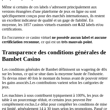
Même si certains de ces labels s’adressent principalement aux
versions étrangères d'une plateforme de jeux en ligne ou sont
spécifiquement conçus pour des marchés internationaux, ils restent
un excellent indicateur de qualité et un gage de fiabilité. En
moyenne, les 1857 casinos virtuels examinés ont
0.12
labels et/ou
certifications.
En l'occurence ce casino virtuel
ne possède aucun label et aucune
certificiation reconnue
, ce qui est un
très mauvais point
.
Transparence des conditions générales de
Bambet Casino
Les conditions générales de Bambet définissent un wagering de 40x
sur les bonus, ce qui se situe dans la moyenne haute de l'industrie.
Tu devras miser 40 fois le montant du bonus avant de pouvoir retirer
les gains associés.Les contributions varient selon les catégories de
jeux.
Les machines à sous contribuent typiquement à 100%, les jeux de
table à un pourcentage réduit, et certains jeux peuvent être
complètement exclus.Le délai pour compléter les conditions de mise
est limité, généralement 14 à 30 jours selon les promotions. Passé ce