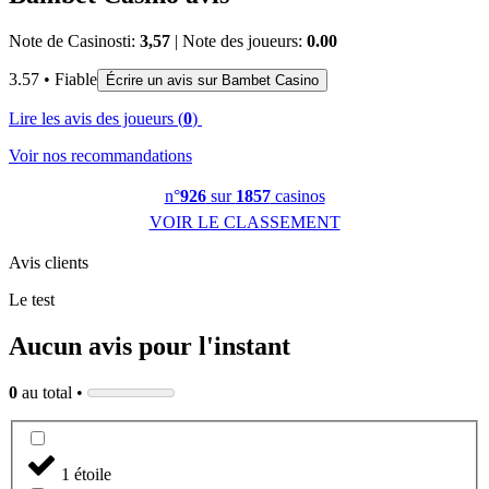
Note de Casinosti:
3,57
| Note des joueurs:
0.00
3.57 • Fiable
Écrire un avis sur Bambet Casino
Lire les avis des joueurs (
0
)
Voir nos recommandations
n°
926
sur
1857
casinos
VOIR LE CLASSEMENT
Avis clients
Le test
Aucun avis pour l'instant
0
au total
•
1 étoile