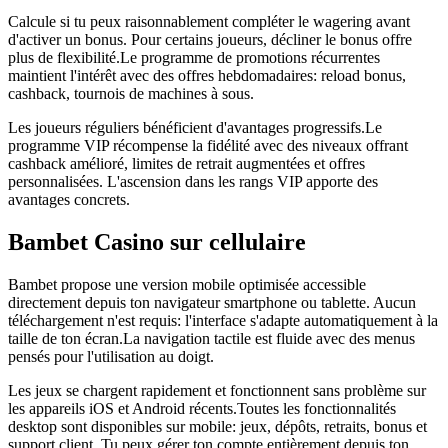
Calcule si tu peux raisonnablement compléter le wagering avant
d'activer un bonus. Pour certains joueurs, décliner le bonus offre
plus de flexibilité.Le programme de promotions récurrentes
maintient l'intérêt avec des offres hebdomadaires: reload bonus,
cashback, tournois de machines à sous.
Les joueurs réguliers bénéficient d'avantages progressifs.Le
programme VIP récompense la fidélité avec des niveaux offrant
cashback amélioré, limites de retrait augmentées et offres
personnalisées. L'ascension dans les rangs VIP apporte des
avantages concrets.
Bambet Casino sur cellulaire
Bambet propose une version mobile optimisée accessible
directement depuis ton navigateur smartphone ou tablette. Aucun
téléchargement n'est requis: l'interface s'adapte automatiquement à la
taille de ton écran.La navigation tactile est fluide avec des menus
pensés pour l'utilisation au doigt.
Les jeux se chargent rapidement et fonctionnent sans problème sur
les appareils iOS et Android récents.Toutes les fonctionnalités
desktop sont disponibles sur mobile: jeux, dépôts, retraits, bonus et
support client. Tu peux gérer ton compte entièrement depuis ton