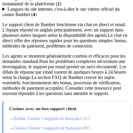
instantanné
de la plateforme (
2
)
Langues du
site internet
, c'est-à-dire le site vitrine officiel du
casino Bambet (
4
)
Le support client de Bambet fonctionne via chat en direct et email.
L'équipe répond en anglais principalement, avec un support dans
plusieurs autres langues selon la disponibilité des agents.Le chat en
direct offre des réponses rapides pour les questions simples: bonus,
méthodes de paiement, problèmes de connexion.
Les agents se montrent généralement courtois et efficaces pour les
demandes standard.Pour les problèmes complexes nécessitant une
investigation, le support par email permet un suivi documenté. Les
délais de réponse par email varient de quelques heures à 24 heures
selon la charge.La section FAQ de Bambet couvre les sujets
essentiels: fonctionnement des bonus, processus de vérification,
méthodes de paiement acceptées. Consulter cette ressource peut
souvent répondre à tes questions sans attendre le support.
Casinos avec un bon support client
Zodiac Casino • support en français
4.93/5
Casino Classic • support en français
4.89/5