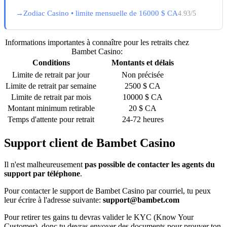
Zodiac Casino • limite mensuelle de 16000 $ CA
4.93/5
Informations importantes à connaître pour les retraits chez
Bambet Casino:
Conditions
Montants et délais
Limite de retrait par jour
Non précisée
Limite de retrait par semaine
2500 $ CA
Limite de retrait par mois
10000 $ CA
Montant minimum retirable
20 $ CA
Temps d'attente pour retrait
24-72 heures
Support client de Bambet Casino
Il n'est malheureusement
pas possible de contacter les agents du
support par téléphone
.
Pour contacter le support de Bambet Casino par courriel, tu peux
leur écrire à l'adresse suivante:
support@bambet.com
Pour retirer tes gains tu devras valider le KYC (Know Your
Customer), donc tu devras envoyer des documents pour prouver ton