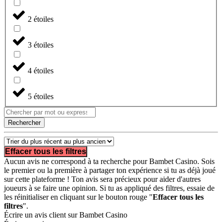
2 étoiles
3 étoiles
4 étoiles
5 étoiles
Rechercher
Effacer tous les filtres
Aucun avis ne correspond à ta recherche pour Bambet Casino. Sois
le premier ou la première à partager ton expérience si tu as déjà joué
sur cette plateforme ! Ton avis sera précieux pour aider d'autres
joueurs à se faire une opinion. Si tu as appliqué des filtres, essaie de
les réinitialiser en cliquant sur le bouton rouge "
Effacer tous les
filtres
".
Écrire un avis client sur Bambet Casino