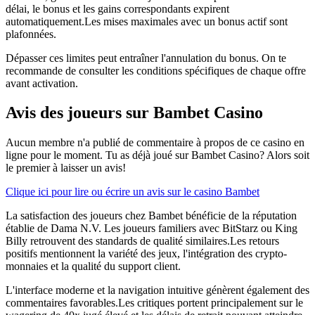
délai, le bonus et les gains correspondants expirent
automatiquement.Les mises maximales avec un bonus actif sont
plafonnées.
Dépasser ces limites peut entraîner l'annulation du bonus. On te
recommande de consulter les conditions spécifiques de chaque offre
avant activation.
Avis des joueurs sur Bambet Casino
Aucun membre n'a publié de commentaire à propos de ce casino en
ligne pour le moment. Tu as déjà joué sur Bambet Casino? Alors soit
le premier à laisser un avis!
Clique ici pour lire ou écrire un avis sur le casino Bambet
La satisfaction des joueurs chez Bambet bénéficie de la réputation
établie de Dama N.V. Les joueurs familiers avec BitStarz ou King
Billy retrouvent des standards de qualité similaires.Les retours
positifs mentionnent la variété des jeux, l'intégration des crypto-
monnaies et la qualité du support client.
L'interface moderne et la navigation intuitive génèrent également des
commentaires favorables.Les critiques portent principalement sur le