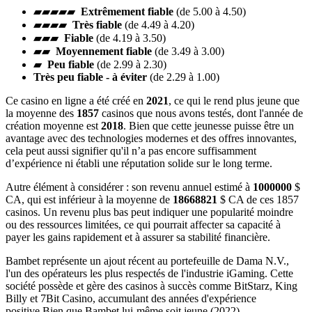
▰▰▰▰▰
Extrêmement fiable
(de 5.00 à 4.50)
▰▰▰▰
Très fiable
(de 4.49 à 4.20)
▰▰▰
Fiable
(de 4.19 à 3.50)
▰▰
Moyennement fiable
(de 3.49 à 3.00)
▰
Peu fiable
(de 2.99 à 2.30)
Très peu fiable - à éviter
(de 2.29 à 1.00)
Ce casino en ligne a été créé en
2021
, ce qui le rend plus jeune que
la moyenne des
1857
casinos que nous avons testés, dont
l'année de
création moyenne est
2018
. Bien que cette jeunesse puisse être un
avantage avec des technologies modernes et des offres innovantes,
cela peut aussi signifier qu'il n’a pas encore suffisamment
d’expérience ni établi une réputation solide sur le long terme.
Autre élément à considérer : son revenu annuel estimé à
1000000
$
CA, qui est
inférieur à la moyenne
de
18668821
$ CA de ces 1857
casinos. Un revenu plus bas peut indiquer une popularité moindre
ou des ressources limitées, ce qui pourrait affecter sa capacité à
payer les gains rapidement et à assurer sa stabilité financière.
Bambet représente un ajout récent au portefeuille de Dama N.V.,
l'un des opérateurs les plus respectés de l'industrie iGaming. Cette
société possède et gère des casinos à succès comme BitStarz, King
Billy et 7Bit Casino, accumulant des années d'expérience
positive.Bien que Bambet lui-même soit jeune (2022),