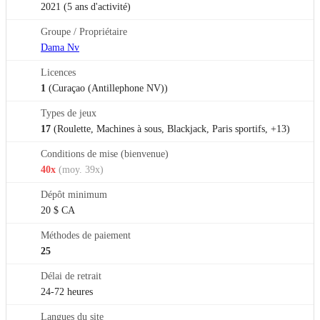
2021 (5 ans d'activité)
Groupe / Propriétaire
Dama Nv
Licences
1
(Curaçao (Antillephone NV))
Types de jeux
17
(Roulette, Machines à sous, Blackjack, Paris sportifs, +13)
Conditions de mise (bienvenue)
40x
(moy. 39x)
Dépôt minimum
20 $ CA
Méthodes de paiement
25
Délai de retrait
24-72 heures
Langues du site