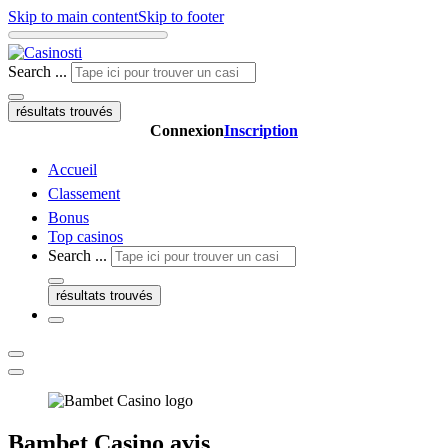
Skip to main content
Skip to footer
Search ...
résultats trouvés
Connexion
Inscription
Accueil
Classement
Bonus
Top casinos
Search ...
résultats trouvés
Bambet Casino avis