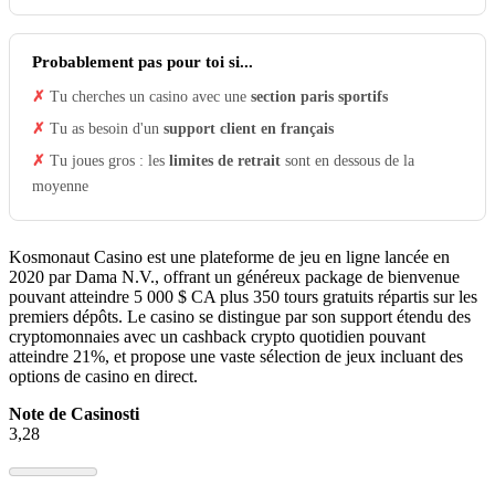
Probablement pas pour toi si...
Tu cherches un casino avec une
section paris sportifs
Tu as besoin d'un
support client en français
Tu joues gros : les
limites de retrait
sont en dessous de la
moyenne
Kosmonaut Casino est une plateforme de jeu en ligne lancée en
2020 par Dama N.V., offrant un généreux package de bienvenue
pouvant atteindre 5 000 $ CA plus 350 tours gratuits répartis sur les
premiers dépôts. Le casino se distingue par son support étendu des
cryptomonnaies avec un cashback crypto quotidien pouvant
atteindre 21%, et propose une vaste sélection de jeux incluant des
options de casino en direct.
Note de Casinosti
3,28