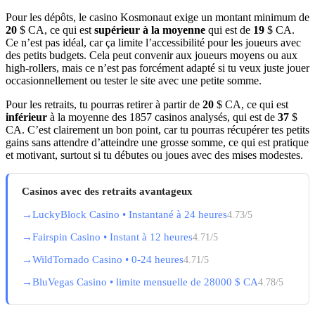
Pour les dépôts, le casino Kosmonaut exige un montant minimum de
20
$ CA, ce qui est
supérieur à la moyenne
qui est de
19
$ CA.
Ce n’est pas idéal, car ça limite l’accessibilité pour les joueurs avec
des petits budgets. Cela peut convenir aux joueurs moyens ou aux
high-rollers, mais ce n’est pas forcément adapté si tu veux juste jouer
occasionnellement ou tester le site avec une petite somme.
Pour les retraits, tu pourras retirer à partir de
20
$ CA, ce qui est
inférieur
à la moyenne des 1857 casinos analysés, qui est de
37
$
CA. C’est clairement un bon point, car
tu pourras récupérer tes petits
gains sans attendre d’atteindre une grosse somme
, ce qui est pratique
et motivant, surtout si tu débutes ou joues avec des mises modestes.
Casinos avec des retraits avantageux
LuckyBlock Casino • Instantané à 24 heures
4.73/5
Fairspin Casino • Instant à 12 heures
4.71/5
WildTornado Casino • 0-24 heures
4.71/5
BluVegas Casino • limite mensuelle de 28000 $ CA
4.78/5