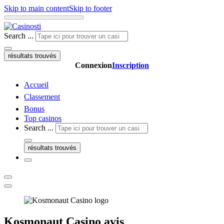
Skip to main content
Skip to footer
Search ...
résultats trouvés
Connexion
Inscription
Accueil
Classement
Bonus
Top casinos
Search ...
résultats trouvés
Kosmonaut Casino avis