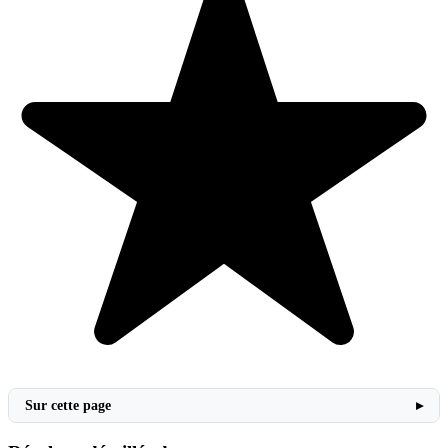
Sur cette page