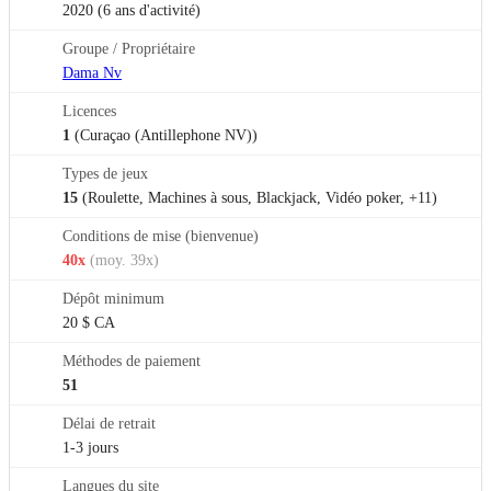
2020 (6 ans d'activité)
Groupe / Propriétaire
Dama Nv
Licences
1
(Curaçao (Antillephone NV))
Types de jeux
15
(Roulette, Machines à sous, Blackjack, Vidéo poker, +11)
Conditions de mise (bienvenue)
40x
(moy. 39x)
Dépôt minimum
20 $ CA
Méthodes de paiement
51
Délai de retrait
1-3 jours
Langues du site