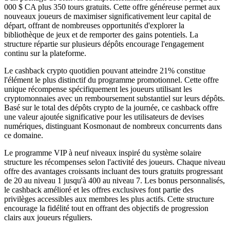
000 $ CA plus 350 tours gratuits. Cette offre généreuse permet aux
nouveaux joueurs de maximiser significativement leur capital de
départ, offrant de nombreuses opportunités d'explorer la
bibliothèque de jeux et de remporter des gains potentiels. La
structure répartie sur plusieurs dépôts encourage l'engagement
continu sur la plateforme.
Le cashback crypto quotidien pouvant atteindre 21% constitue
l'élément le plus distinctif du programme promotionnel. Cette offre
unique récompense spécifiquement les joueurs utilisant les
cryptomonnaies avec un remboursement substantiel sur leurs dépôts.
Basé sur le total des dépôts crypto de la journée, ce cashback offre
une valeur ajoutée significative pour les utilisateurs de devises
numériques, distinguant Kosmonaut de nombreux concurrents dans
ce domaine.
Le programme VIP à neuf niveaux inspiré du système solaire
structure les récompenses selon l'activité des joueurs. Chaque niveau
offre des avantages croissants incluant des tours gratuits progressant
de 20 au niveau 1 jusqu'à 400 au niveau 7. Les bonus personnalisés,
le cashback amélioré et les offres exclusives font partie des
privilèges accessibles aux membres les plus actifs. Cette structure
encourage la fidélité tout en offrant des objectifs de progression
clairs aux joueurs réguliers.