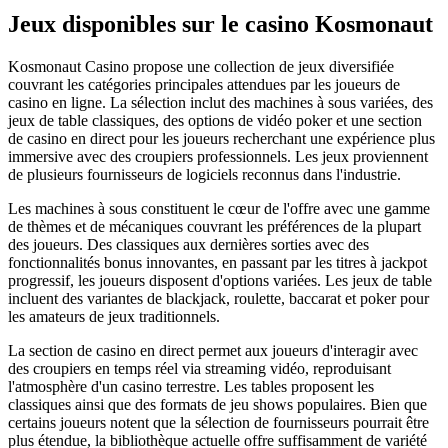
Jeux disponibles sur le casino Kosmonaut
Kosmonaut Casino propose une collection de jeux diversifiée
couvrant les catégories principales attendues par les joueurs de
casino en ligne. La sélection inclut des machines à sous variées, des
jeux de table classiques, des options de vidéo poker et une section
de casino en direct pour les joueurs recherchant une expérience plus
immersive avec des croupiers professionnels. Les jeux proviennent
de plusieurs fournisseurs de logiciels reconnus dans l'industrie.
Les machines à sous constituent le cœur de l'offre avec une gamme
de thèmes et de mécaniques couvrant les préférences de la plupart
des joueurs. Des classiques aux dernières sorties avec des
fonctionnalités bonus innovantes, en passant par les titres à jackpot
progressif, les joueurs disposent d'options variées. Les jeux de table
incluent des variantes de blackjack, roulette, baccarat et poker pour
les amateurs de jeux traditionnels.
La section de casino en direct permet aux joueurs d'interagir avec
des croupiers en temps réel via streaming vidéo, reproduisant
l'atmosphère d'un casino terrestre. Les tables proposent les
classiques ainsi que des formats de jeu shows populaires. Bien que
certains joueurs notent que la sélection de fournisseurs pourrait être
plus étendue, la bibliothèque actuelle offre suffisamment de variété