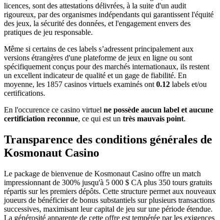
licences, sont des attestations délivrées, à la suite d'un audit
rigoureux, par des organismes indépendants qui garantissent l'équité
des jeux, la sécurité des données, et l'engagement envers des
pratiques de jeu responsable.
Même si certains de ces labels s’adressent principalement aux
versions étrangères d'une plateforme de jeux en ligne ou sont
spécifiquement conçus pour des marchés internationaux, ils restent
un excellent indicateur de qualité et un gage de fiabilité. En
moyenne, les 1857 casinos virtuels examinés ont
0.12
labels et/ou
certifications.
En l'occurence ce casino virtuel
ne possède aucun label et aucune
certificiation reconnue
, ce qui est un
très mauvais point
.
Transparence des conditions générales de
Kosmonaut Casino
Le package de bienvenue de Kosmonaut Casino offre un match
impressionnant de 300% jusqu'à 5 000 $ CA plus 350 tours gratuits
répartis sur les premiers dépôts. Cette structure permet aux nouveaux
joueurs de bénéficier de bonus substantiels sur plusieurs transactions
successives, maximisant leur capital de jeu sur une période étendue.
La générosité apparente de cette offre est tempérée par les exigences