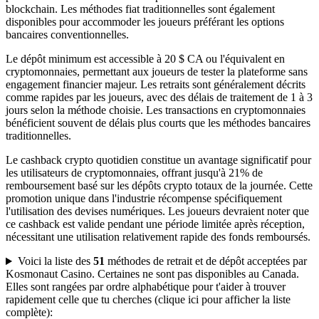
blockchain. Les méthodes fiat traditionnelles sont également
disponibles pour accommoder les joueurs préférant les options
bancaires conventionnelles.
Le dépôt minimum est accessible à 20 $ CA ou l'équivalent en
cryptomonnaies, permettant aux joueurs de tester la plateforme sans
engagement financier majeur. Les retraits sont généralement décrits
comme rapides par les joueurs, avec des délais de traitement de 1 à 3
jours selon la méthode choisie. Les transactions en cryptomonnaies
bénéficient souvent de délais plus courts que les méthodes bancaires
traditionnelles.
Le cashback crypto quotidien constitue un avantage significatif pour
les utilisateurs de cryptomonnaies, offrant jusqu'à 21% de
remboursement basé sur les dépôts crypto totaux de la journée. Cette
promotion unique dans l'industrie récompense spécifiquement
l'utilisation des devises numériques. Les joueurs devraient noter que
ce cashback est valide pendant une période limitée après réception,
nécessitant une utilisation relativement rapide des fonds remboursés.
Voici la liste des
51
méthodes de retrait et de dépôt acceptées par
Kosmonaut Casino. Certaines ne sont pas disponibles au Canada.
Elles sont rangées par ordre alphabétique pour t'aider à trouver
rapidement celle que tu cherches (clique ici pour afficher la liste
complète):