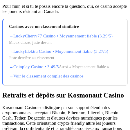
Pour finir, et si tu te posais encore la question, oui, ce casino accepte
les joueurs résidant au Canada.
Casinos avec un classement similaire
LuckyCherry77 Casino • Moyennement fiable (3.29/5)
Mieux classé, juste devant
LuckyElektra Casino • Moyennement fiable (3.27/5)
Juste derrière au classement
Coinplay Casino • 3.49/5
Aussi « Moyennement fiable »
Voir le classement complet des casinos
Retraits et dépôts sur Kosmonaut Casino
Kosmonaut Casino se distingue par son support étendu des
cryptomonnaies, acceptant Bitcoin, Ethereum, Litecoin, Bitcoin
Cash, Tether, Dogecoin et d'autres devises numériques pour les
transactions. Cette orientation crypto-friendly attire les joueurs
préférant la confidentialité et la rapidité associées aux transactions