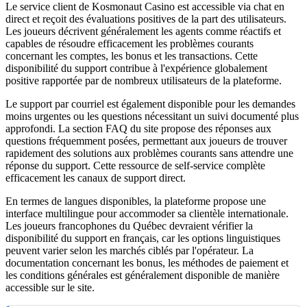
Le service client de Kosmonaut Casino est accessible via chat en
direct et reçoit des évaluations positives de la part des utilisateurs.
Les joueurs décrivent généralement les agents comme réactifs et
capables de résoudre efficacement les problèmes courants
concernant les comptes, les bonus et les transactions. Cette
disponibilité du support contribue à l'expérience globalement
positive rapportée par de nombreux utilisateurs de la plateforme.
Le support par courriel est également disponible pour les demandes
moins urgentes ou les questions nécessitant un suivi documenté plus
approfondi. La section FAQ du site propose des réponses aux
questions fréquemment posées, permettant aux joueurs de trouver
rapidement des solutions aux problèmes courants sans attendre une
réponse du support. Cette ressource de self-service complète
efficacement les canaux de support direct.
En termes de langues disponibles, la plateforme propose une
interface multilingue pour accommoder sa clientèle internationale.
Les joueurs francophones du Québec devraient vérifier la
disponibilité du support en français, car les options linguistiques
peuvent varier selon les marchés ciblés par l'opérateur. La
documentation concernant les bonus, les méthodes de paiement et
les conditions générales est généralement disponible de manière
accessible sur le site.