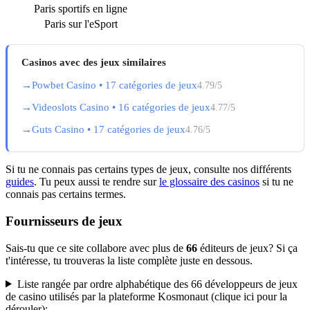
Paris sportifs en ligne
Paris sur l'eSport
Casinos avec des jeux similaires
Powbet Casino • 17 catégories de jeux
4.79/5
Videoslots Casino • 16 catégories de jeux
4.77/5
Guts Casino • 17 catégories de jeux
4.76/5
Si tu ne connais pas certains types de jeux, consulte nos différents
guides
. Tu peux aussi te rendre sur
le glossaire des casinos
si tu ne
connais pas certains termes.
Fournisseurs de jeux
Sais-tu que ce site collabore avec plus de
66
éditeurs de jeux? Si ça
t'intéresse, tu trouveras la liste complète juste en dessous.
Liste rangée par ordre alphabétique des 66 développeurs de jeux
de casino utilisés par la plateforme Kosmonaut (clique ici pour la
dérouler):