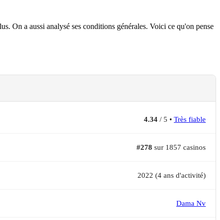
 plus. On a aussi analysé ses conditions générales. Voici ce qu'on pense
4.34
/ 5 •
Très fiable
#278
sur 1857 casinos
2022 (4 ans d'activité)
Dama Nv