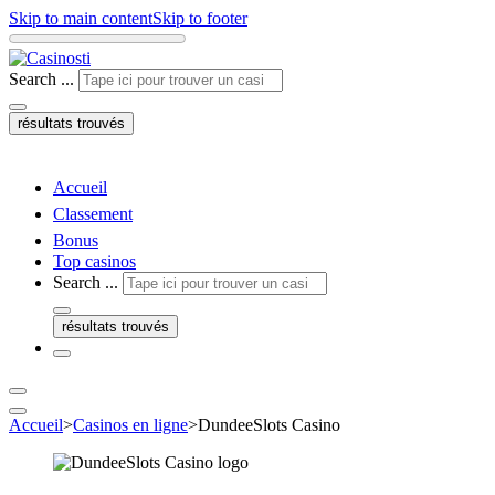
Skip to main content
Skip to footer
Search ...
résultats trouvés
Accueil
Classement
Bonus
Top casinos
Search ...
résultats trouvés
Accueil
>
Casinos en ligne
>
DundeeSlots Casino