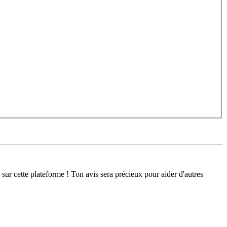
sur cette plateforme ! Ton avis sera précieux pour aider d'autres