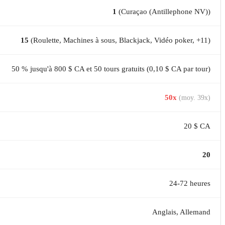
1
(Curaçao (Antillephone NV))
15
(Roulette, Machines à sous, Blackjack, Vidéo poker, +11)
50 % jusqu'à 800 $ CA et 50 tours gratuits (0,10 $ CA par tour)
50x
(moy. 39x)
20 $ CA
20
24-72 heures
Anglais, Allemand