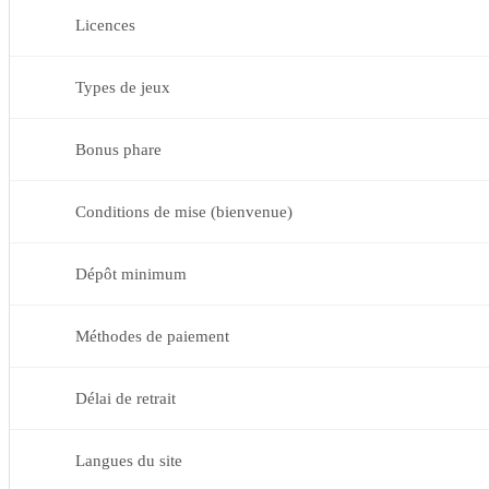
Licences
Types de jeux
Bonus phare
Conditions de mise (bienvenue)
Dépôt minimum
Méthodes de paiement
Délai de retrait
Langues du site