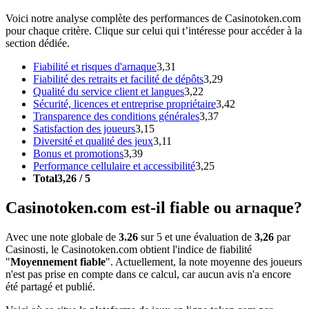
Voici notre analyse complète des performances de Casinotoken.com
pour chaque critère. Clique sur celui qui t’intéresse pour accéder à la
section dédiée.
Fiabilité et risques d'arnaque
3,31
Fiabilité des retraits et facilité de dépôts
3,29
Qualité du service client et langues
3,22
Sécurité, licences et entreprise propriétaire
3,42
Transparence des conditions générales
3,37
Satisfaction des joueurs
3,15
Diversité et qualité des jeux
3,11
Bonus et promotions
3,39
Performance cellulaire et accessibilité
3,25
Total
3,26 / 5
Casinotoken.com est-il fiable ou arnaque?
Avec une note globale de
3.26
sur 5 et une évaluation de
3,26
par
Casinosti, le Casinotoken.com obtient l'indice de fiabilité
"
Moyennement fiable
". Actuellement, la note moyenne des joueurs
n'est pas prise en compte dans ce calcul, car aucun avis n'a encore
été partagé et publié.