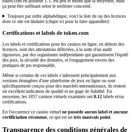
token.com en possède 1. C'est peu et moins que la moyenne, mais
ça peut être suffisant selon le territoire concerné.
Toujours par ordre alphabétique, voici la liste de ou des licences
dont ce site est titulaire (clique ici pour la faire apparaître):
Certifications et labels de token.com
Les labels et certifications pour les casinos en ligne, en dehors des
licences, sont des attestations délivrées, à la suite d'un audit
rigoureux, par des organismes indépendants qui garantissent l'équité
des jeux, la sécurité des données, et l'engagement envers des
pratiques de jeu responsable.
Même si certains de ces labels s’adressent principalement aux
versions étrangères d'une plateforme de jeux en ligne ou sont
spécifiquement conçus pour des marchés internationaux, ils restent
un excellent indicateur de qualité et un gage de fiabilité. En
moyenne, les 1857 casinos virtuels examinés ont
0.12
labels et/ou
certifications.
En l'occurence ce casino virtuel
ne possède aucun label et aucune
certificiation reconnue
, ce qui est un
très mauvais point
.
Transparence des conditions générales de