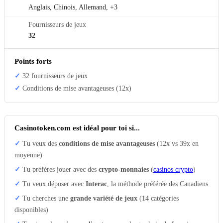
Anglais, Chinois, Allemand, +3
Fournisseurs de jeux
32
Points forts
32 fournisseurs de jeux
Conditions de mise avantageuses (12x)
Casinotoken.com est idéal pour toi si...
Tu veux des
conditions de mise avantageuses
(12x vs 39x en
moyenne)
Tu préfères jouer avec des
crypto-monnaies
(
casinos crypto
)
Tu veux déposer avec
Interac
, la méthode préférée des Canadiens
Tu cherches une
grande variété de jeux
(14 catégories
disponibles)