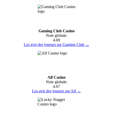
Gaming Club Casino
Note globale:
4.69
Les avis des joueurs sur Gaming Club →
Alf Casino
Note globale:
4.67
Les avis des joueurs sur Alf →