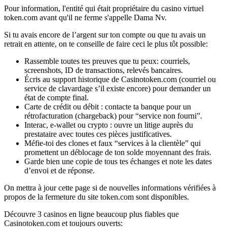
Pour information, l'entité qui était propriétaire du casino virtuel
token.com avant qu'il ne ferme s'appelle Dama Nv.
Si tu avais encore de l’argent sur ton compte ou que tu avais un
retrait en attente, on te conseille de faire ceci le plus tôt possible:
Rassemble toutes tes preuves que tu peux: courriels,
screenshots, ID de transactions, relevés bancaires.
Écris au support historique de Casinotoken.com (courriel ou
service de clavardage s’il existe encore) pour demander un
état de compte final.
Carte de crédit ou débit : contacte ta banque pour un
rétrofacturation (chargeback) pour “service non fourni”.
Interac, e-wallet ou crypto : ouvre un litige auprès du
prestataire avec toutes ces pièces justificatives.
Méfie-toi des clones et faux “services à la clientèle” qui
promettent un déblocage de ton solde moyennant des frais.
Garde bien une copie de tous tes échanges et note les dates
d’envoi et de réponse.
On mettra à jour cette page si de nouvelles informations vérifiées à
propos de la fermeture du site token.com sont disponibles.
Découvre 3 casinos en ligne beaucoup plus fiables que
Casinotoken.com et toujours ouverts: