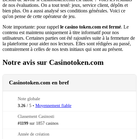
de nos évaluations. On a tout testé: jeux, service client, dépôts et
bien plus. On a aussi analysé ses conditions générales. Voici ce
qu'on pense de cette opérateur de jeu.
Note importante: pour rappel
le casino token.com est fermé
. Le
contenu est maintenu uniquement à titre informatif pour nos
utilisateurs. Certaines parties ont été rajoutées suite à la fermeture de
la plateforme pour aider nos lecteurs. Elles sont rédigées au passé,
contrairement à celles de nos tests initiaux qui sont au présent.
Notre avis sur Casinotoken.com
Casinotoken.com en bref
Note globale
3.26
/ 5 •
Moyennement fiable
Classement Casinosti
#1199
sur 1857 casinos
Année de création