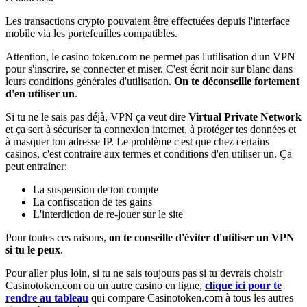
Les transactions crypto pouvaient être effectuées depuis l'interface
mobile via les portefeuilles compatibles.
Attention, le casino token.com ne permet pas l'utilisation d'un VPN
pour s'inscrire, se connecter et miser. C'est écrit noir sur blanc dans
leurs conditions générales d'utilisation.
On te déconseille fortement
d'en utiliser un
.
Si tu ne le sais pas déjà, VPN ça veut dire
Virtual Private Network
et ça sert à sécuriser ta connexion internet, à protéger tes données et
à masquer ton adresse IP. Le problème c'est que chez certains
casinos, c'est contraire aux termes et conditions d'en utiliser un. Ça
peut entrainer:
La suspension de ton compte
La confiscation de tes gains
L'interdiction de re-jouer sur le site
Pour toutes ces raisons,
on te conseille d'éviter d'utiliser un VPN
si tu le peux
.
Pour aller plus loin, si tu ne sais toujours pas si tu devrais choisir
Casinotoken.com ou un autre casino en ligne,
clique ici pour te
rendre au tableau
qui compare Casinotoken.com à tous les autres