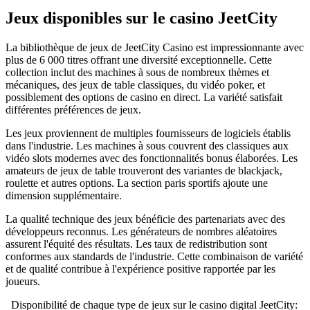
Jeux disponibles sur le casino JeetCity
La bibliothèque de jeux de JeetCity Casino est impressionnante avec
plus de 6 000 titres offrant une diversité exceptionnelle. Cette
collection inclut des machines à sous de nombreux thèmes et
mécaniques, des jeux de table classiques, du vidéo poker, et
possiblement des options de casino en direct. La variété satisfait
différentes préférences de jeux.
Les jeux proviennent de multiples fournisseurs de logiciels établis
dans l'industrie. Les machines à sous couvrent des classiques aux
vidéo slots modernes avec des fonctionnalités bonus élaborées. Les
amateurs de jeux de table trouveront des variantes de blackjack,
roulette et autres options. La section paris sportifs ajoute une
dimension supplémentaire.
La qualité technique des jeux bénéficie des partenariats avec des
développeurs reconnus. Les générateurs de nombres aléatoires
assurent l'équité des résultats. Les taux de redistribution sont
conformes aux standards de l'industrie. Cette combinaison de variété
et de qualité contribue à l'expérience positive rapportée par les
joueurs.
Disponibilité de chaque type de jeux sur le casino digital JeetCity: