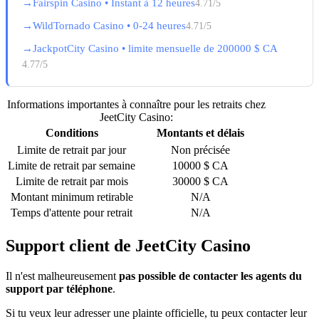
Fairspin Casino • Instant à 12 heures
4.71/5
WildTornado Casino • 0-24 heures
4.71/5
JackpotCity Casino • limite mensuelle de 200000 $ CA
4.77/5
Informations importantes à connaître pour les retraits chez
JeetCity Casino:
Conditions
Montants et délais
Limite de retrait par jour
Non précisée
Limite de retrait par semaine
10000 $ CA
Limite de retrait par mois
30000 $ CA
Montant minimum retirable
N/A
Temps d'attente pour retrait
N/A
Support client de JeetCity Casino
Il n'est malheureusement
pas possible de contacter les agents du
support par téléphone
.
Si tu veux leur adresser une plainte officielle, tu peux contacter leur