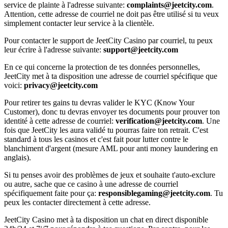
service de plainte à l'adresse suivante:
complaints@jeetcity.com
.
Attention, cette adresse de courriel ne doit pas être utilisé si tu veux
simplement contacter leur service à la clientèle.
Pour contacter le support de JeetCity Casino par courriel, tu peux
leur écrire à l'adresse suivante:
support@jeetcity.com
En ce qui concerne la protection de tes données personnelles,
JeetCity met à ta disposition une adresse de courriel spécifique que
voici:
privacy@jeetcity.com
Pour retirer tes gains tu devras valider le KYC (Know Your
Customer), donc tu devras envoyer tes documents pour prouver ton
identité à cette adresse de courriel:
verification@jeetcity.com
. Une
fois que JeetCity les aura validé tu pourras faire ton retrait. C'est
standard à tous les casinos et c'est fait pour lutter contre le
blanchiment d'argent (mesure AML pour anti money laundering en
anglais).
Si tu penses avoir des problèmes de jeux et souhaite t'auto-exclure
ou autre, sache que ce casino à une adresse de courriel
spécifiquement faite pour ça:
responsiblegaming@jeetcity.com
. Tu
peux les contacter directement à cette adresse.
JeetCity Casino met à ta disposition un chat en direct disponible