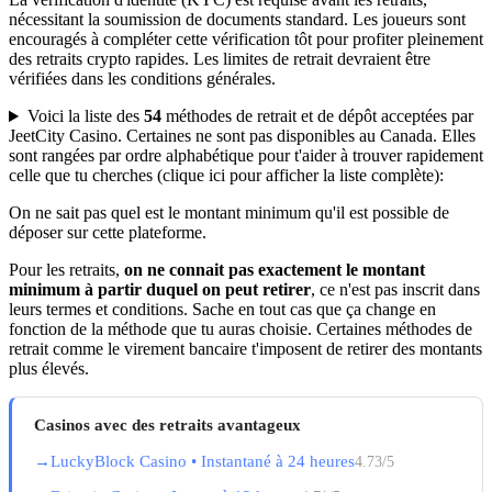
nécessitant la soumission de documents standard. Les joueurs sont
encouragés à compléter cette vérification tôt pour profiter pleinement
des retraits crypto rapides. Les limites de retrait devraient être
vérifiées dans les conditions générales.
Voici la liste des
54
méthodes de retrait et de dépôt acceptées par
JeetCity Casino. Certaines ne sont pas disponibles au Canada. Elles
sont rangées par ordre alphabétique pour t'aider à trouver rapidement
celle que tu cherches (clique ici pour afficher la liste complète):
On ne sait pas quel est le montant minimum qu'il est possible de
déposer sur cette plateforme.
Pour les retraits,
on ne connait pas exactement le montant
minimum à partir duquel on peut retirer
, ce n'est pas inscrit dans
leurs termes et conditions. Sache en tout cas que ça change en
fonction de la méthode que tu auras choisie. Certaines méthodes de
retrait comme le virement bancaire t'imposent de retirer des montants
plus élevés.
Casinos avec des retraits avantageux
LuckyBlock Casino • Instantané à 24 heures
4.73/5