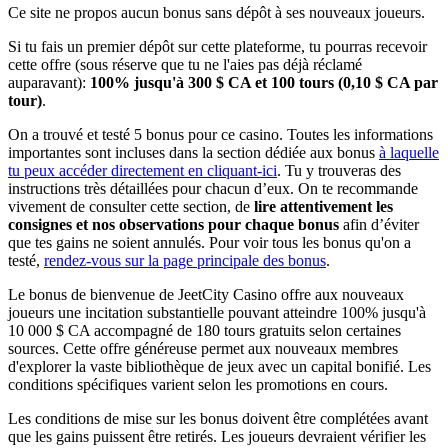
Ce site ne propos aucun bonus sans dépôt à ses nouveaux joueurs.
Si tu fais un premier dépôt sur cette plateforme, tu pourras recevoir
cette offre (sous réserve que tu ne l'aies pas déjà réclamé
auparavant):
100% jusqu'à 300 $ CA et 100 tours (0,10 $ CA par
tour)
.
On a trouvé et testé 5 bonus pour ce casino. Toutes les informations
importantes sont incluses dans la section dédiée aux bonus
à laquelle
tu peux accéder directement en cliquant-ici
. Tu y trouveras des
instructions très détaillées pour chacun d’eux. On te recommande
vivement de consulter cette section, de
lire attentivement les
consignes et nos observations pour chaque bonus
afin d’éviter
que tes gains ne soient annulés. Pour voir tous les bonus qu'on a
testé,
rendez-vous sur la page principale des bonus
.
Le bonus de bienvenue de JeetCity Casino offre aux nouveaux
joueurs une incitation substantielle pouvant atteindre 100% jusqu'à
10 000 $ CA accompagné de 180 tours gratuits selon certaines
sources. Cette offre généreuse permet aux nouveaux membres
d'explorer la vaste bibliothèque de jeux avec un capital bonifié. Les
conditions spécifiques varient selon les promotions en cours.
Les conditions de mise sur les bonus doivent être complétées avant
que les gains puissent être retirés. Les joueurs devraient vérifier les