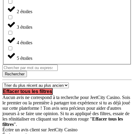
2 étoiles
3 étoiles
4 étoiles
5 étoiles
Rechercher
Effacer tous les filtres
Aucun avis ne correspond à ta recherche pour JeetCity Casino. Sois
le premier ou la première à partager ton expérience si tu as déjà joué
sur cette plateforme ! Ton avis sera précieux pour aider d'autres
joueurs à se faire une opinion. Si tu as appliqué des filtres, essaie de
les réinitialiser en cliquant sur le bouton rouge "
Effacer tous les
filtres
".
Écrire un avis client sur JeetCity Casino