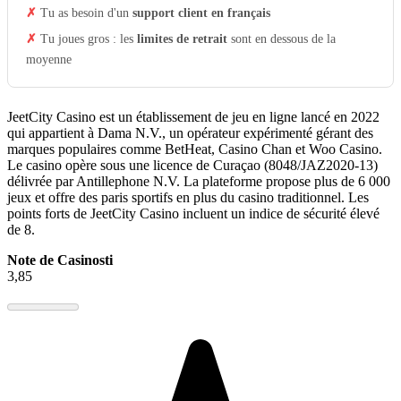
Tu as besoin d'un
support client en français
Tu joues gros : les
limites de retrait
sont en dessous de la
moyenne
JeetCity Casino est un établissement de jeu en ligne lancé en 2022
qui appartient à Dama N.V., un opérateur expérimenté gérant des
marques populaires comme BetHeat, Casino Chan et Woo Casino.
Le casino opère sous une licence de Curaçao (8048/JAZ2020-13)
délivrée par Antillephone N.V. La plateforme propose plus de 6 000
jeux et offre des paris sportifs en plus du casino traditionnel. Les
points forts de JeetCity Casino incluent un indice de sécurité élevé
de 8.
Note de Casinosti
3,85