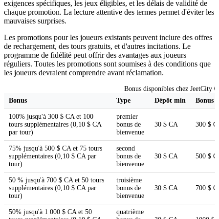
exigences spécifiques, les jeux éligibles, et les délais de validité de
chaque promotion. La lecture attentive des termes permet d'éviter les
mauvaises surprises.
Les promotions pour les joueurs existants peuvent inclure des offres
de rechargement, des tours gratuits, et d'autres incitations. Le
programme de fidélité peut offrir des avantages aux joueurs
réguliers. Toutes les promotions sont soumises à des conditions que
les joueurs devraient comprendre avant réclamation.
Bonus disponibles chez JeetCity C
Bonus
Type
Dépôt min
Bonus 
100% jusqu'à 300 $ CA et 100
premier
tours supplémentaires (0,10 $ CA
bonus de
30 $ CA
300 $ 
par tour)
bienvenue
75% jusqu'à 500 $ CA et 75 tours
second
supplémentaires (0,10 $ CA par
bonus de
30 $ CA
500 $ 
tour)
bienvenue
50 % jusqu'à 700 $ CA et 50 tours
troisième
supplémentaires (0,10 $ CA par
bonus de
30 $ CA
700 $ 
tour)
bienvenue
50% jusqu'à 1 000 $ CA et 50
quatrième