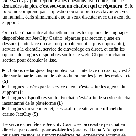
24h/24 et 7j/7 pour répondre à tes questions. Par contre, pour les
demandes simples,
c’est souvent un chatbot qui te répondra
. Si le
robot ne comprend pas ta question ou si tu préfères clavarder avec
un humain, écris simplement que tu veux discuter avec un agent du
support !
On a classé par ordre alphabétique toutes les options de languages
disponibles sur JeetCity Casino, réparties par section (juste en-
dessous) : interface du casino (probablement la plus importante),
service à la clientèle, service de clavardage en direct, et enfin les
options de langues disponibles sur le site web. Clique sur chaque
section pour dérouler la liste.
Options de langues disponibles pour
l'interface du casino
, c'est-à-
dire sur la partie banque, le lobby du joueur, les jeux, les règles...etc.
(
5
)
Langues parlées par
le service client
, c'est-à-dire les agents du
support (
1
)
Langues disponibles sur le livechat, c'est-à-dire
le service de chat
instantanné
de la plateforme (
1
)
Langues du
site internet
, c'est-à-dire le site vitrine officiel du
casino JeetCity (
5
)
Le service clientèle de JeetCity Casino est accessible par chat en
direct et par courriel pour assister les joueurs. Dama N.V. gérant
plusieurs casinos, le support bénéficie de l'expérience accumulée