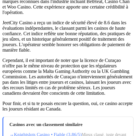
marques reconnues dans l'industrie incluant BetHeat, Casino Chan
et Woo Casino. Cette expérience apporte une certaine crédibilité à
l'opération.
JeetCity Casino a reçu un indice de sécurité élevé de 8.6 dans les
évaluations indépendantes, le classant parmi les casinos de haute
confiance. Cet indice reflète une bonne réputation, des pratiques de
jeu sûres, et un historique généralement positif de traitement des
joueurs. L'opérateur semble honorer ses obligations de paiement de
manière fiable.
Cependant, il est important de noter que la licence de Curaçao
n'offre pas le même niveau de protection que les régulateurs
européens comme la Malta Gaming Authority ou la UK Gambling
Commission. Les autorités de Curaçao n'interviennent généralement
pas dans les litiges entre joueurs et casinos, laissant les joueurs avec
des recours limités en cas de problème sérieux. Les joueurs
canadiens devraient être conscients de cette limitation.
Pour finir, et si tu te posais encore la question, oui, ce casino accepte
les joueurs résidant au Canada.
Casinos avec un classement similaire
Knightslots Casino • Fiable (3.86/5)
Mieux classé, juste devant