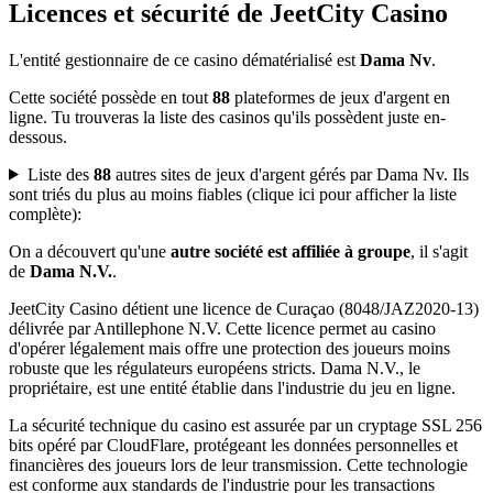
Licences et sécurité de JeetCity Casino
L'entité gestionnaire de ce casino dématérialisé est
Dama Nv
.
Cette société possède en tout
88
plateformes de jeux d'argent en
ligne. Tu trouveras la liste des casinos qu'ils possèdent juste en-
dessous.
Liste des
88
autres sites de jeux d'argent gérés par Dama Nv. Ils
sont triés du plus au moins fiables (clique ici pour afficher la liste
complète):
On a découvert qu'une
autre société est affiliée à groupe
, il s'agit
de
Dama N.V.
.
JeetCity Casino détient une licence de Curaçao (8048/JAZ2020-13)
délivrée par Antillephone N.V. Cette licence permet au casino
d'opérer légalement mais offre une protection des joueurs moins
robuste que les régulateurs européens stricts. Dama N.V., le
propriétaire, est une entité établie dans l'industrie du jeu en ligne.
La sécurité technique du casino est assurée par un cryptage SSL 256
bits opéré par CloudFlare, protégeant les données personnelles et
financières des joueurs lors de leur transmission. Cette technologie
est conforme aux standards de l'industrie pour les transactions