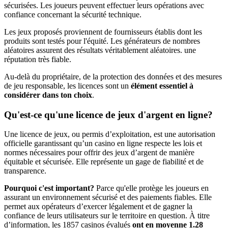
sécurisées. Les joueurs peuvent effectuer leurs opérations avec
confiance concernant la sécurité technique.
Les jeux proposés proviennent de fournisseurs établis dont les
produits sont testés pour l'équité. Les générateurs de nombres
aléatoires assurent des résultats véritablement aléatoires. une
réputation très fiable.
Au-delà du propriétaire, de la protection des données et des mesures
de jeu responsable, les licences sont un
élément essentiel à
considérer dans ton choix
.
Qu'est-ce qu'une licence de jeux d'argent en ligne?
Une licence de jeux, ou permis d’exploitation, est une autorisation
officielle garantissant qu’un casino en ligne respecte les lois et
normes nécessaires pour offrir des jeux d’argent de manière
équitable et sécurisée. Elle représente un gage de fiabilité et de
transparence.
Pourquoi c'est important?
Parce qu'elle protège les joueurs en
assurant un environnement sécurisé et des paiements fiables. Elle
permet aux opérateurs d’exercer légalement et de gagner la
confiance de leurs utilisateurs sur le territoire en question. À titre
d’information, les 1857 casinos évalués
ont en moyenne 1.28