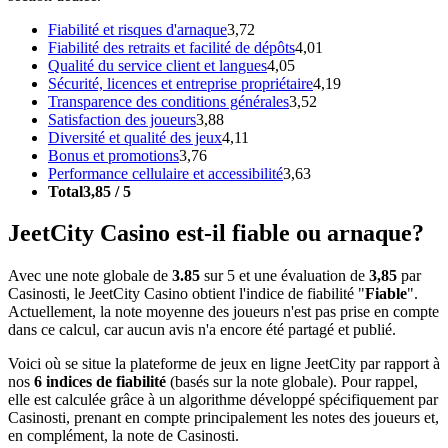
Fiabilité et risques d'arnaque
3,72
Fiabilité des retraits et facilité de dépôts
4,01
Qualité du service client et langues
4,05
Sécurité, licences et entreprise propriétaire
4,19
Transparence des conditions générales
3,52
Satisfaction des joueurs
3,88
Diversité et qualité des jeux
4,11
Bonus et promotions
3,76
Performance cellulaire et accessibilité
3,63
Total
3,85 / 5
JeetCity Casino est-il fiable ou arnaque?
Avec une note globale de
3.85
sur 5 et une évaluation de
3,85
par
Casinosti, le JeetCity Casino obtient l'indice de fiabilité "
Fiable
".
Actuellement, la note moyenne des joueurs n'est pas prise en compte
dans ce calcul, car aucun avis n'a encore été partagé et publié.
Voici où se situe la plateforme de jeux en ligne JeetCity par rapport à
nos
6 indices de fiabilité
(
basés sur la note globale
). Pour rappel,
elle est calculée grâce à un algorithme développé spécifiquement par
Casinosti, prenant en compte principalement les notes des joueurs et,
en complément, la note de Casinosti.