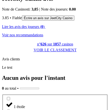
Note de Casinosti:
3,85
| Note des joueurs:
0.00
3.85 • Fiable
Écrire un avis sur JeetCity Casino
Lire les avis des joueurs (
0
)
Voir nos recommandations
n°
626
sur
1857
casinos
VOIR LE CLASSEMENT
Avis clients
Le test
Aucun avis pour l'instant
0
au total
•
1 étoile