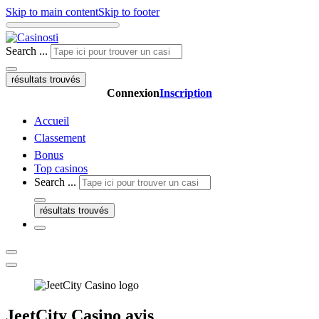
Skip to main content
Skip to footer
Search ...
résultats trouvés
Connexion
Inscription
Accueil
Classement
Bonus
Top casinos
Search ...
résultats trouvés
JeetCity Casino avis