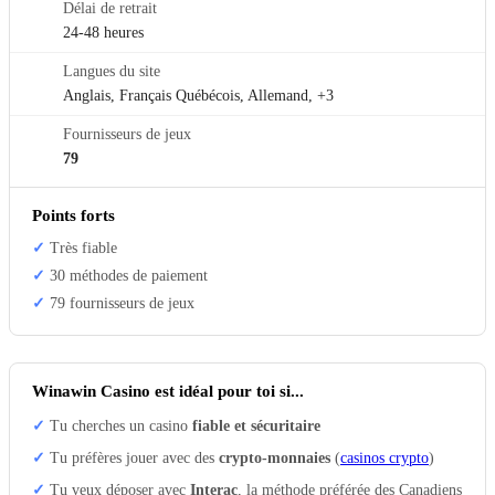
Délai de retrait
24-48 heures
Langues du site
Anglais, Français Québécois, Allemand, +3
Fournisseurs de jeux
79
Points forts
Très fiable
30 méthodes de paiement
79 fournisseurs de jeux
Winawin Casino est idéal pour toi si...
Tu cherches un casino
fiable et sécuritaire
Tu préfères jouer avec des
crypto-monnaies
(
casinos crypto
)
Tu veux déposer avec
Interac
, la méthode préférée des Canadiens