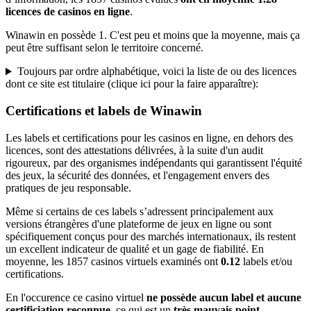
licences de casinos en ligne
.
Winawin en possède 1. C'est peu et moins que la moyenne, mais ça
peut être suffisant selon le territoire concerné.
Toujours par ordre alphabétique, voici la liste de ou des licences
dont ce site est titulaire (clique ici pour la faire apparaître):
Certifications et labels de Winawin
Les labels et certifications pour les casinos en ligne, en dehors des
licences, sont des attestations délivrées, à la suite d'un audit
rigoureux, par des organismes indépendants qui garantissent l'équité
des jeux, la sécurité des données, et l'engagement envers des
pratiques de jeu responsable.
Même si certains de ces labels s’adressent principalement aux
versions étrangères d'une plateforme de jeux en ligne ou sont
spécifiquement conçus pour des marchés internationaux, ils restent
un excellent indicateur de qualité et un gage de fiabilité. En
moyenne, les 1857 casinos virtuels examinés ont
0.12
labels et/ou
certifications.
En l'occurence ce casino virtuel
ne possède aucun label et aucune
certificiation reconnue
, ce qui est un
très mauvais point
.