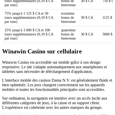
tours supplémentaires (0,10 $ CA
bonus de
30 $ CA
750 $ C
par tour)
bienvenue
75% jusqu'à 1 125 $ CA et 50
troisième
tours supplémentaires (0,10 $ CA
bonus de
30 $ CA
1125 $ 
par tour)
bienvenue
25% jusqu'à 3 000 $ CA et 100
quatrième
tours supplémentaires (0,10 $ CA
bonus de
30 $ CA
3000 $ 
par tour)
bienvenue
Winawin Casino sur cellulaire
Winawin Casino est accessible sur mobile grâce à son design
responsive. Le site s'adapte automatiquement aux smartphones et
tablettes sans nécessiter de téléchargement d'application.
L'interface mobile des casinos Dama N.V. est généralement fluide et
bien optimisée. Les jeux chargent correctement sur les appareils
mobiles et toutes les fonctionnalités principales sont accessibles.
Sur ordinateur, la navigation est intuitive avec un accès facile aux
différentes catégories de jeux, à la caisse et au support client.
L'expérience est cohérente avec les autres marques du groupe.