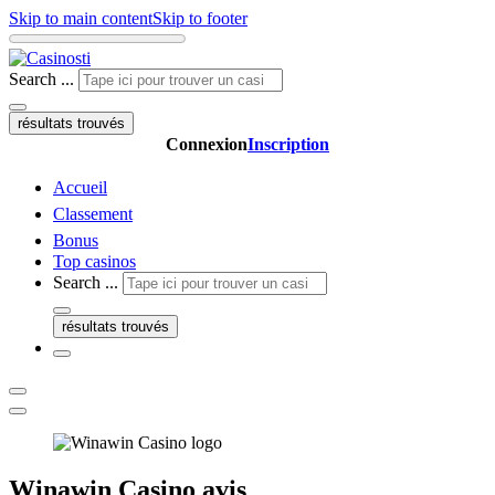
Skip to main content
Skip to footer
Search ...
résultats trouvés
Connexion
Inscription
Accueil
Classement
Bonus
Top casinos
Search ...
résultats trouvés
Winawin Casino avis