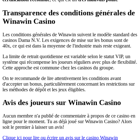
Transparence des conditions générales de
Winawin Casino
Les conditions générales de Winawin suivent le modèle standard des
casinos Dama N.V. Les exigences de mise sur les bonus sont de
40x, ce qui est dans la moyenne de l'industrie mais reste exigeant.
La limite de retrait quotidienne est variable selon le statut VIP, un
système qui récompense les joueurs réguliers avec plus de flexibilité.
Cette approche est commune chez les casinos du groupe.
On te recommande de lire attentivement les conditions avant
d'accepter un bonus, particulièrement concernant les restrictions sur
les méthodes de dépôt et les jeux éligibles.
Avis des joueurs sur Winawin Casino
Aucun membre n'a publié de commentaire à propos de ce casino en
ligne pour le moment. Tu as déjà joué sur Winawin Casino? Alors
soit le premier à laisser un avis!
Clique ici pour lire ou écrire un avis sur le casino Winawin