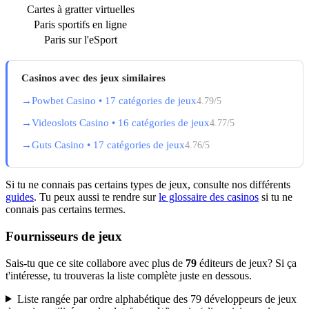
Cartes à gratter virtuelles
Paris sportifs en ligne
Paris sur l'eSport
Casinos avec des jeux similaires
Powbet Casino • 17 catégories de jeux
4.79/5
Videoslots Casino • 16 catégories de jeux
4.77/5
Guts Casino • 17 catégories de jeux
4.76/5
Si tu ne connais pas certains types de jeux, consulte nos différents
guides
. Tu peux aussi te rendre sur
le glossaire des casinos
si tu ne
connais pas certains termes.
Fournisseurs de jeux
Sais-tu que ce site collabore avec plus de
79
éditeurs de jeux? Si ça
t'intéresse, tu trouveras la liste complète juste en dessous.
Liste rangée par ordre alphabétique des 79 développeurs de jeux