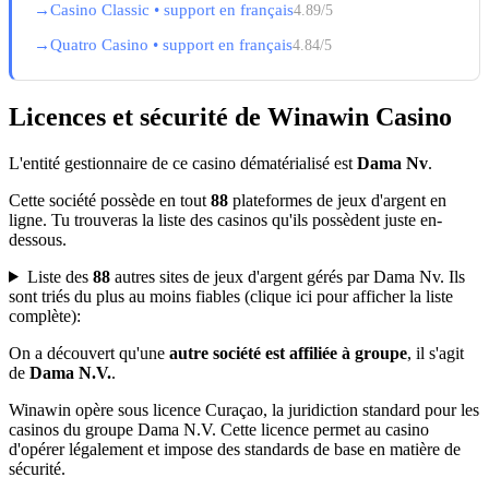
Casino Classic • support en français
4.89/5
Quatro Casino • support en français
4.84/5
Licences et sécurité de Winawin Casino
L'entité gestionnaire de ce casino dématérialisé est
Dama Nv
.
Cette société possède en tout
88
plateformes de jeux d'argent en
ligne. Tu trouveras la liste des casinos qu'ils possèdent juste en-
dessous.
Liste des
88
autres sites de jeux d'argent gérés par Dama Nv. Ils
sont triés du plus au moins fiables (clique ici pour afficher la liste
complète):
On a découvert qu'une
autre société est affiliée à groupe
, il s'agit
de
Dama N.V.
.
Winawin opère sous licence Curaçao, la juridiction standard pour les
casinos du groupe Dama N.V. Cette licence permet au casino
d'opérer légalement et impose des standards de base en matière de
sécurité.