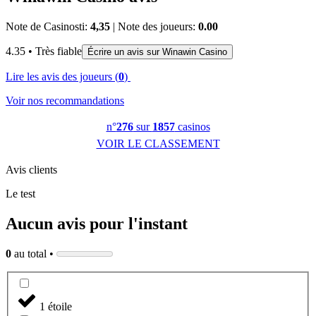
Note de Casinosti:
4,35
| Note des joueurs:
0.00
4.35 • Très fiable
Écrire un avis sur Winawin Casino
Lire les avis des joueurs (
0
)
Voir nos recommandations
n°
276
sur
1857
casinos
VOIR LE CLASSEMENT
Avis clients
Le test
Aucun avis pour l'instant
0
au total
•
1 étoile