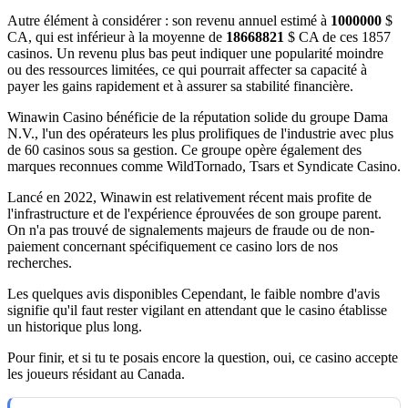
Autre élément à considérer : son revenu annuel estimé à
1000000
$
CA, qui est
inférieur à la moyenne
de
18668821
$ CA de ces 1857
casinos. Un revenu plus bas peut indiquer une popularité moindre
ou des ressources limitées, ce qui pourrait affecter sa capacité à
payer les gains rapidement et à assurer sa stabilité financière.
Winawin Casino bénéficie de la réputation solide du groupe Dama
N.V., l'un des opérateurs les plus prolifiques de l'industrie avec plus
de 60 casinos sous sa gestion. Ce groupe opère également des
marques reconnues comme WildTornado, Tsars et Syndicate Casino.
Lancé en 2022, Winawin est relativement récent mais profite de
l'infrastructure et de l'expérience éprouvées de son groupe parent.
On n'a pas trouvé de signalements majeurs de fraude ou de non-
paiement concernant spécifiquement ce casino lors de nos
recherches.
Les quelques avis disponibles Cependant, le faible nombre d'avis
signifie qu'il faut rester vigilant en attendant que le casino établisse
un historique plus long.
Pour finir, et si tu te posais encore la question, oui, ce casino accepte
les joueurs résidant au Canada.