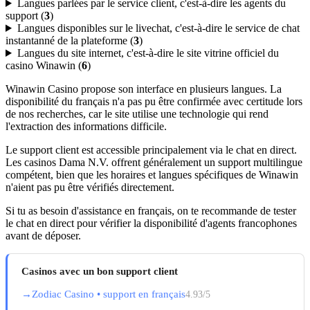
Langues parlées par
le service client
, c'est-à-dire les agents du
support (
3
)
Langues disponibles sur le livechat, c'est-à-dire
le service de chat
instantanné
de la plateforme (
3
)
Langues du
site internet
, c'est-à-dire le site vitrine officiel du
casino Winawin (
6
)
Winawin Casino propose son interface en plusieurs langues. La
disponibilité du français n'a pas pu être confirmée avec certitude lors
de nos recherches, car le site utilise une technologie qui rend
l'extraction des informations difficile.
Le support client est accessible principalement via le chat en direct.
Les casinos Dama N.V. offrent généralement un support multilingue
compétent, bien que les horaires et langues spécifiques de Winawin
n'aient pas pu être vérifiés directement.
Si tu as besoin d'assistance en français, on te recommande de tester
le chat en direct pour vérifier la disponibilité d'agents francophones
avant de déposer.
Casinos avec un bon support client
Zodiac Casino • support en français
4.93/5