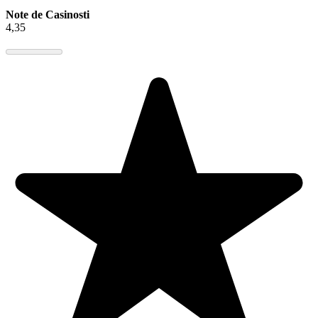
Note de Casinosti
4,35