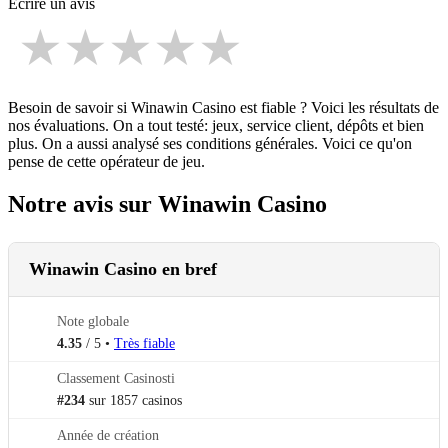
Écrire un avis
Besoin de savoir si Winawin Casino est fiable ? Voici les résultats de
nos évaluations. On a tout testé: jeux, service client, dépôts et bien
plus. On a aussi analysé ses conditions générales. Voici ce qu'on
pense de cette opérateur de jeu.
Notre avis sur Winawin Casino
Winawin Casino en bref
Note globale
4.35
/ 5 •
Très fiable
Classement Casinosti
#234
sur 1857 casinos
Année de création