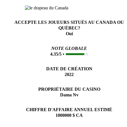
ACCEPTE LES JOUEURS SITUÉS AU CANADA OU
QUÉBEC?
Oui
NOTE GLOBALE
4.35/5
•
DATE DE CRÉATION
2022
PROPRIÉTAIRE DU CASINO
Dama Nv
CHIFFRE D'AFFAIRE ANNUEL ESTIMÉ
1000000 $ CA