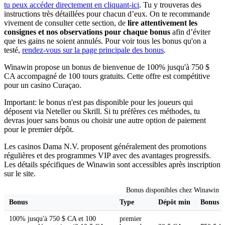
tu peux accéder directement en cliquant-ici
. Tu y trouveras des
instructions très détaillées pour chacun d’eux. On te recommande
vivement de consulter cette section, de
lire attentivement les
consignes et nos observations pour chaque bonus
afin d’éviter
que tes gains ne soient annulés. Pour voir tous les bonus qu'on a
testé,
rendez-vous sur la page principale des bonus
.
Winawin propose un bonus de bienvenue de 100% jusqu'à 750 $
CA accompagné de 100 tours gratuits. Cette offre est compétitive
pour un casino Curaçao.
Important: le bonus n'est pas disponible pour les joueurs qui
déposent via Neteller ou Skrill. Si tu préfères ces méthodes, tu
devras jouer sans bonus ou choisir une autre option de paiement
pour le premier dépôt.
Les casinos Dama N.V. proposent généralement des promotions
régulières et des programmes VIP avec des avantages progressifs.
Les détails spécifiques de Winawin sont accessibles après inscription
sur le site.
Bonus disponibles chez Winawin C
Bonus
Type
Dépôt min
Bonus 
100% jusqu'à 750 $ CA et 100
premier