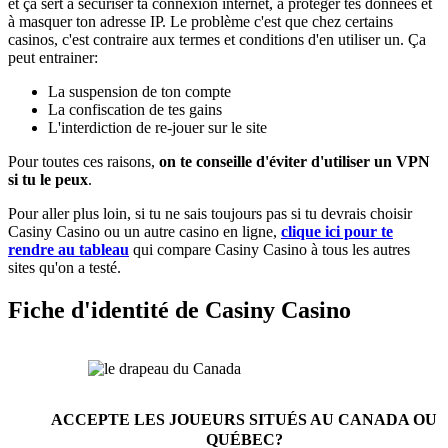
et ça sert à sécuriser ta connexion internet, à protéger tes données et
à masquer ton adresse IP. Le problème c'est que chez certains
casinos, c'est contraire aux termes et conditions d'en utiliser un. Ça
peut entrainer:
La suspension de ton compte
La confiscation de tes gains
L'interdiction de re-jouer sur le site
Pour toutes ces raisons,
on te conseille d'éviter d'utiliser un VPN
si tu le peux
.
Pour aller plus loin, si tu ne sais toujours pas si tu devrais choisir
Casiny Casino ou un autre casino en ligne,
clique ici pour te
rendre au tableau
qui compare Casiny Casino à tous les autres
sites qu'on a testé.
Fiche d'identité de Casiny Casino
ACCEPTE LES JOUEURS SITUÉS AU CANADA OU
QUÉBEC?