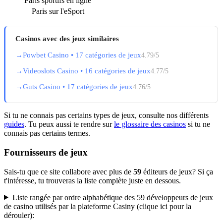
Paris sportifs en ligne
Paris sur l'eSport
Casinos avec des jeux similaires
Powbet Casino • 17 catégories de jeux
4.79/5
Videoslots Casino • 16 catégories de jeux
4.77/5
Guts Casino • 17 catégories de jeux
4.76/5
Si tu ne connais pas certains types de jeux, consulte nos différents
guides
. Tu peux aussi te rendre sur
le glossaire des casinos
si tu ne
connais pas certains termes.
Fournisseurs de jeux
Sais-tu que ce site collabore avec plus de
59
éditeurs de jeux? Si ça
t'intéresse, tu trouveras la liste complète juste en dessous.
Liste rangée par ordre alphabétique des 59 développeurs de jeux
de casino utilisés par la plateforme Casiny (clique ici pour la
dérouler):