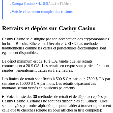
Europa Casino • 4.18/5
Aussi « Fiable »
Voir le classement complet des casinos
Retraits et dépôts sur Casiny Casino
Casiny Casino se distingue par son acceptation des cryptomonnaies
incluant Bitcoin, Ethereum, Litecoin et USDT. Les méthodes
traditionnelles comme les cartes et portefeuilles électroniques sont
également disponibles.
Le dépôt minimum est de 10 $ CA, tandis que les retraits
commencent à 20 $ CA. Les retraits en crypto sont particulièrement
rapides, généralement traités en 1 à 2 heures.
Les limites de retrait sont fixées à 500 $ CA par jour, 7500 $ CA par
semaine et 15000 $ CA par mois. Les retraits dépassant ces
montants seront versés en plusieurs paiements.
Voici la liste des
38
méthodes de retrait et de dépôt acceptées par
Casiny Casino. Certaines ne sont pas disponibles au Canada. Elles
sont rangées par ordre alphabétique pour t'aider à trouver rapidement
celle que tu cherches (clique ici pour afficher la liste complète):