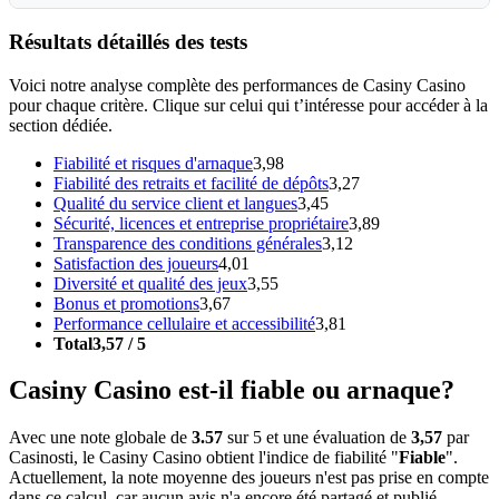
Résultats détaillés des tests
Voici notre analyse complète des performances de Casiny Casino
pour chaque critère. Clique sur celui qui t’intéresse pour accéder à la
section dédiée.
Fiabilité et risques d'arnaque
3,98
Fiabilité des retraits et facilité de dépôts
3,27
Qualité du service client et langues
3,45
Sécurité, licences et entreprise propriétaire
3,89
Transparence des conditions générales
3,12
Satisfaction des joueurs
4,01
Diversité et qualité des jeux
3,55
Bonus et promotions
3,67
Performance cellulaire et accessibilité
3,81
Total
3,57 / 5
Casiny Casino est-il fiable ou arnaque?
Avec une note globale de
3.57
sur 5 et une évaluation de
3,57
par
Casinosti, le Casiny Casino obtient l'indice de fiabilité "
Fiable
".
Actuellement, la note moyenne des joueurs n'est pas prise en compte
dans ce calcul, car aucun avis n'a encore été partagé et publié.