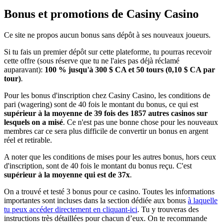
Bonus et promotions de Casiny Casino
Ce site ne propos aucun bonus sans dépôt à ses nouveaux joueurs.
Si tu fais un premier dépôt sur cette plateforme, tu pourras recevoir
cette offre (sous réserve que tu ne l'aies pas déjà réclamé
auparavant):
100 % jusqu'à 300 $ CA et 50 tours (0,10 $ CA par
tour)
.
Pour les bonus d'inscription chez Casiny Casino, les conditions de
pari (wagering) sont de 40 fois le montant du bonus, ce qui est
supérieur à la moyenne de 39 fois des 1857 autres casinos sur
lesquels on a misé
. Ce n'est pas une bonne chose pour les nouveaux
membres car ce sera plus difficile de convertir un bonus en argent
réel et retirable.
A noter que les conditions de mises pour les autres bonus, hors ceux
d'inscription, sont de 40 fois le montant du bonus reçu. C'est
supérieur à la moyenne qui est de 37x
.
On a trouvé et testé 3 bonus pour ce casino. Toutes les informations
importantes sont incluses dans la section dédiée aux bonus
à laquelle
tu peux accéder directement en cliquant-ici
. Tu y trouveras des
instructions très détaillées pour chacun d’eux. On te recommande