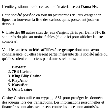
L'entité gestionnaire de ce casino dématérialisé est
Dama Nv
.
Cette société possède en tout
88
plateformes de jeux d'argent en
ligne. Tu trouveras la liste des casinos qu'ils possèdent juste en-
dessous.
Liste des
88
autres sites de jeux d'argent gérés par Dama Nv. Ils
sont triés du plus au moins fiables (clique ici pour afficher la liste
complète):
Voici les
autres sociétés affiliées à ce groupe
dont nous avons
connaissance, qu'elles fassent partie intégrante de la société mère ou
qu'elles soient connectées par d'autres relations:
BitStarz
7Bit Casino
King Billy Casino
PlayAmo
KatsuBet
Oshi Casino
Casiny Casino utilise un cryptage SSL pour protéger les données
des joueurs lors des transactions. Les informations personnelles et
financières sont ainsi sécurisées contre les accès non autorisés.