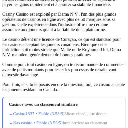
payer les gains rapidement et à assurer sa stabilité financière.
Casiny Casino est exploité par Dama N.V., l'un des plus grands
opérateurs de casinos en ligne avec plus de 50 marques sous sa
gestion. Cette expérience dans l'industrie offre une certaine
assurance aux joueurs quant à la fiabilité de la plateforme.
Le casino détient une licence de Curaçao, ce qui est standard pour
les casinos acceptant les joueurs canadiens. Bien que cette
juridiction soit moins stricte que Malte ou le Royaume-Uni, Dama
N.V. maintient généralement de bonnes pratiques.
Comme pour tout casino en ligne, on te recommande de commencer
avec de petits montants pour tester les processus de retrait avant
d'investir davantage.
Pour finir, et si tu te posais encore la question, oui, ce casino accepte
les joueurs résidant au Canada.
Casinos avec un classement similaire
Casino1337 • Fiable (3.58/5)
Mieux classé, juste devant
Kas.casino • Fiable (3.56/5)
Juste derrière au classement