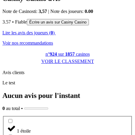
Note de Casinosti:
3,57
| Note des joueurs:
0.00
3.57 • Fiable
Écrire un avis sur Casiny Casino
Lire les avis des joueurs (
0
)
Voir nos recommandations
n°
924
sur
1857
casinos
VOIR LE CLASSEMENT
Avis clients
Le test
Aucun avis pour l'instant
0
au total
•
1 étoile