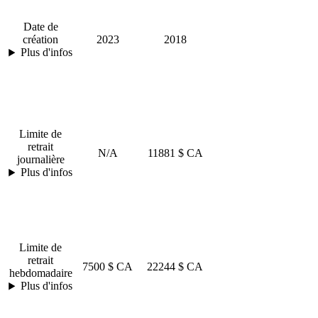
Date de
création
2023
2018
Plus d'infos
Limite de
retrait
N/A
11881 $ CA
journalière
Plus d'infos
Limite de
retrait
7500 $ CA
22244 $ CA
hebdomadaire
Plus d'infos