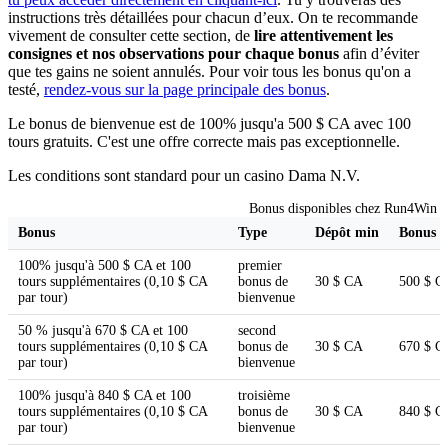
instructions très détaillées pour chacun d’eux. On te recommande
vivement de consulter cette section, de
lire attentivement les
consignes et nos observations pour chaque bonus
afin d’éviter
que tes gains ne soient annulés. Pour voir tous les bonus qu'on a
testé,
rendez-vous sur la page principale des bonus
.
Le bonus de bienvenue est de 100% jusqu'a 500 $ CA avec 100
tours gratuits. C'est une offre correcte mais pas exceptionnelle.
Les conditions sont standard pour un casino Dama N.V.
Bonus disponibles chez Run4Win C
Bonus
Type
Dépôt min
Bonus 
100% jusqu'à 500 $ CA et 100
premier
tours supplémentaires (0,10 $ CA
bonus de
30 $ CA
500 $ C
par tour)
bienvenue
50 % jusqu'à 670 $ CA et 100
second
tours supplémentaires (0,10 $ CA
bonus de
30 $ CA
670 $ C
par tour)
bienvenue
100% jusqu'à 840 $ CA et 100
troisième
tours supplémentaires (0,10 $ CA
bonus de
30 $ CA
840 $ C
par tour)
bienvenue