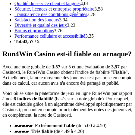
Qualité du service client et langues
4,01
Sécurité, licences et entreprise propriétaire
3,58
Transparence des conditions générales
3,78
Satisfaction des joueurs
3,94
Diversité et qualité des jeux
3,23
Bonus et promotions
3,76
Performance cellulaire et accessibilité
3,35
Total
3,57 / 5
Run4Win Casino est-il fiable ou arnaque?
Avec une note globale de
3.57
sur 5 et une évaluation de
3,57
par
Casinosti, le Run4Win Casino obtient l'indice de fiabilité "
Fiable
".
Actuellement, la note moyenne des joueurs n'est pas prise en compte
dans ce calcul, car aucun avis n'a encore été partagé et publié.
Voici où se situe la plateforme de jeux en ligne Run4Win par rapport
à nos
6 indices de fiabilité
(
basés sur la note globale
). Pour rappel,
elle est calculée grâce à un algorithme développé spécifiquement par
Casinosti, prenant en compte principalement les notes des joueurs et,
en complément, la note de Casinosti.
▰▰▰▰▰
Extrêmement fiable
(de 5.00 à 4.50)
▰▰▰▰
Très fiable
(de 4.49 à 4.20)