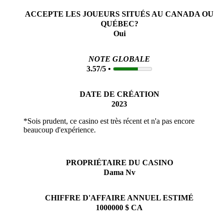
ACCEPTE LES JOUEURS SITUÉS AU CANADA OU
QUÉBEC?
Oui
NOTE GLOBALE
3.57/5
•
DATE DE CRÉATION
2023
*
Sois prudent, ce casino est très récent et n'a pas encore
beaucoup d'expérience.
PROPRIÉTAIRE DU CASINO
Dama Nv
CHIFFRE D'AFFAIRE ANNUEL ESTIMÉ
1000000 $ CA