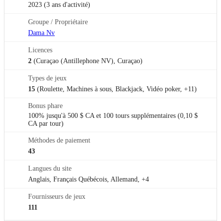
2023 (3 ans d'activité)
Groupe / Propriétaire
Dama Nv
Licences
2
(Curaçao (Antillephone NV), Curaçao)
Types de jeux
15
(Roulette, Machines à sous, Blackjack, Vidéo poker, +11)
Bonus phare
100% jusqu'à 500 $ CA et 100 tours supplémentaires (0,10 $
CA par tour)
Méthodes de paiement
43
Langues du site
Anglais, Français Québécois, Allemand, +4
Fournisseurs de jeux
111