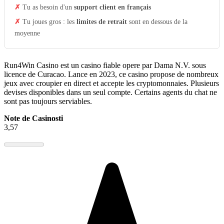
Tu as besoin d'un
support client en français
Tu joues gros : les
limites de retrait
sont en dessous de la
moyenne
Run4Win Casino est un casino fiable opere par Dama N.V. sous
licence de Curacao. Lance en 2023, ce casino propose de nombreux
jeux avec croupier en direct et accepte les cryptomonnaies. Plusieurs
devises disponibles dans un seul compte. Certains agents du chat ne
sont pas toujours serviables.
Note de Casinosti
3,57