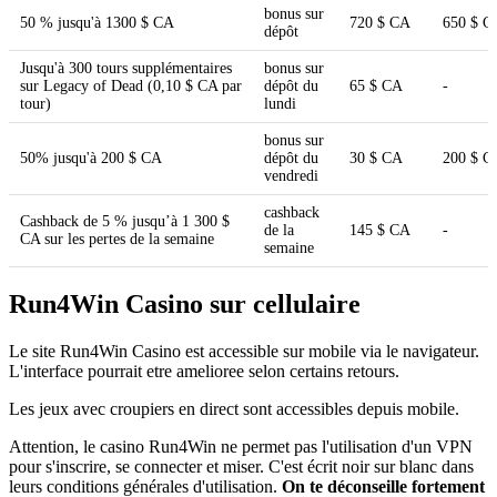
bonus sur
50 % jusqu'à 1300 $ CA
720 $ CA
650 $ C
dépôt
Jusqu'à 300 tours supplémentaires
bonus sur
sur Legacy of Dead (0,10 $ CA par
dépôt du
65 $ CA
-
tour)
lundi
bonus sur
50% jusqu'à 200 $ CA
dépôt du
30 $ CA
200 $ C
vendredi
cashback
Cashback de 5 % jusqu’à 1 300 $
de la
145 $ CA
-
CA sur les pertes de la semaine
semaine
Run4Win Casino sur cellulaire
Le site Run4Win Casino est accessible sur mobile via le navigateur.
L'interface pourrait etre amelioree selon certains retours.
Les jeux avec croupiers en direct sont accessibles depuis mobile.
Attention, le casino Run4Win ne permet pas l'utilisation d'un VPN
pour s'inscrire, se connecter et miser. C'est écrit noir sur blanc dans
leurs conditions générales d'utilisation.
On te déconseille fortement