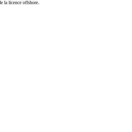
e la licence offshore.