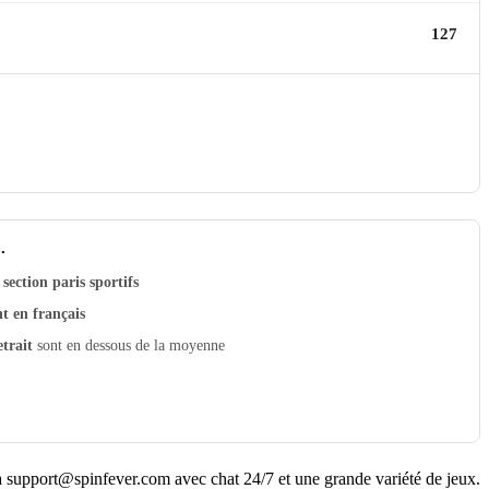
127
.
e
section paris sportifs
nt en français
etrait
sont en dessous de la moyenne
 support@spinfever.com avec chat 24/7 et une grande variété de jeux.