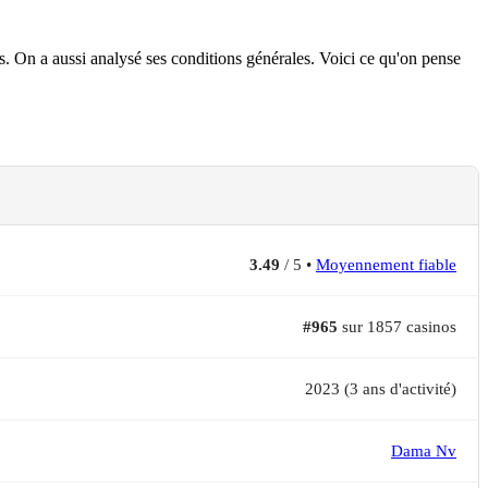
lus. On a aussi analysé ses conditions générales. Voici ce qu'on pense
3.49
/ 5 •
Moyennement fiable
#965
sur 1857 casinos
2023 (3 ans d'activité)
Dama Nv