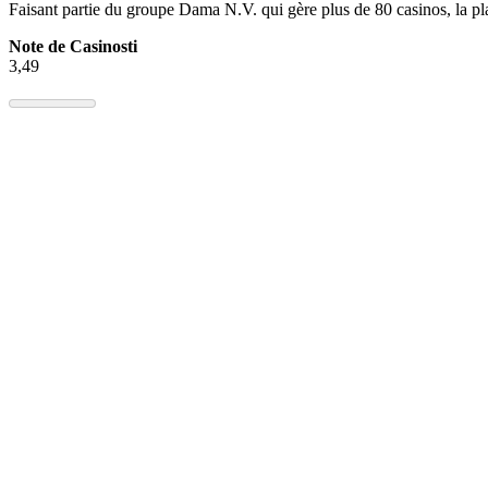
Faisant partie du groupe Dama N.V. qui gère plus de 80 casinos, la pla
Note de Casinosti
3,49