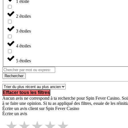
1 étoile
2 étoiles
3 étoiles
4 étoiles
5 étoiles
Rechercher
Effacer tous les filtres
Aucun avis ne correspond à ta recherche pour Spin Fever Casino. Sois l
à se faire une opinion. Si tu as appliqué des filtres, essaie de les réinit
Écrire un avis client sur Spin Fever Casino
Écrire un avis