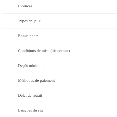
Licences
Types de jeux
Bonus phare
Conditions de mise (bienvenue)
Dépôt minimum
Méthodes de paiement
Délai de retrait
Langues du site