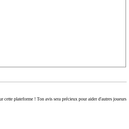
r cette plateforme ! Ton avis sera précieux pour aider d'autres joueurs