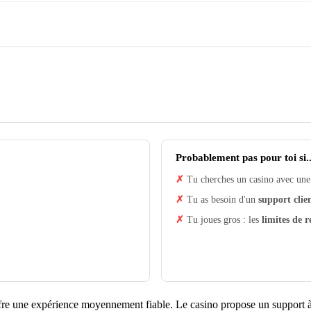
Probablement pas pour toi si..
Tu cherches un casino avec un
Tu as besoin d'un
support clie
Tu joues gros : les
limites de r
re une expérience moyennement fiable. Le casino propose un support à