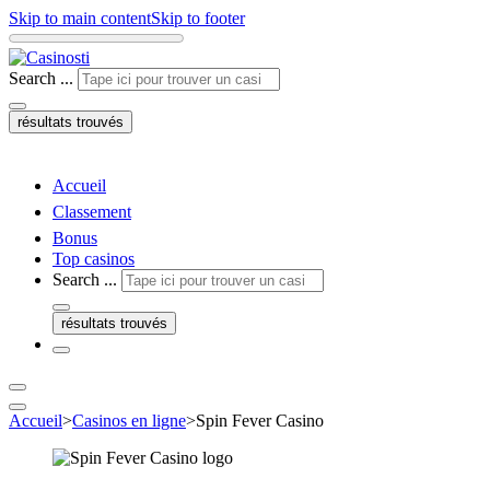
Skip to main content
Skip to footer
Search ...
résultats trouvés
Accueil
Classement
Bonus
Top casinos
Search ...
résultats trouvés
Accueil
>
Casinos en ligne
>
Spin Fever Casino