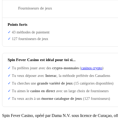
Fournisseurs de jeux
Points forts
43 méthodes de paiement
127 fournisseurs de jeux
Spin Fever Casino est idéal pour toi si...
Tu préfères jouer avec des
crypto-monnaies
(
casinos crypto
)
Tu veux déposer avec
Interac
, la méthode préférée des Canadiens
Tu cherches une
grande variété de jeux
(15 catégories disponibles)
Tu aimes le
casino en direct
avec un large choix de fournisseurs
Tu veux accès à un
énorme catalogue de jeux
(127 fournisseurs)
Spin Fever Casino, opéré par Dama N.V. sous licence de Curaçao, off