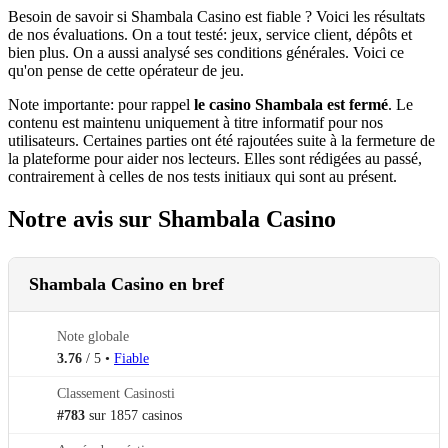
Besoin de savoir si Shambala Casino est fiable ? Voici les résultats
de nos évaluations. On a tout testé: jeux, service client, dépôts et
bien plus. On a aussi analysé ses conditions générales. Voici ce
qu'on pense de cette opérateur de jeu.
Note importante: pour rappel
le casino Shambala est fermé
. Le
contenu est maintenu uniquement à titre informatif pour nos
utilisateurs. Certaines parties ont été rajoutées suite à la fermeture de
la plateforme pour aider nos lecteurs. Elles sont rédigées au passé,
contrairement à celles de nos tests initiaux qui sont au présent.
Notre avis sur Shambala Casino
Shambala Casino en bref
Note globale
3.76
/ 5 •
Fiable
Classement Casinosti
#783
sur 1857 casinos