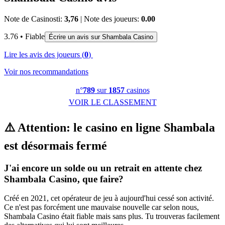
Note de Casinosti:
3,76
| Note des joueurs:
0.00
3.76 • Fiable
Écrire un avis sur Shambala Casino
Lire les avis des joueurs (
0
)
Voir nos recommandations
n°
789
sur
1857
casinos
VOIR LE CLASSEMENT
⚠️ Attention: le casino en ligne Shambala
est désormais fermé
J'ai encore un solde ou un retrait en attente chez
Shambala Casino, que faire?
Créé en 2021, cet opérateur de jeu à aujourd'hui cessé son activité.
Ce n'est pas forcément une mauvaise nouvelle car selon nous,
Shambala Casino était fiable mais sans plus. Tu trouveras facilement