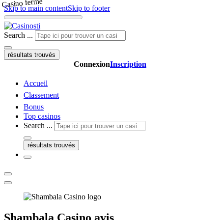
Casino fermé
Skip to main content
Skip to footer
Search ...
résultats trouvés
Connexion
Inscription
Accueil
Classement
Bonus
Top casinos
Search ...
résultats trouvés
Shambala Casino avis