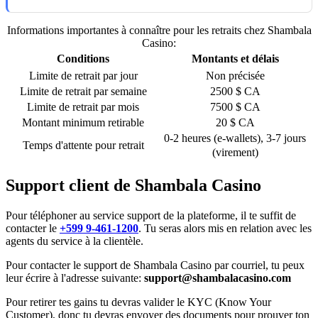
Informations importantes à connaître pour les retraits chez Shambala
Casino:
Conditions
Montants et délais
Limite de retrait par jour
Non précisée
Limite de retrait par semaine
2500 $ CA
Limite de retrait par mois
7500 $ CA
Montant minimum retirable
20 $ CA
0-2 heures (e-wallets), 3-7 jours
Temps d'attente pour retrait
(virement)
Support client de Shambala Casino
Pour téléphoner au service support de la plateforme, il te suffit de
contacter le
+599 9-461-1200
. Tu seras alors mis en relation avec les
agents du service à la clientèle.
Pour contacter le support de Shambala Casino par courriel, tu peux
leur écrire à l'adresse suivante:
support@shambalacasino.com
Pour retirer tes gains tu devras valider le KYC (Know Your
Customer), donc tu devras envoyer des documents pour prouver ton