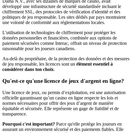
Dama N.V., avec ses dizaines de marques de casino, avait
développé une infrastructure de sécurité standardisée incluant le
chiffrement SSL, des protocoles de vérification d'identité et des
politiques de jeu responsable. Les sites dédiés par pays montraient
une volonté de conformité aux réglementations locales.
L'utilisation de technologies de chiffrement pour protéger les
données personnelles et financières, combinée aux options de
paiement sécurisées comme Interac, offrait un niveau de protection
raisonnable pour les joueurs canadiens.
Au-delà du propriétaire, de la protection des données et des mesures
de jeu responsable, les licences sont un
élément essentiel à
considérer dans ton choix
.
Qu'est-ce qu'une licence de jeux d'argent en ligne?
Une licence de jeux, ou permis d’exploitation, est une autorisation
officielle garantissant qu’un casino en ligne respecte les lois et
normes nécessaires pour offrir des jeux d’argent de manière
équitable et sécurisée. Elle représente un gage de fiabilité et de
transparence.
Pourquoi c'est important?
Parce qu'elle protège les joueurs en
assurant un environnement sécurisé et des paiements fiables. Elle