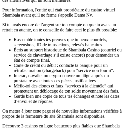
des alternatives qui lui sont meilleures.
Pour information, l'entité qui était propriétaire du casino virtuel
Shambala avant qu'il ne ferme s'appelle Dama Nv.
Si tu avais encore de l’argent sur ton compte ou que tu avais un
retrait en attente, on te conseille de faire ceci le plus tôt possible:
Rassemble toutes tes preuves que tu peux: courriels,
screenshots, ID de transactions, relevés bancaires.
Écris au support historique de Shambala Casino (courriel ou
service de clavardage s’il existe encore) pour demander un
état de compte final.
Carte de crédit ou débit : contacte ta banque pour un
rétrofacturation (chargeback) pour “service non fourni”.
Interac, e-wallet ou crypto : ouvre un litige auprès du
prestataire avec toutes ces pièces justificatives.
Méfie-toi des clones et faux “services à la clientèle” qui
promettent un déblocage de ton solde moyennant des frais.
Garde bien une copie de tous tes échanges et note les dates
d’envoi et de réponse.
On mettra à jour cette page si de nouvelles informations vérifiées à
propos de la fermeture du site Shambala sont disponibles.
Découvre 3 casinos en ligne beaucoup plus fiables que Shambala