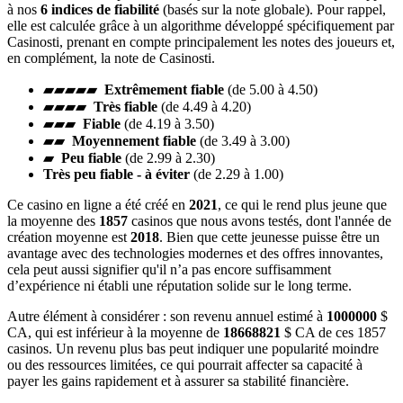
à nos
6 indices de fiabilité
(
basés sur la note globale
). Pour rappel,
elle est calculée grâce à un algorithme développé spécifiquement par
Casinosti, prenant en compte principalement les notes des joueurs et,
en complément, la note de Casinosti.
▰▰▰▰▰
Extrêmement fiable
(de 5.00 à 4.50)
▰▰▰▰
Très fiable
(de 4.49 à 4.20)
▰▰▰
Fiable
(de 4.19 à 3.50)
▰▰
Moyennement fiable
(de 3.49 à 3.00)
▰
Peu fiable
(de 2.99 à 2.30)
Très peu fiable - à éviter
(de 2.29 à 1.00)
Ce casino en ligne a été créé en
2021
, ce qui le rend plus jeune que
la moyenne des
1857
casinos que nous avons testés, dont
l'année de
création moyenne est
2018
. Bien que cette jeunesse puisse être un
avantage avec des technologies modernes et des offres innovantes,
cela peut aussi signifier qu'il n’a pas encore suffisamment
d’expérience ni établi une réputation solide sur le long terme.
Autre élément à considérer : son revenu annuel estimé à
1000000
$
CA, qui est
inférieur à la moyenne
de
18668821
$ CA de ces 1857
casinos. Un revenu plus bas peut indiquer une popularité moindre
ou des ressources limitées, ce qui pourrait affecter sa capacité à
payer les gains rapidement et à assurer sa stabilité financière.