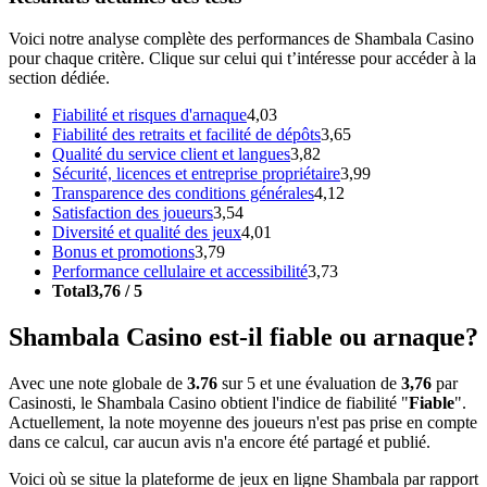
Voici notre analyse complète des performances de Shambala Casino
pour chaque critère. Clique sur celui qui t’intéresse pour accéder à la
section dédiée.
Fiabilité et risques d'arnaque
4,03
Fiabilité des retraits et facilité de dépôts
3,65
Qualité du service client et langues
3,82
Sécurité, licences et entreprise propriétaire
3,99
Transparence des conditions générales
4,12
Satisfaction des joueurs
3,54
Diversité et qualité des jeux
4,01
Bonus et promotions
3,79
Performance cellulaire et accessibilité
3,73
Total
3,76 / 5
Shambala Casino est-il fiable ou arnaque?
Avec une note globale de
3.76
sur 5 et une évaluation de
3,76
par
Casinosti, le Shambala Casino obtient l'indice de fiabilité "
Fiable
".
Actuellement, la note moyenne des joueurs n'est pas prise en compte
dans ce calcul, car aucun avis n'a encore été partagé et publié.
Voici où se situe la plateforme de jeux en ligne Shambala par rapport