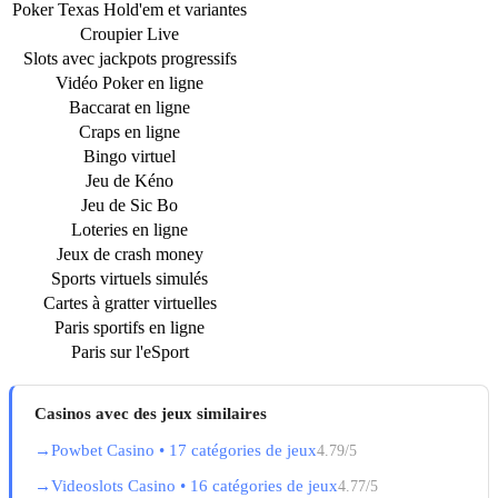
Poker Texas Hold'em et variantes
Croupier Live
Slots avec jackpots progressifs
Vidéo Poker en ligne
Baccarat en ligne
Craps en ligne
Bingo virtuel
Jeu de Kéno
Jeu de Sic Bo
Loteries en ligne
Jeux de crash money
Sports virtuels simulés
Cartes à gratter virtuelles
Paris sportifs en ligne
Paris sur l'eSport
Casinos avec des jeux similaires
Powbet Casino • 17 catégories de jeux
4.79/5
Videoslots Casino • 16 catégories de jeux
4.77/5