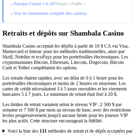
Europa Casino • 4.18/5
Aussi « Fiable »
Voir le classement complet des casinos
Retraits et dépôts sur Shambala Casino
Shambala Casino acceptait les dépôts à partir de 10 $ CA via Visa,
Mastercard et Interac pour les méthodes traditionnelles, ainsi que
Skrill, Neteller et ecoPayz pour les portefeuilles électroniques. Les
cryptomonnaies Bitcoin, Ethereum, Litecoin, Dogecoin, Bitcoin
Cash et Tether complétaient les options.
Les retraits étaient rapides, avec un délai de 0 à 1 heure pour les
portefeuilles électroniques et moins de 2 heures en moyenne. Les
cartes de crédit nécessitaient 3 à 5 jours ouvrables et les virements
bancaires 5 à 7 jours. Le minimum de retrait était fixé à 20 $.
Les limites de retrait variaient selon le niveau VIP : 2 500 $ par
semaine et 7 500 $ par mois au niveau de base, avec des restrictions
levées progressivement jusqu'à aucune limite pour les joueurs VIP
les plus actifs. Cette structure encourageait la fidélité.
Voici la liste des
131
méthodes de retrait et de dépôt acceptées par