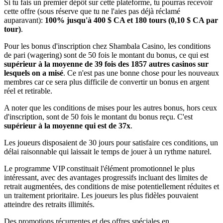
Si tu fais un premier dépôt sur cette plateforme, tu pourras recevoir
cette offre (sous réserve que tu ne l'aies pas déjà réclamé
auparavant):
100% jusqu'à 400 $ CA et 180 tours (0,10 $ CA par
tour)
.
Pour les bonus d'inscription chez Shambala Casino, les conditions
de pari (wagering) sont de 50 fois le montant du bonus, ce qui est
supérieur à la moyenne de 39 fois des 1857 autres casinos sur
lesquels on a misé
. Ce n'est pas une bonne chose pour les nouveaux
membres car ce sera plus difficile de convertir un bonus en argent
réel et retirable.
A noter que les conditions de mises pour les autres bonus, hors ceux
d'inscription, sont de 50 fois le montant du bonus reçu. C'est
supérieur à la moyenne qui est de 37x
.
Les joueurs disposaient de 30 jours pour satisfaire ces conditions, un
délai raisonnable qui laissait le temps de jouer à un rythme naturel.
Le programme VIP constituait l'élément promotionnel le plus
intéressant, avec des avantages progressifs incluant des limites de
retrait augmentées, des conditions de mise potentiellement réduites et
un traitement prioritaire. Les joueurs les plus fidèles pouvaient
atteindre des retraits illimités.
Des promotions récurrentes et des offres spéciales en