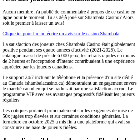
Aucun membre n'a publié de commentaire à propos de ce casino en
ligne pour le moment. Tu as déjà joué sur Shambala Casino? Alors
soit le premier à laisser un avis!
Clique ici pour lire ou écrire un avis sur le casino Shambala
La satisfaction des joueurs chez Shambala Casino était globalement
positive pendant ses quatre années d'activité (2021-2025). Le
catalogue massif de près de 6 000 jeux, les retraits rapides en moins
de 2 heures et l'acceptation d'Interac contribuaient à une expérience
appréciée par les joueurs canadiens.
Le support 24/7 incluant le téléphone et la présence d'un site dédié
au Canada (shambalacasino.ca) démontraient un engagement envers
le marché canadien qui se traduisait par une satisfaction accrue. Le
programme VIP avec ses avantages progressifs fidélisait les joueurs
réguliers.
Les critiques portaient principalement sur les exigences de mise de
50x jugées trop élevées et sur certaines conditions générales. La
fermeture en octobre 2025 a mis fin à une plateforme qui avait su
construire une base de joueurs fidèles.