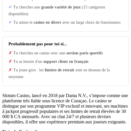
Tu cherches une
grande variété de jeux
(15 catégories
disponibles)
Tu aimes le
casino en direct
avec un large choix de fournisseurs
Probablement pas pour toi si...
Tu cherches un casino avec une
section paris sportifs
Tu as besoin d'un
support client en français
Tu joues gros : les
limites de retrait
sont en dessous de la
moyenne
Slotum Casino, lancé en 2018 par Dama N.V., s’impose comme une
plateforme très fiable sous licence de Curaçao. Le casino se
distingue par son programme VIP exclusif et innovant, ses machines
à jackpot progressif populaires et ses limites de retrait élevées de 30
000 $ CA mensuels. Avec un chat 24/7 et plusieurs devises
disponibles, il offre une expérience premium aux joueurs exigeants.