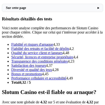
Sur cette page
Résultats détaillés des tests
Voici notre analyse complète des performances de Slotum Casino
pour chaque critère. Clique sur celui qui t’intéresse pour accéder à la
section dédiée.
Fiabilité et risques d'arnaque
4,33
Fiabilité des retraits et facilité de dépôts
4,2
Qualité du service client et langues
4,48
Sécurité, licences et entreprise propriétaire
4,4
Transparence des conditions générales
4,23
Satisfaction des joueurs
4,37
Diversité et qualité des jeux
4,28
Bonus et promotions
4,45
Performance cellulaire et accessibilité
4,49
Total
4,32 / 5
Slotum Casino est-il fiable ou arnaque?
Avec une note globale de
4.32
sur 5 et une évaluation de
4,32
par