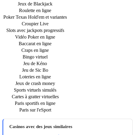
Jeux de Blackjack
Roulette en ligne
Poker Texas Hold'em et variantes
Croupier Live
Slots avec jackpots progressifs
Vidéo Poker en ligne
Baccarat en ligne
Craps en ligne
Bingo virtuel
Jeu de Kéno
Jeu de Sic Bo
Loteries en ligne
Jeux de crash money
Sports virtuels simulés
Cartes à gratter virtuelles
Paris sportifs en ligne
Paris sur l'eSport
Casinos avec des jeux similaires