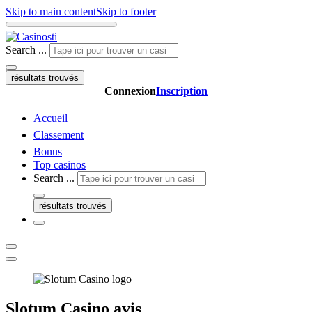
Skip to main content
Skip to footer
Search ...
résultats trouvés
Connexion
Inscription
Accueil
Classement
Bonus
Top casinos
Search ...
résultats trouvés
Slotum Casino avis