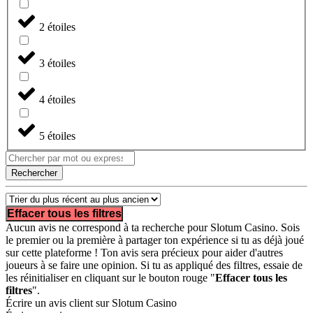
2 étoiles
3 étoiles
4 étoiles
5 étoiles
Rechercher
Effacer tous les filtres
Aucun avis ne correspond à ta recherche pour Slotum Casino. Sois
le premier ou la première à partager ton expérience si tu as déjà joué
sur cette plateforme ! Ton avis sera précieux pour aider d'autres
joueurs à se faire une opinion. Si tu as appliqué des filtres, essaie de
les réinitialiser en cliquant sur le bouton rouge "
Effacer tous les
filtres
".
Écrire un avis client sur Slotum Casino