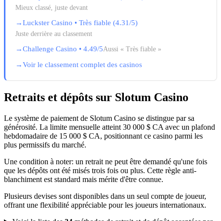
Mieux classé, juste devant
Luckster Casino • Très fiable (4.31/5)
Juste derrière au classement
Challenge Casino • 4.49/5
Aussi « Très fiable »
Voir le classement complet des casinos
Retraits et dépôts sur Slotum Casino
Le système de paiement de Slotum Casino se distingue par sa
générosité. La limite mensuelle atteint 30 000 $ CA avec un plafond
hebdomadaire de 15 000 $ CA, positionnant ce casino parmi les
plus permissifs du marché.
Une condition à noter: un retrait ne peut être demandé qu'une fois
que les dépôts ont été misés trois fois ou plus. Cette règle anti-
blanchiment est standard mais mérite d'être connue.
Plusieurs devises sont disponibles dans un seul compte de joueur,
offrant une flexibilité appréciable pour les joueurs internationaux.