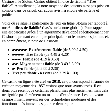
Casinosti, le Slotum Casino obtient l'indice de fiabilité "
Très
fiable
". Actuellement, la note moyenne des joueurs n'est pas prise en
compte dans ce calcul, car aucun avis n'a encore été partagé et
publié.
Voici où se situe la plateforme de jeux en ligne Slotum par rapport à
nos
6 indices de fiabilité
(
basés sur la note globale
). Pour rappel,
elle est calculée grâce à un algorithme développé spécifiquement par
Casinosti, prenant en compte principalement les notes des joueurs et,
en complément, la note de Casinosti.
▰▰▰▰▰
Extrêmement fiable
(de 5.00 à 4.50)
▰▰▰▰
Très fiable
(de 4.49 à 4.20)
▰▰▰
Fiable
(de 4.19 à 3.50)
▰▰
Moyennement fiable
(de 3.49 à 3.00)
▰
Peu fiable
(de 2.99 à 2.30)
Très peu fiable - à éviter
(de 2.29 à 1.00)
Ce casino en ligne a été créé en
2018
, ce qui correspond à
l'année de
création moyenne des 1857 casinos que nous avons testés
. Il est
donc plus récent que certaines plateformes plus anciennes, mais cela
ne signifie pas forcément un manque d'expérience. Les nouveaux
casinos misent souvent sur des technologies modernes et des
fonctionnalités innovantes pour se démarquer.