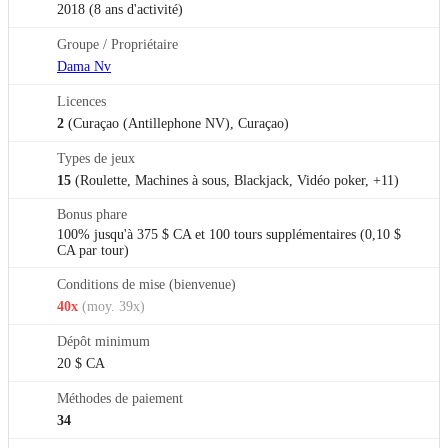
2018 (8 ans d'activité)
Groupe / Propriétaire
Dama Nv
Licences
2
(Curaçao (Antillephone NV), Curaçao)
Types de jeux
15
(Roulette, Machines à sous, Blackjack, Vidéo poker, +11)
Bonus phare
100% jusqu'à 375 $ CA et 100 tours supplémentaires (0,10 $
CA par tour)
Conditions de mise (bienvenue)
40x
(moy. 39x)
Dépôt minimum
20 $ CA
Méthodes de paiement
34