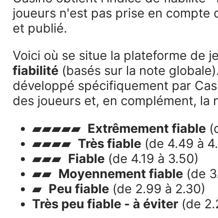
joueurs n'est pas prise en compte d
et publié.
Voici où se situe la plateforme de 
fiabilité
(
basés sur la note globale
)
développé spécifiquement par Casi
des joueurs et, en complément, la 
▰▰▰▰▰
Extrêmement fiable
(d
▰▰▰▰
Très fiable
(de 4.49 à 4
▰▰▰
Fiable
(de 4.19 à 3.50)
▰▰
Moyennement fiable
(de 3
▰
Peu fiable
(de 2.99 à 2.30)
Très peu fiable - à éviter
(de 2.