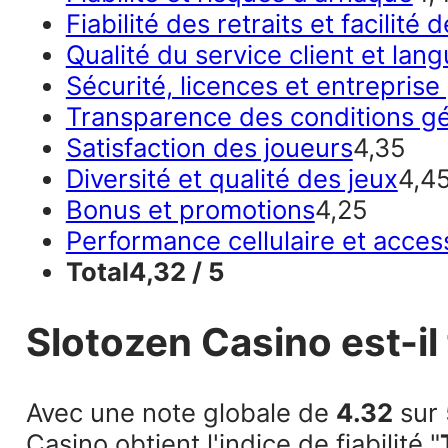
Fiabilité des retraits et facilité
Qualité du service client et lan
Sécurité, licences et entreprise
Transparence des conditions g
Satisfaction des joueurs
4,35
Diversité et qualité des jeux
4,4
Bonus et promotions
4,25
Performance cellulaire et access
Total
4,32 / 5
Slotozen Casino est-il
Avec une note globale de
4.32
sur 
Casino obtient l'indice de fiabilité "