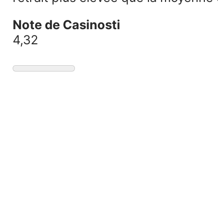
Note de Casinosti
4,32