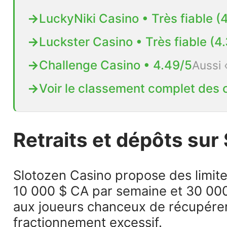
LuckyNiki Casino • Très fiable (
Luckster Casino • Très fiable (4.
Challenge Casino • 4.49/5
Aussi 
Voir le classement complet des 
Retraits et dépôts sur
Slotozen Casino propose des limite
10 000 $ CA par semaine et 30 00
aux joueurs chanceux de récupérer 
fractionnement excessif.