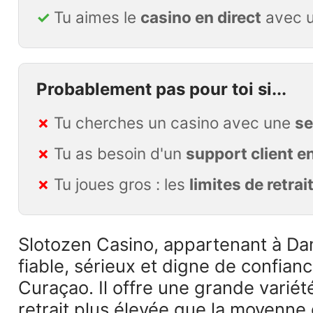
Tu aimes le
casino en direct
avec u
Probablement pas pour toi si...
Tu cherches un casino avec une
se
Tu as besoin d'un
support client e
Tu joues gros : les
limites de retrai
Slotozen Casino, appartenant à Dam
fiable, sérieux et digne de confian
Curaçao. Il offre une grande variété
retrait plus élevée que la moyenne 