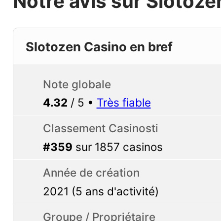
Notre avis sur Slotoz
Slotozen Casino en bref
Note globale
4.32
/ 5 •
Très fiable
Classement Casinosti
#359
sur 1857 casinos
Année de création
2021 (5 ans d'activité)
Groupe / Propriétaire