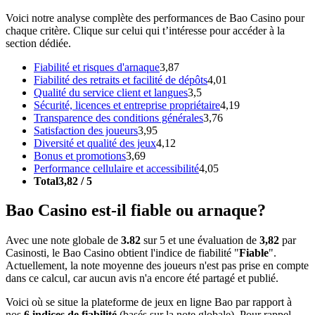
Voici notre analyse complète des performances de Bao Casino pour
chaque critère. Clique sur celui qui t’intéresse pour accéder à la
section dédiée.
Fiabilité et risques d'arnaque
3,87
Fiabilité des retraits et facilité de dépôts
4,01
Qualité du service client et langues
3,5
Sécurité, licences et entreprise propriétaire
4,19
Transparence des conditions générales
3,76
Satisfaction des joueurs
3,95
Diversité et qualité des jeux
4,12
Bonus et promotions
3,69
Performance cellulaire et accessibilité
4,05
Total
3,82 / 5
Bao Casino est-il fiable ou arnaque?
Avec une note globale de
3.82
sur 5 et une évaluation de
3,82
par
Casinosti, le Bao Casino obtient l'indice de fiabilité "
Fiable
".
Actuellement, la note moyenne des joueurs n'est pas prise en compte
dans ce calcul, car aucun avis n'a encore été partagé et publié.
Voici où se situe la plateforme de jeux en ligne Bao par rapport à
nos
6 indices de fiabilité
(
basés sur la note globale
). Pour rappel,