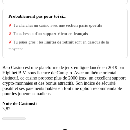
Probablement pas pour toi si...
Tu cherches un casino avec une
section paris sportifs
Tu as besoin d'un
support client en français
Tu joues gros : les
limites de retrait
sont en dessous de la
moyenne
Bao Casino est une plateforme de jeux en ligne lancée en 2019 par
Highbet B.V. sous licence de Curaçao. Avec un thème oriental
distinctif, ce casino propose plus de 2000 jeux, un excellent support
crypto-monnaies et des bonus attractifs. Son indice de sécurité
positif et ses paiements fiables en font une option recommandable
pour les joueurs canadiens.
Note de Casinosti
3,82