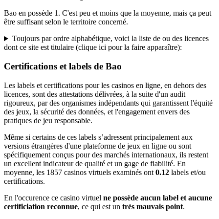
Bao en possède 1. C'est peu et moins que la moyenne, mais ça peut
être suffisant selon le territoire concerné.
Toujours par ordre alphabétique, voici la liste de ou des licences
dont ce site est titulaire (clique ici pour la faire apparaître):
Certifications et labels de Bao
Les labels et certifications pour les casinos en ligne, en dehors des
licences, sont des attestations délivrées, à la suite d'un audit
rigoureux, par des organismes indépendants qui garantissent l'équité
des jeux, la sécurité des données, et l'engagement envers des
pratiques de jeu responsable.
Même si certains de ces labels s’adressent principalement aux
versions étrangères d'une plateforme de jeux en ligne ou sont
spécifiquement conçus pour des marchés internationaux, ils restent
un excellent indicateur de qualité et un gage de fiabilité. En
moyenne, les 1857 casinos virtuels examinés ont
0.12
labels et/ou
certifications.
En l'occurence ce casino virtuel
ne possède aucun label et aucune
certificiation reconnue
, ce qui est un
très mauvais point
.