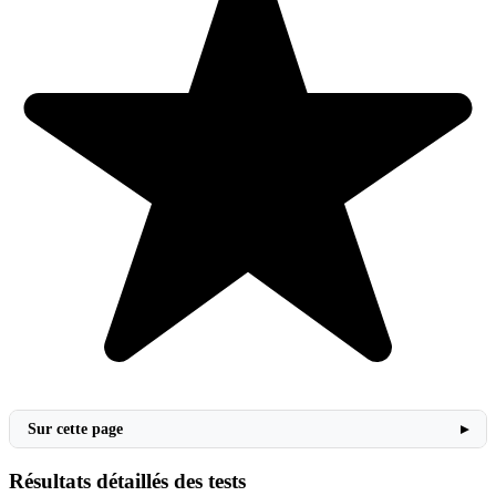
Sur cette page
Résultats détaillés des tests