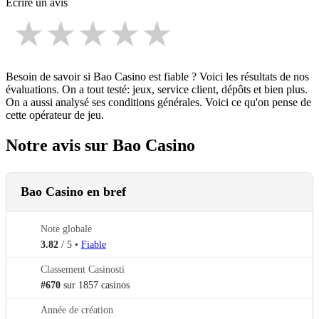
Écrire un avis
Besoin de savoir si Bao Casino est fiable ? Voici les résultats de nos
évaluations. On a tout testé: jeux, service client, dépôts et bien plus.
On a aussi analysé ses conditions générales. Voici ce qu'on pense de
cette opérateur de jeu.
Notre avis sur Bao Casino
Bao Casino en bref
Note globale
3.82
/ 5 •
Fiable
Classement Casinosti
#670
sur 1857 casinos
Année de création