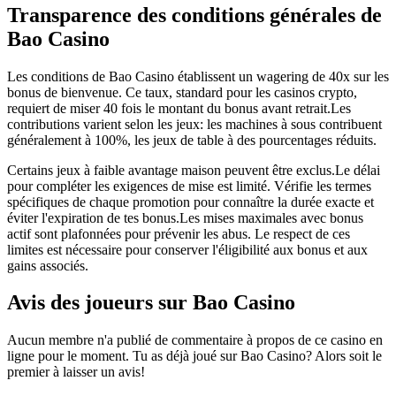
Transparence des conditions générales de
Bao Casino
Les conditions de Bao Casino établissent un wagering de 40x sur les
bonus de bienvenue. Ce taux, standard pour les casinos crypto,
requiert de miser 40 fois le montant du bonus avant retrait.Les
contributions varient selon les jeux: les machines à sous contribuent
généralement à 100%, les jeux de table à des pourcentages réduits.
Certains jeux à faible avantage maison peuvent être exclus.Le délai
pour compléter les exigences de mise est limité. Vérifie les termes
spécifiques de chaque promotion pour connaître la durée exacte et
éviter l'expiration de tes bonus.Les mises maximales avec bonus
actif sont plafonnées pour prévenir les abus. Le respect de ces
limites est nécessaire pour conserver l'éligibilité aux bonus et aux
gains associés.
Avis des joueurs sur Bao Casino
Aucun membre n'a publié de commentaire à propos de ce casino en
ligne pour le moment. Tu as déjà joué sur Bao Casino? Alors soit le
premier à laisser un avis!