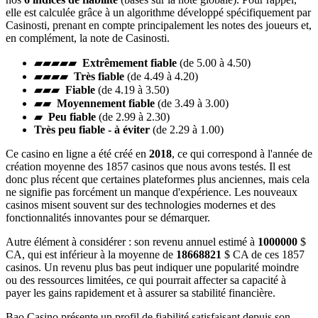
elle est calculée grâce à un algorithme développé spécifiquement par
Casinosti, prenant en compte principalement les notes des joueurs et,
en complément, la note de Casinosti.
▰▰▰▰▰
Extrêmement fiable
(de 5.00 à 4.50)
▰▰▰▰
Très fiable
(de 4.49 à 4.20)
▰▰▰
Fiable
(de 4.19 à 3.50)
▰▰
Moyennement fiable
(de 3.49 à 3.00)
▰
Peu fiable
(de 2.99 à 2.30)
Très peu fiable - à éviter
(de 2.29 à 1.00)
Ce casino en ligne a été créé en
2018
, ce qui correspond à
l'année de
création moyenne des 1857 casinos que nous avons testés
. Il est
donc plus récent que certaines plateformes plus anciennes, mais cela
ne signifie pas forcément un manque d'expérience. Les nouveaux
casinos misent souvent sur des technologies modernes et des
fonctionnalités innovantes pour se démarquer.
Autre élément à considérer : son revenu annuel estimé à
1000000
$
CA, qui est
inférieur à la moyenne
de
18668821
$ CA de ces 1857
casinos. Un revenu plus bas peut indiquer une popularité moindre
ou des ressources limitées, ce qui pourrait affecter sa capacité à
payer les gains rapidement et à assurer sa stabilité financière.
Bao Casino présente un profil de fiabilité satisfaisant depuis son