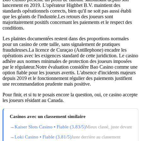
lancement en 2019. L'opérateur Highbet B.V. maintient des
standards opérationnels corrects, bien qu'il ne soit pas aussi établi
que les géants de l'industrie.Les retours des joueurs sont
majoritairement positifs concernant les paiements et le respect des
conditions.
Les plaintes documentées restent dans des proportions normales
pour un casino de cette taille, sans signalement de pratiques
frauduleuses.La licence de Curaçao (Antillephone) encadre les
opérations avec les exigences standard de cette juridiction. Le casino
adhère aux normes minimales de protection des joueurs imposées
par le régulateur.Notre évaluation considère Bao Casino comme une
option fiable pour les joueurs avertis. L'absence d'incidents majeurs
depuis 2019 et le fonctionnement régulier des paiements justifient
une recommandation prudente mais positive.
Pour finir, et si tu te posais encore la question, oui, ce casino accepte
les joueurs résidant au Canada.
Casinos avec un classement similaire
Kaiser Slots Casino • Fiable (3.83/5)
Mieux classé, juste devant
Loki Casino • Fiable (3.81/5)
Juste derrière au classement