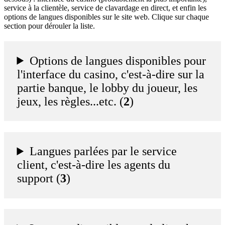
service à la clientèle, service de clavardage en direct, et enfin les
options de langues disponibles sur le site web. Clique sur chaque
section pour dérouler la liste.
Options de langues disponibles pour
l'interface du casino
, c'est-à-dire sur la
partie banque, le lobby du joueur, les
jeux, les règles...etc. (
2
)
Langues parlées par
le service
client
, c'est-à-dire les agents du
support (
3
)