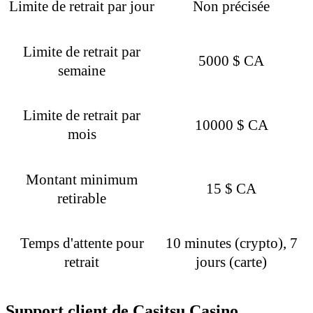
Limite de retrait par jour
Non précisée
Limite de retrait par
5000 $ CA
semaine
Limite de retrait par
10000 $ CA
mois
Montant minimum
15 $ CA
retirable
Temps d'attente pour
10 minutes (crypto), 7
retrait
jours (carte)
Support client de Casitsu Casino