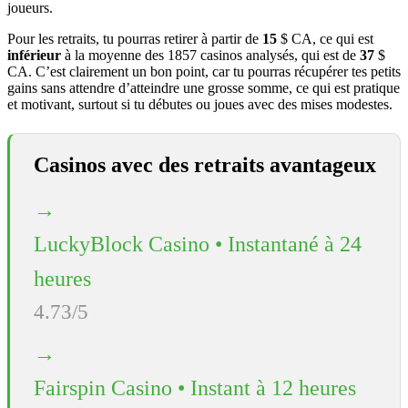
joueurs.
Pour les retraits, tu pourras retirer à partir de
15
$ CA, ce qui est
inférieur
à la moyenne des 1857 casinos analysés, qui est de
37
$
CA. C’est clairement un bon point, car
tu pourras récupérer tes petits
gains sans attendre d’atteindre une grosse somme
, ce qui est pratique
et motivant, surtout si tu débutes ou joues avec des mises modestes.
Casinos avec des retraits avantageux
LuckyBlock Casino • Instantané à 24
heures
4.73/5
Fairspin Casino • Instant à 12 heures