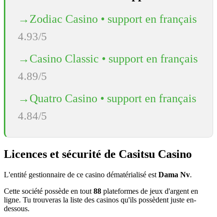
Zodiac Casino • support en français
4.93/5
Casino Classic • support en français
4.89/5
Quatro Casino • support en français
4.84/5
Licences et sécurité de Casitsu Casino
L'entité gestionnaire de ce casino dématérialisé est
Dama Nv
.
Cette société possède en tout
88
plateformes de jeux d'argent en
ligne. Tu trouveras la liste des casinos qu'ils possèdent juste en-
dessous.