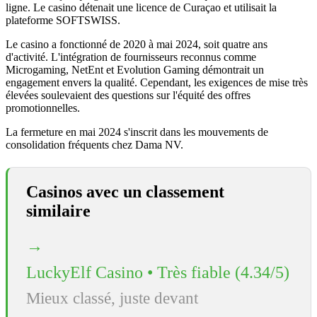
ligne. Le casino détenait une licence de Curaçao et utilisait la
plateforme SOFTSWISS.
Le casino a fonctionné de 2020 à mai 2024, soit quatre ans
d'activité. L'intégration de fournisseurs reconnus comme
Microgaming, NetEnt et Evolution Gaming démontrait un
engagement envers la qualité. Cependant, les exigences de mise très
élevées soulevaient des questions sur l'équité des offres
promotionnelles.
La fermeture en mai 2024 s'inscrit dans les mouvements de
consolidation fréquents chez Dama NV.
Casinos avec un classement
similaire
LuckyElf Casino • Très fiable (4.34/5)
Mieux classé, juste devant