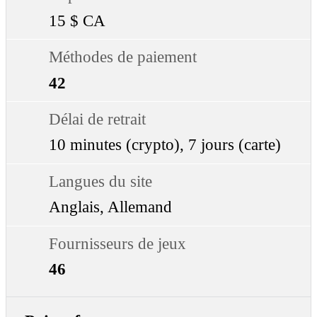
15 $ CA
Méthodes de paiement
42
Délai de retrait
10 minutes (crypto), 7 jours (carte)
Langues du site
Anglais, Allemand
Fournisseurs de jeux
46