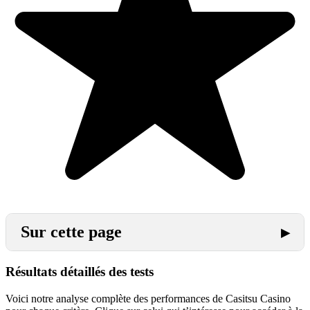
Sur cette page
Résultats détaillés des tests
Voici notre analyse complète des performances de Casitsu Casino