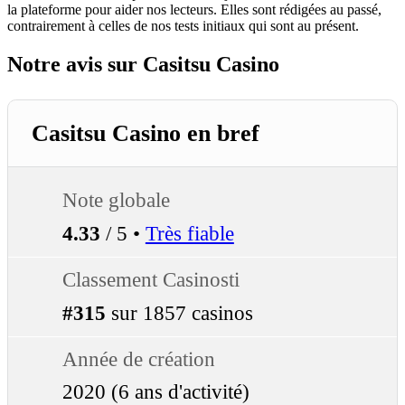
la plateforme pour aider nos lecteurs. Elles sont rédigées au passé,
contrairement à celles de nos tests initiaux qui sont au présent.
Notre avis sur Casitsu Casino
Casitsu Casino en bref
Note globale
4.33
/ 5 •
Très fiable
Classement Casinosti
#315
sur 1857 casinos
Année de création
2020 (6 ans d'activité)