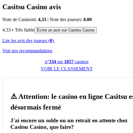
Casitsu Casino avis
Note de Casinosti:
4,33
| Note des joueurs:
0.00
4.33 • Très fiable
Écrire un avis sur Casitsu Casino
Lire les avis des joueurs (
0
)
Voir nos recommandations
n°
334
sur
1857
casinos
VOIR LE CLASSEMENT
⚠️ Attention: le casino en ligne Casitsu e
désormais fermé
J'ai encore un solde ou un retrait en attente chez
Casitsu Casino, que faire?