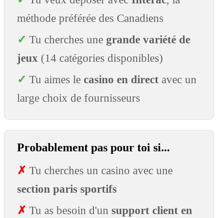
méthode préférée des Canadiens
Tu cherches une
grande variété de
jeux
(14 catégories disponibles)
Tu aimes le
casino en direct
avec un
large choix de fournisseurs
Probablement pas pour toi si...
Tu cherches un casino avec une
section paris sportifs
Tu as besoin d'un
support client en