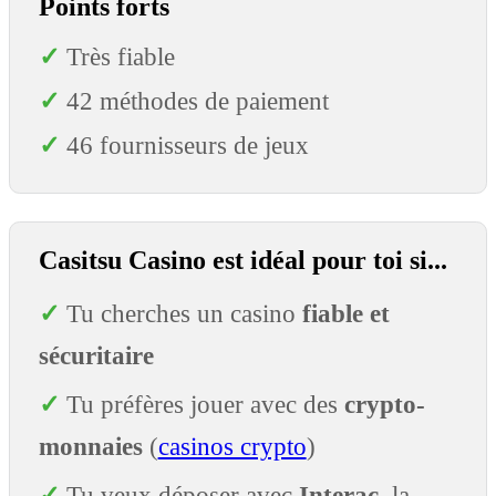
Points forts
Très fiable
42 méthodes de paiement
46 fournisseurs de jeux
Casitsu Casino est idéal pour toi si...
Tu cherches un casino
fiable et
sécuritaire
Tu préfères jouer avec des
crypto-
monnaies
(
casinos crypto
)
Tu veux déposer avec
Interac
, la