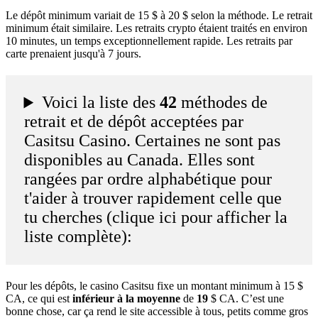
Le dépôt minimum variait de 15 $ à 20 $ selon la méthode. Le retrait
minimum était similaire. Les retraits crypto étaient traités en environ
10 minutes, un temps exceptionnellement rapide. Les retraits par
carte prenaient jusqu'à 7 jours.
Voici la liste des
42
méthodes de
retrait et de dépôt acceptées par
Casitsu Casino. Certaines ne sont pas
disponibles au Canada. Elles sont
rangées par ordre alphabétique pour
t'aider à trouver rapidement celle que
tu cherches (clique ici pour afficher la
liste complète):
Pour les dépôts, le casino Casitsu fixe un montant minimum à 15 $
CA, ce qui est
inférieur à la moyenne
de
19
$ CA. C’est une
bonne chose, car ça rend le site accessible à tous, petits comme gros