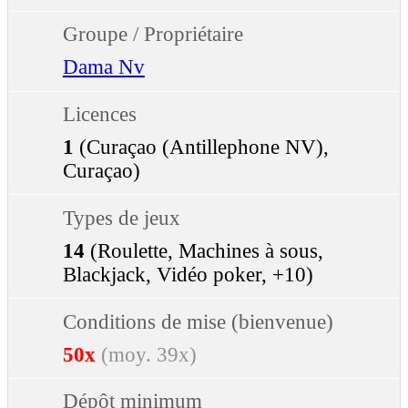
Groupe / Propriétaire
Dama Nv
Licences
1
(Curaçao (Antillephone NV),
Curaçao)
Types de jeux
14
(Roulette, Machines à sous,
Blackjack, Vidéo poker, +10)
Conditions de mise (bienvenue)
50x
(moy. 39x)
Dépôt minimum