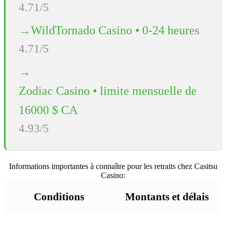
4.71/5
WildTornado Casino • 0-24 heures
4.71/5
Zodiac Casino • limite mensuelle de
16000 $ CA
4.93/5
Informations importantes à connaître pour les retraits chez Casitsu
Casino:
Conditions
Montants et délais