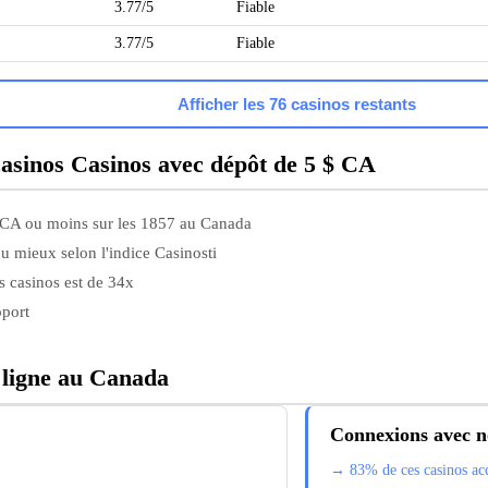
3.77/5
Fiable
3.77/5
Fiable
Afficher les 76 casinos restants
 casinos Casinos avec dépôt de 5 $ CA
$ CA ou moins sur les 1857 au Canada
u mieux selon l'indice Casinosti
 casinos est de 34x
pport
 ligne au Canada
Connexions avec n
83% de ces casinos ac