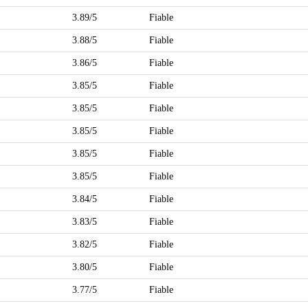
3.89/5
Fiable
3.88/5
Fiable
3.86/5
Fiable
3.85/5
Fiable
3.85/5
Fiable
3.85/5
Fiable
3.85/5
Fiable
3.85/5
Fiable
3.84/5
Fiable
3.83/5
Fiable
3.82/5
Fiable
3.80/5
Fiable
3.77/5
Fiable