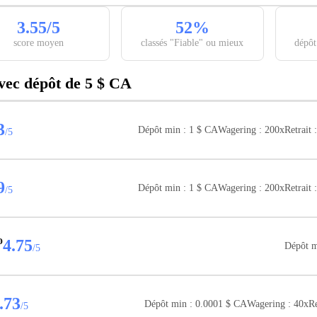
3.55/5
52%
score moyen
classés "Fiable" ou mieux
dépôt
avec dépôt de 5 $ CA
3
Dépôt min : 1 $ CA
Wagering : 200x
Retrait 
/5
9
Dépôt min : 1 $ CA
Wagering : 200x
Retrait 
/5
o
4.75
Dépôt m
/5
.73
Dépôt min : 0.0001 $ CA
Wagering : 40x
Re
/5