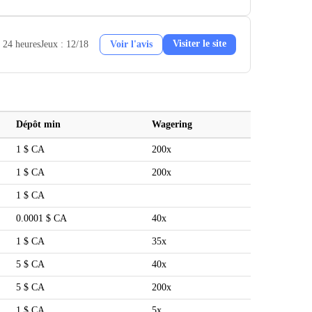
Visiter le site
: 24 heures
Jeux : 12/18
Voir l'avis
Dépôt min
Wagering
1 $ CA
200x
1 $ CA
200x
1 $ CA
0.0001 $ CA
40x
1 $ CA
35x
5 $ CA
40x
5 $ CA
200x
1 $ CA
5x