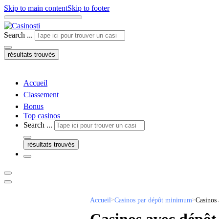
Skip to main content
Skip to footer
Search ...
résultats trouvés
Accueil
Classement
Bonus
Top casinos
Search ...
résultats trouvés
Accueil
Casinos par dépôt minimum
Casinos
>
>