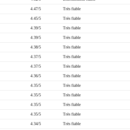
4.47/5
Très fiable
4.45/5
Très fiable
4.39/5
Très fiable
4.39/5
Très fiable
4.38/5
Très fiable
4.37/5
Très fiable
4.37/5
Très fiable
4.36/5
Très fiable
4.35/5
Très fiable
4.35/5
Très fiable
4.35/5
Très fiable
4.35/5
Très fiable
4.34/5
Très fiable