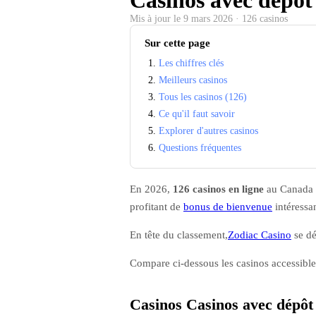
Casinos avec dépôt
Mis à jour le 9 mars 2026 · 126 casinos
Sur cette page
Les chiffres clés
Meilleurs casinos
Tous les casinos (126)
Ce qu'il faut savoir
Explorer d'autres casinos
Questions fréquentes
En 2026,
126 casinos en ligne
au Canada a
profitant de
bonus de bienvenue
intéressan
En tête du classement,
Zodiac Casino
se dé
Compare ci-dessous les casinos accessibles d
Casinos Casinos avec dépôt 