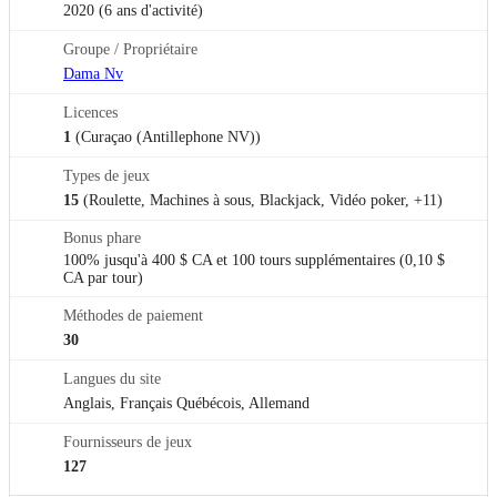
2020 (6 ans d'activité)
Groupe / Propriétaire
Dama Nv
Licences
1
(Curaçao (Antillephone NV))
Types de jeux
15
(Roulette, Machines à sous, Blackjack, Vidéo poker, +11)
Bonus phare
100% jusqu'à 400 $ CA et 100 tours supplémentaires (0,10 $
CA par tour)
Méthodes de paiement
30
Langues du site
Anglais, Français Québécois, Allemand
Fournisseurs de jeux
127