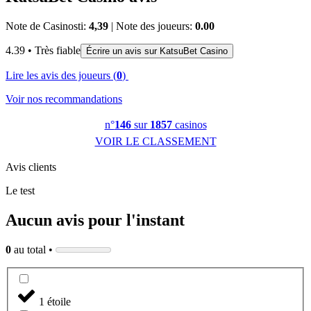
Note de Casinosti:
4,39
| Note des joueurs:
0.00
4.39 • Très fiable
Écrire un avis sur KatsuBet Casino
Lire les avis des joueurs (
0
)
Voir nos recommandations
n°
146
sur
1857
casinos
VOIR LE CLASSEMENT
Avis clients
Le test
Aucun avis pour l'instant
0
au total
•
1 étoile