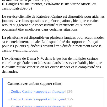
Langues du
site internet
, c'est-à-dire le site vitrine officiel du
casino KatsuBet (
3
)
Le service clientèle de KatsuBet Casino est disponible pour aider les
joueurs avec leurs questions et préoccupations, bien que certains
retours suggèrent que l'accessibilité et l'efficacité du support
pourraient être améliorées dans certaines situations.
La plateforme est disponible en plusieurs langues pour accommoder
sa clientèle internationale. La disponibilité du support en français
pour les joueurs québécois devrait être vérifiée directement avec le
casino avant inscription.
L'expérience de Dama N.V. dans la gestion de multiples casinos
contribue généralement à des standards de service établis, bien que
la qualité puisse varier selon les circonstances et la complexité des
demandes.
Casinos avec un bon support client
Zodiac Casino • support en français
4.93/5
Casino Classic • support en français
4.89/5
Quatro Casino • support en français
4.84/5