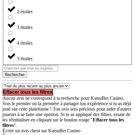
2 étoiles
3 étoiles
4 étoiles
5 étoiles
Rechercher
Effacer tous les filtres
Aucun avis ne correspond à ta recherche pour KatsuBet Casino.
Sois le premier ou la première à partager ton expérience si tu as déjà
joué sur cette plateforme ! Ton avis sera précieux pour aider d'autres
joueurs à se faire une opinion. Si tu as appliqué des filtres, essaie de
les réinitialiser en cliquant sur le bouton rouge "
Effacer tous les
filtres
".
Écrire un avis client sur KatsuBet Casino