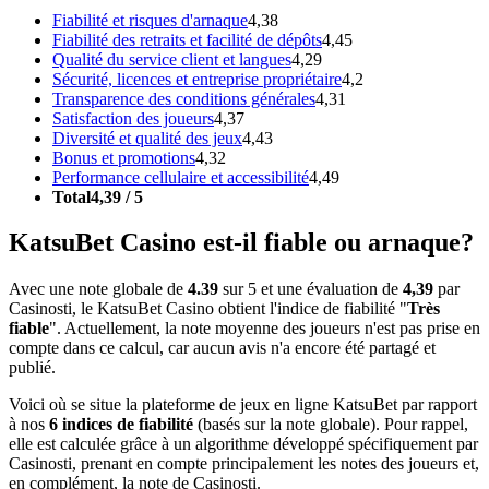
Fiabilité et risques d'arnaque
4,38
Fiabilité des retraits et facilité de dépôts
4,45
Qualité du service client et langues
4,29
Sécurité, licences et entreprise propriétaire
4,2
Transparence des conditions générales
4,31
Satisfaction des joueurs
4,37
Diversité et qualité des jeux
4,43
Bonus et promotions
4,32
Performance cellulaire et accessibilité
4,49
Total
4,39 / 5
KatsuBet Casino est-il fiable ou arnaque?
Avec une note globale de
4.39
sur 5 et une évaluation de
4,39
par
Casinosti, le KatsuBet Casino obtient l'indice de fiabilité "
Très
fiable
". Actuellement, la note moyenne des joueurs n'est pas prise en
compte dans ce calcul, car aucun avis n'a encore été partagé et
publié.
Voici où se situe la plateforme de jeux en ligne KatsuBet par rapport
à nos
6 indices de fiabilité
(
basés sur la note globale
). Pour rappel,
elle est calculée grâce à un algorithme développé spécifiquement par
Casinosti, prenant en compte principalement les notes des joueurs et,
en complément, la note de Casinosti.