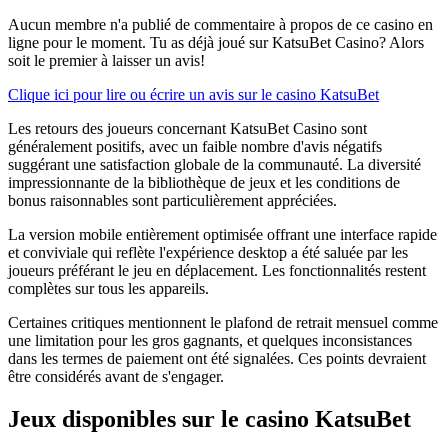
Aucun membre n'a publié de commentaire à propos de ce casino en
ligne pour le moment. Tu as déjà joué sur KatsuBet Casino? Alors
soit le premier à laisser un avis!
Clique ici pour lire ou écrire un avis sur le casino KatsuBet
Les retours des joueurs concernant KatsuBet Casino sont
généralement positifs, avec un faible nombre d'avis négatifs
suggérant une satisfaction globale de la communauté. La diversité
impressionnante de la bibliothèque de jeux et les conditions de
bonus raisonnables sont particulièrement appréciées.
La version mobile entièrement optimisée offrant une interface rapide
et conviviale qui reflète l'expérience desktop a été saluée par les
joueurs préférant le jeu en déplacement. Les fonctionnalités restent
complètes sur tous les appareils.
Certaines critiques mentionnent le plafond de retrait mensuel comme
une limitation pour les gros gagnants, et quelques inconsistances
dans les termes de paiement ont été signalées. Ces points devraient
être considérés avant de s'engager.
Jeux disponibles sur le casino KatsuBet