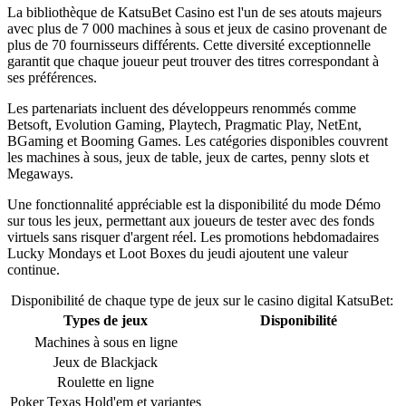
La bibliothèque de KatsuBet Casino est l'un de ses atouts majeurs
avec plus de 7 000 machines à sous et jeux de casino provenant de
plus de 70 fournisseurs différents. Cette diversité exceptionnelle
garantit que chaque joueur peut trouver des titres correspondant à
ses préférences.
Les partenariats incluent des développeurs renommés comme
Betsoft, Evolution Gaming, Playtech, Pragmatic Play, NetEnt,
BGaming et Booming Games. Les catégories disponibles couvrent
les machines à sous, jeux de table, jeux de cartes, penny slots et
Megaways.
Une fonctionnalité appréciable est la disponibilité du mode Démo
sur tous les jeux, permettant aux joueurs de tester avec des fonds
virtuels sans risquer d'argent réel. Les promotions hebdomadaires
Lucky Mondays et Loot Boxes du jeudi ajoutent une valeur
continue.
Disponibilité de chaque type de jeux sur le casino digital KatsuBet:
Types de jeux
Disponibilité
Machines à sous en ligne
Jeux de Blackjack
Roulette en ligne
Poker Texas Hold'em et variantes