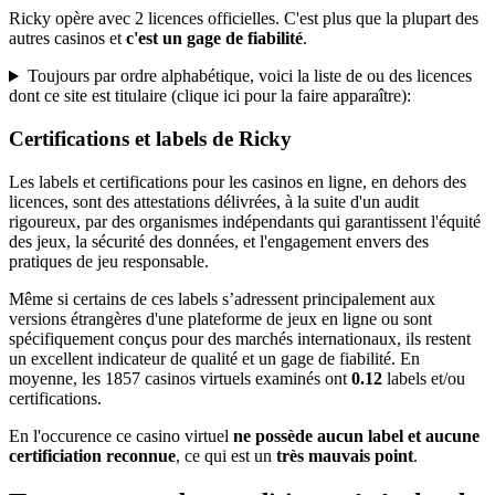
Ricky opère avec 2 licences officielles. C'est plus que la plupart des
autres casinos et
c'est un gage de fiabilité
.
Toujours par ordre alphabétique, voici la liste de ou des licences
dont ce site est titulaire (clique ici pour la faire apparaître):
Certifications et labels de Ricky
Les labels et certifications pour les casinos en ligne, en dehors des
licences, sont des attestations délivrées, à la suite d'un audit
rigoureux, par des organismes indépendants qui garantissent l'équité
des jeux, la sécurité des données, et l'engagement envers des
pratiques de jeu responsable.
Même si certains de ces labels s’adressent principalement aux
versions étrangères d'une plateforme de jeux en ligne ou sont
spécifiquement conçus pour des marchés internationaux, ils restent
un excellent indicateur de qualité et un gage de fiabilité. En
moyenne, les 1857 casinos virtuels examinés ont
0.12
labels et/ou
certifications.
En l'occurence ce casino virtuel
ne possède aucun label et aucune
certificiation reconnue
, ce qui est un
très mauvais point
.