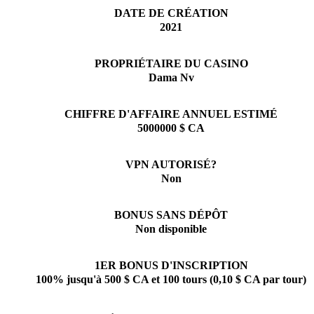
DATE DE CRÉATION
2021
PROPRIÉTAIRE DU CASINO
Dama Nv
CHIFFRE D'AFFAIRE ANNUEL ESTIMÉ
5000000 $ CA
VPN AUTORISÉ?
Non
BONUS SANS DÉPÔT
Non disponible
1
ER
BONUS D'INSCRIPTION
100% jusqu'à 500 $ CA et 100 tours (0,10 $ CA par tour)