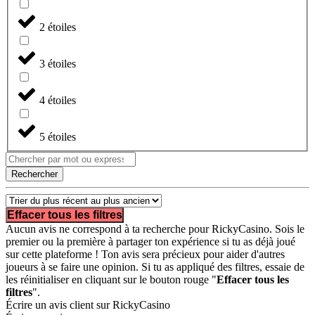
2 étoiles
3 étoiles
4 étoiles
5 étoiles
Rechercher
Effacer tous les filtres
Aucun avis ne correspond à ta recherche pour RickyCasino. Sois le
premier ou la première à partager ton expérience si tu as déjà joué
sur cette plateforme ! Ton avis sera précieux pour aider d'autres
joueurs à se faire une opinion. Si tu as appliqué des filtres, essaie de
les réinitialiser en cliquant sur le bouton rouge "
Effacer tous les
filtres
".
Écrire un avis client sur RickyCasino