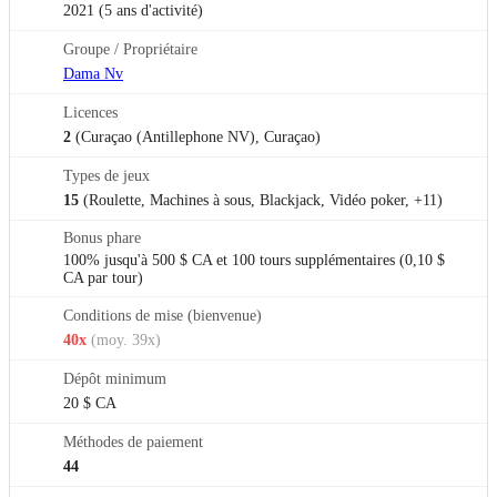
2021 (5 ans d'activité)
Groupe / Propriétaire
Dama Nv
Licences
2
(Curaçao (Antillephone NV), Curaçao)
Types de jeux
15
(Roulette, Machines à sous, Blackjack, Vidéo poker, +11)
Bonus phare
100% jusqu'à 500 $ CA et 100 tours supplémentaires (0,10 $
CA par tour)
Conditions de mise (bienvenue)
40x
(moy. 39x)
Dépôt minimum
20 $ CA
Méthodes de paiement
44