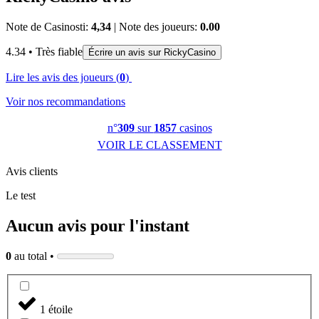
Note de Casinosti:
4,34
| Note des joueurs:
0.00
4.34 • Très fiable
Écrire un avis sur RickyCasino
Lire les avis des joueurs (
0
)
Voir nos recommandations
n°
309
sur
1857
casinos
VOIR LE CLASSEMENT
Avis clients
Le test
Aucun avis pour l'instant
0
au total
•
1 étoile