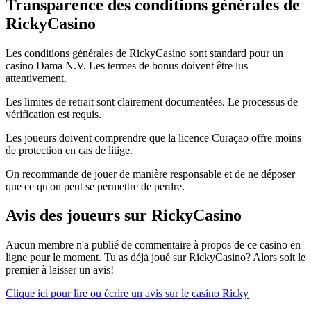
Transparence des conditions générales de
RickyCasino
Les conditions générales de RickyCasino sont standard pour un
casino Dama N.V. Les termes de bonus doivent être lus
attentivement.
Les limites de retrait sont clairement documentées. Le processus de
vérification est requis.
Les joueurs doivent comprendre que la licence Curaçao offre moins
de protection en cas de litige.
On recommande de jouer de manière responsable et de ne déposer
que ce qu'on peut se permettre de perdre.
Avis des joueurs sur RickyCasino
Aucun membre n'a publié de commentaire à propos de ce casino en
ligne pour le moment. Tu as déjà joué sur RickyCasino? Alors soit le
premier à laisser un avis!
Clique ici pour lire ou écrire un avis sur le casino Ricky