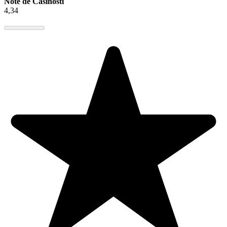
Note de Casinosti
4,34