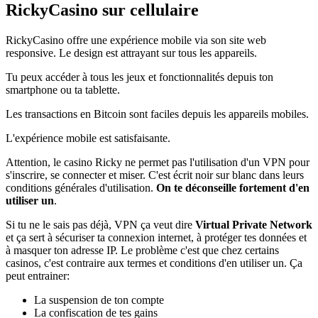
RickyCasino sur cellulaire
RickyCasino offre une expérience mobile via son site web
responsive. Le design est attrayant sur tous les appareils.
Tu peux accéder à tous les jeux et fonctionnalités depuis ton
smartphone ou ta tablette.
Les transactions en Bitcoin sont faciles depuis les appareils mobiles.
L'expérience mobile est satisfaisante.
Attention, le casino Ricky ne permet pas l'utilisation d'un VPN pour
s'inscrire, se connecter et miser. C'est écrit noir sur blanc dans leurs
conditions générales d'utilisation.
On te déconseille fortement d'en
utiliser un
.
Si tu ne le sais pas déjà, VPN ça veut dire
Virtual Private Network
et ça sert à sécuriser ta connexion internet, à protéger tes données et
à masquer ton adresse IP. Le problème c'est que chez certains
casinos, c'est contraire aux termes et conditions d'en utiliser un. Ça
peut entrainer:
La suspension de ton compte
La confiscation de tes gains