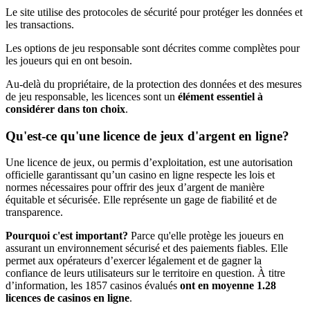
Le site utilise des protocoles de sécurité pour protéger les données et
les transactions.
Les options de jeu responsable sont décrites comme complètes pour
les joueurs qui en ont besoin.
Au-delà du propriétaire, de la protection des données et des mesures
de jeu responsable, les licences sont un
élément essentiel à
considérer dans ton choix
.
Qu'est-ce qu'une licence de jeux d'argent en ligne?
Une licence de jeux, ou permis d’exploitation, est une autorisation
officielle garantissant qu’un casino en ligne respecte les lois et
normes nécessaires pour offrir des jeux d’argent de manière
équitable et sécurisée. Elle représente un gage de fiabilité et de
transparence.
Pourquoi c'est important?
Parce qu'elle protège les joueurs en
assurant un environnement sécurisé et des paiements fiables. Elle
permet aux opérateurs d’exercer légalement et de gagner la
confiance de leurs utilisateurs sur le territoire en question. À titre
d’information, les 1857 casinos évalués
ont en moyenne 1.28
licences de casinos en ligne
.