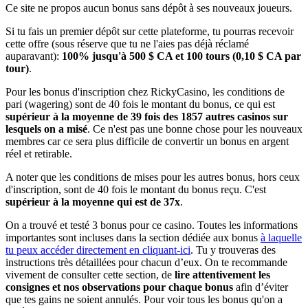
Ce site ne propos aucun bonus sans dépôt à ses nouveaux joueurs.
Si tu fais un premier dépôt sur cette plateforme, tu pourras recevoir
cette offre (sous réserve que tu ne l'aies pas déjà réclamé
auparavant):
100% jusqu'à 500 $ CA et 100 tours (0,10 $ CA par
tour)
.
Pour les bonus d'inscription chez RickyCasino, les conditions de
pari (wagering) sont de 40 fois le montant du bonus, ce qui est
supérieur à la moyenne de 39 fois des 1857 autres casinos sur
lesquels on a misé
. Ce n'est pas une bonne chose pour les nouveaux
membres car ce sera plus difficile de convertir un bonus en argent
réel et retirable.
A noter que les conditions de mises pour les autres bonus, hors ceux
d'inscription, sont de 40 fois le montant du bonus reçu. C'est
supérieur à la moyenne qui est de 37x
.
On a trouvé et testé 3 bonus pour ce casino. Toutes les informations
importantes sont incluses dans la section dédiée aux bonus
à laquelle
tu peux accéder directement en cliquant-ici
. Tu y trouveras des
instructions très détaillées pour chacun d’eux. On te recommande
vivement de consulter cette section, de
lire attentivement les
consignes et nos observations pour chaque bonus
afin d’éviter
que tes gains ne soient annulés. Pour voir tous les bonus qu'on a