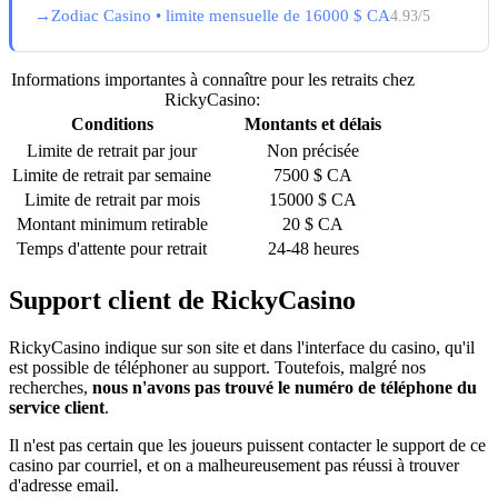
Zodiac Casino • limite mensuelle de 16000 $ CA
4.93/5
Informations importantes à connaître pour les retraits chez
RickyCasino:
Conditions
Montants et délais
Limite de retrait par jour
Non précisée
Limite de retrait par semaine
7500 $ CA
Limite de retrait par mois
15000 $ CA
Montant minimum retirable
20 $ CA
Temps d'attente pour retrait
24-48 heures
Support client de RickyCasino
RickyCasino indique sur son site et dans l'interface du casino, qu'il
est possible de téléphoner au support. Toutefois, malgré nos
recherches,
nous n'avons pas trouvé le numéro de téléphone du
service client
.
Il n'est pas certain que les joueurs puissent contacter le support de ce
casino par courriel, et on a malheureusement pas réussi à trouver
d'adresse email.