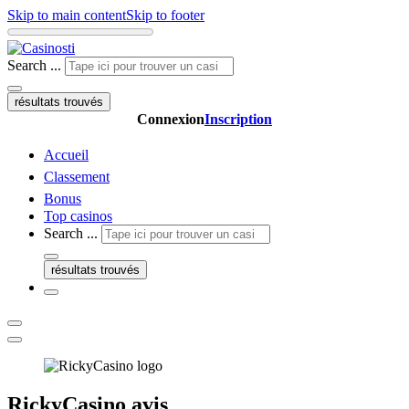
Skip to main content
Skip to footer
Search ...
résultats trouvés
Connexion
Inscription
Accueil
Classement
Bonus
Top casinos
Search ...
résultats trouvés
RickyCasino avis