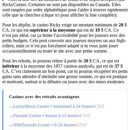
RickyCasino. Certaines ne sont pas disponibles au Canada. Elles
sont rangées par ordre alphabétique pour t'aider à trouver rapidement
celle que tu cherches (clique ici pour afficher la liste complète):
Pour les dépôts, le casino Ricky exige un montant minimum de
20
$
CA, ce qui est
supérieur à la moyenne
qui est de
19
$ CA. Ce
n’est pas idéal, car ça limite l’accessibilité pour les joueurs avec des
petits budgets. Cela peut convenir aux joueurs moyens ou aux high-
rollers, mais ce n’est pas forcément adapté si tu veux juste jouer
occasionnellement ou tester le site avec une petite somme.
Pour les retraits, tu pourras retirer à partir de
20
$ CA, ce qui est
inférieur
à la moyenne des 1857 casinos analysés, qui est de
37
$
CA. C’est clairement un bon point, car
tu pourras récupérer tes petits
gains sans attendre d’atteindre une grosse somme
, ce qui est pratique
et motivant, surtout si tu débutes ou joues avec des mises modestes.
Casinos avec des retraits avantageux
LuckyBlock Casino • Instantané à 24 heures
4.73/5
Fairspin Casino • Instant à 12 heures
4.71/5
WildTornado Casino • 0-24 heures
4.71/5