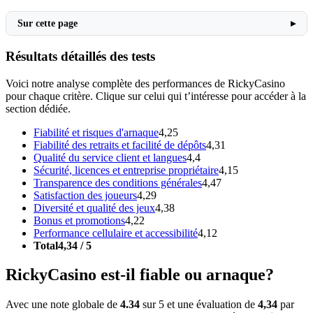
Sur cette page
Résultats détaillés des tests
Voici notre analyse complète des performances de RickyCasino
pour chaque critère. Clique sur celui qui t’intéresse pour accéder à la
section dédiée.
Fiabilité et risques d'arnaque
4,25
Fiabilité des retraits et facilité de dépôts
4,31
Qualité du service client et langues
4,4
Sécurité, licences et entreprise propriétaire
4,15
Transparence des conditions générales
4,47
Satisfaction des joueurs
4,29
Diversité et qualité des jeux
4,38
Bonus et promotions
4,22
Performance cellulaire et accessibilité
4,12
Total
4,34 / 5
RickyCasino est-il fiable ou arnaque?
Avec une note globale de
4.34
sur 5 et une évaluation de
4,34
par