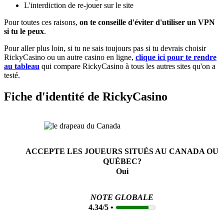
L'interdiction de re-jouer sur le site
Pour toutes ces raisons,
on te conseille d'éviter d'utiliser un VPN
si tu le peux
.
Pour aller plus loin, si tu ne sais toujours pas si tu devrais choisir
RickyCasino ou un autre casino en ligne,
clique ici pour te rendre
au tableau
qui compare RickyCasino à tous les autres sites qu'on a
testé.
Fiche d'identité de RickyCasino
ACCEPTE LES JOUEURS SITUÉS AU CANADA OU
QUÉBEC?
Oui
NOTE GLOBALE
4.34/5
•