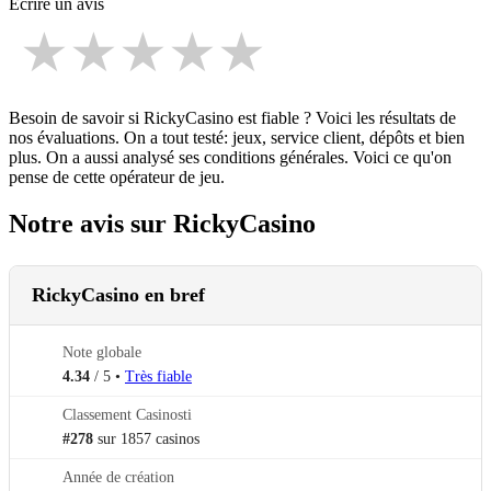
Écrire un avis
Besoin de savoir si RickyCasino est fiable ? Voici les résultats de
nos évaluations. On a tout testé: jeux, service client, dépôts et bien
plus. On a aussi analysé ses conditions générales. Voici ce qu'on
pense de cette opérateur de jeu.
Notre avis sur RickyCasino
RickyCasino en bref
Note globale
4.34
/ 5 •
Très fiable
Classement Casinosti
#278
sur 1857 casinos
Année de création