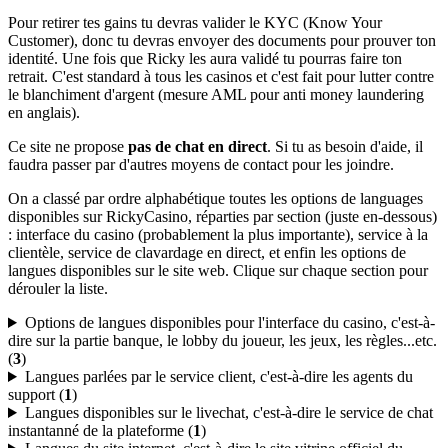
Pour retirer tes gains tu devras valider le KYC (Know Your
Customer), donc tu devras envoyer des documents pour prouver ton
identité. Une fois que Ricky les aura validé tu pourras faire ton
retrait. C'est standard à tous les casinos et c'est fait pour lutter contre
le blanchiment d'argent (mesure AML pour anti money laundering
en anglais).
Ce site ne propose
pas de chat en direct
. Si tu as besoin d'aide, il
faudra passer par d'autres moyens de contact pour les joindre.
On a classé par ordre alphabétique toutes les options de languages
disponibles sur RickyCasino, réparties par section (juste en-dessous)
: interface du casino (probablement la plus importante), service à la
clientèle, service de clavardage en direct, et enfin les options de
langues disponibles sur le site web. Clique sur chaque section pour
dérouler la liste.
Options de langues disponibles pour
l'interface du casino
, c'est-à-
dire sur la partie banque, le lobby du joueur, les jeux, les règles...etc.
(
3
)
Langues parlées par
le service client
, c'est-à-dire les agents du
support (
1
)
Langues disponibles sur le livechat, c'est-à-dire
le service de chat
instantanné
de la plateforme (
1
)