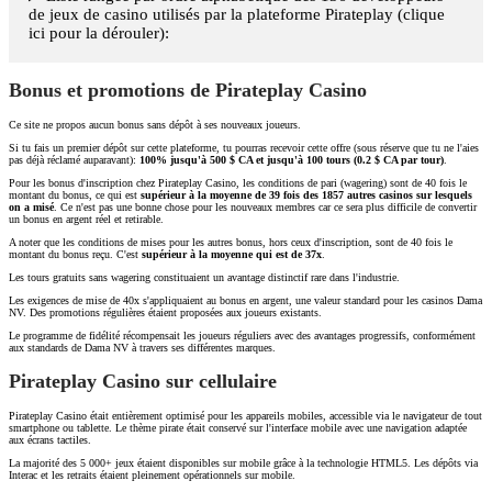
de jeux de casino utilisés par la plateforme Pirateplay (clique
ici pour la dérouler):
Bonus et promotions de Pirateplay Casino
Ce site ne propos aucun bonus sans dépôt à ses nouveaux joueurs.
Si tu fais un premier dépôt sur cette plateforme, tu pourras recevoir cette offre (sous réserve que tu ne l'aies
pas déjà réclamé auparavant):
100% jusqu'à 500 $ CA et jusqu'à 100 tours (0.2 $ CA par tour)
.
Pour les bonus d'inscription chez Pirateplay Casino, les conditions de pari (wagering) sont de 40 fois le
montant du bonus, ce qui est
supérieur à la moyenne de 39 fois des 1857 autres casinos sur lesquels
on a misé
. Ce n'est pas une bonne chose pour les nouveaux membres car ce sera plus difficile de convertir
un bonus en argent réel et retirable.
A noter que les conditions de mises pour les autres bonus, hors ceux d'inscription, sont de 40 fois le
montant du bonus reçu. C'est
supérieur à la moyenne qui est de 37x
.
Les tours gratuits sans wagering constituaient un avantage distinctif rare dans l'industrie.
Les exigences de mise de 40x s'appliquaient au bonus en argent, une valeur standard pour les casinos Dama
NV. Des promotions régulières étaient proposées aux joueurs existants.
Le programme de fidélité récompensait les joueurs réguliers avec des avantages progressifs, conformément
aux standards de Dama NV à travers ses différentes marques.
Pirateplay Casino sur cellulaire
Pirateplay Casino était entièrement optimisé pour les appareils mobiles, accessible via le navigateur de tout
smartphone ou tablette. Le thème pirate était conservé sur l'interface mobile avec une navigation adaptée
aux écrans tactiles.
La majorité des 5 000+ jeux étaient disponibles sur mobile grâce à la technologie HTML5. Les dépôts via
Interac et les retraits étaient pleinement opérationnels sur mobile.