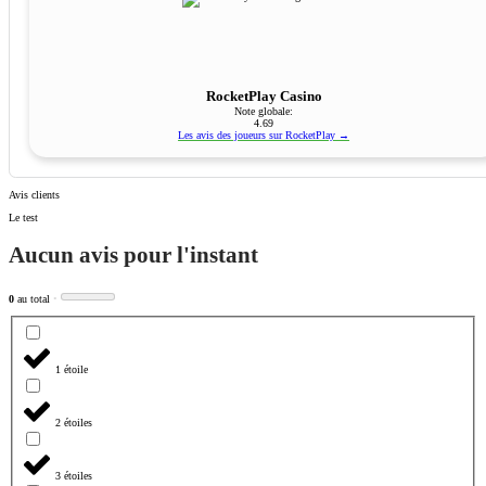
RocketPlay Casino
Note globale:
4.69
Les avis des joueurs sur RocketPlay →
Avis clients
Le test
Aucun avis pour l'instant
0
au total
•
1 étoile
2 étoiles
3 étoiles