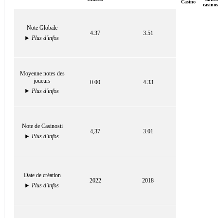
Casino
casino
Note Globale
4.37
3.51
Plus d'infos
Moyenne notes des
joueurs
0.00
4.33
Plus d'infos
Note de Casinosti
4,37
3.01
Plus d'infos
Date de création
2022
2018
Plus d'infos