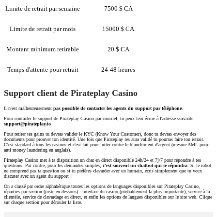
Limite de retrait par semaine
7500 $ CA
Limite de retrait par mois
15000 $ CA
Montant minimum retirable
20 $ CA
Temps d'attente pour retrait
24-48 heures
Support client de Pirateplay Casino
Il n'est malheureusement
pas possible de contacter les agents du support par téléphone
.
Pour contacter le support de Pirateplay Casino par courriel, tu peux leur écrire à l'adresse suivante:
support@pirateplay.io
Pour retirer tes gains tu devras valider le KYC (Know Your Customer), donc tu devras envoyer des
documents pour prouver ton identité. Une fois que Pirateplay les aura validé tu pourras faire ton retrait.
C'est standard à tous les casinos et c'est fait pour lutter contre le blanchiment d'argent (mesure AML pour
anti money laundering en anglais).
Pirateplay Casino met à ta disposition un chat en direct disponible 24h/24 et 7j/7 pour répondre à tes
questions. Par contre, pour les demandes simples,
c’est souvent un chatbot qui te répondra
. Si le robot
ne comprend pas ta question ou si tu préfères clavarder avec un humain, écris simplement que tu veux
discuter avec un agent du support !
On a classé par ordre alphabétique toutes les options de languages disponibles sur Pirateplay Casino,
réparties par section (juste en-dessous) : interface du casino (probablement la plus importante), service à la
clientèle, service de clavardage en direct, et enfin les options de langues disponibles sur le site web. Clique
sur chaque section pour dérouler la liste.