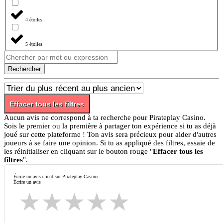
4 étoiles
5 étoiles
Rechercher
Effacer tous les filtres
Aucun avis ne correspond à ta recherche pour Pirateplay Casino.
Sois le premier ou la première à partager ton expérience si tu as déjà
joué sur cette plateforme ! Ton avis sera précieux pour aider d'autres
joueurs à se faire une opinion. Si tu as appliqué des filtres, essaie de
les réinitialiser en cliquant sur le bouton rouge "
Effacer tous les
filtres
".
Écrire un avis client sur Pirateplay Casino
Écrire un avis