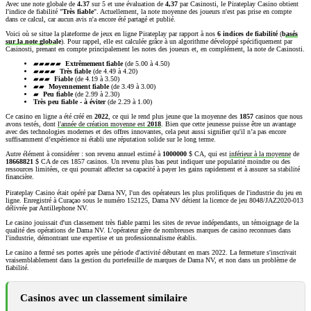
Avec une note globale de
4.37
sur 5 et une évaluation de
4,37
par Casinosti, le Pirateplay Casino obtient
l'indice de fiabilité "
Très fiable
". Actuellement, la note moyenne des joueurs n'est pas prise en compte
dans ce calcul, car aucun avis n'a encore été partagé et publié.
Voici où se situe la plateforme de jeux en ligne Pirateplay par rapport à nos
6 indices de fiabilité
(
basés
sur la note globale
). Pour rappel, elle est calculée grâce à un algorithme développé spécifiquement par
Casinosti, prenant en compte principalement les notes des joueurs et, en complément, la note de Casinosti.
▰▰▰▰▰
Extrêmement fiable
(de 5.00 à 4.50)
▰▰▰▰
Très fiable
(de 4.49 à 4.20)
▰▰▰
Fiable
(de 4.19 à 3.50)
▰▰
Moyennement fiable
(de 3.49 à 3.00)
▰
Peu fiable
(de 2.99 à 2.30)
Très peu fiable - à éviter
(de 2.29 à 1.00)
Ce casino en ligne a été créé en
2022
, ce qui le rend plus jeune que la moyenne des
1857
casinos que nous
avons testés, dont
l'année de création moyenne est
2018
. Bien que cette jeunesse puisse être un avantage
avec des technologies modernes et des offres innovantes, cela peut aussi signifier qu'il n’a pas encore
suffisamment d’expérience ni établi une réputation solide sur le long terme.
Autre élément à considérer : son revenu annuel estimé à
1000000
$ CA, qui est
inférieur à la moyenne
de
18668821
$ CA de ces 1857 casinos. Un revenu plus bas peut indiquer une popularité moindre ou des
ressources limitées, ce qui pourrait affecter sa capacité à payer les gains rapidement et à assurer sa stabilité
financière.
Pirateplay Casino était opéré par Dama NV, l'un des opérateurs les plus prolifiques de l'industrie du jeu en
ligne. Enregistré à Curaçao sous le numéro 152125, Dama NV détient la licence de jeu 8048/JAZ2020-013
délivrée par Antillephone NV.
Le casino jouissait d'un classement très fiable parmi les sites de revue indépendants, un témoignage de la
qualité des opérations de Dama NV. L'opérateur gère de nombreuses marques de casino reconnues dans
l'industrie, démontrant une expertise et un professionnalisme établis.
Le casino a fermé ses portes après une période d'activité débutant en mars 2022. La fermeture s'inscrivait
vraisemblablement dans la gestion du portefeuille de marques de Dama NV, et non dans un problème de
fiabilité.
Casinos avec un classement similaire