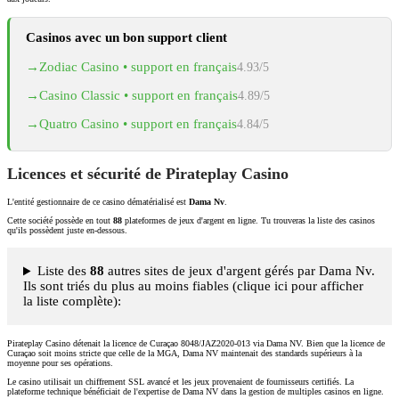
Casinos avec un bon support client
Zodiac Casino • support en français
4.93/5
Casino Classic • support en français
4.89/5
Quatro Casino • support en français
4.84/5
Licences et sécurité de Pirateplay Casino
L'entité gestionnaire de ce casino dématérialisé est
Dama Nv
.
Cette société possède en tout
88
plateformes de jeux d'argent en ligne. Tu trouveras la liste des casinos
qu'ils possèdent juste en-dessous.
Liste des
88
autres sites de jeux d'argent gérés par Dama Nv.
Ils sont triés du plus au moins fiables (clique ici pour afficher
la liste complète):
Pirateplay Casino détenait la licence de Curaçao 8048/JAZ2020-013 via Dama NV. Bien que la licence de
Curaçao soit moins stricte que celle de la MGA, Dama NV maintenait des standards supérieurs à la
moyenne pour ses opérations.
Le casino utilisait un chiffrement SSL avancé et les jeux provenaient de fournisseurs certifiés. La
plateforme technique bénéficiait de l'expertise de Dama NV dans la gestion de multiples casinos en ligne.