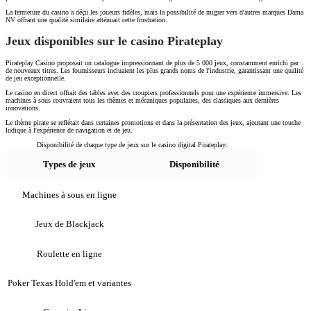
La fermeture du casino a déçu les joueurs fidèles, mais la possibilité de migrer vers d'autres marques Dama
NV offrant une qualité similaire atténuait cette frustration.
Jeux disponibles sur le casino Pirateplay
Pirateplay Casino proposait un catalogue impressionnant de plus de 5 000 jeux, constamment enrichi par
de nouveaux titres. Les fournisseurs incluaient les plus grands noms de l'industrie, garantissant une qualité
de jeu exceptionnelle.
Le casino en direct offrait des tables avec des croupiers professionnels pour une expérience immersive. Les
machines à sous couvraient tous les thèmes et mécaniques populaires, des classiques aux dernières
innovations.
Le thème pirate se reflétait dans certaines promotions et dans la présentation des jeux, ajoutant une touche
ludique à l'expérience de navigation et de jeu.
Disponibilité de chaque type de jeux sur le casino digital Pirateplay:
Types de jeux
Disponibilité
Machines à sous en ligne
Jeux de Blackjack
Roulette en ligne
Poker Texas Hold'em et variantes