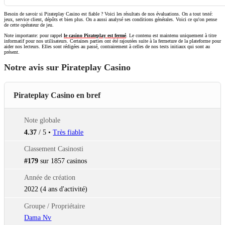
Besoin de savoir si Pirateplay Casino est fiable ? Voici les résultats de nos évaluations. On a tout testé:
jeux, service client, dépôts et bien plus. On a aussi analysé ses conditions générales. Voici ce qu'on pense
de cette opérateur de jeu.
Note importante: pour rappel
le casino Pirateplay est fermé
. Le contenu est maintenu uniquement à titre
informatif pour nos utilisateurs. Certaines parties ont été rajoutées suite à la fermeture de la plateforme pour
aider nos lecteurs. Elles sont rédigées au passé, contrairement à celles de nos tests initiaux qui sont au
présent.
Notre avis sur Pirateplay Casino
Pirateplay Casino en bref
Note globale
4.37
/ 5 •
Très fiable
Classement Casinosti
#179
sur 1857 casinos
Année de création
2022 (4 ans d'activité)
Groupe / Propriétaire
Dama Nv