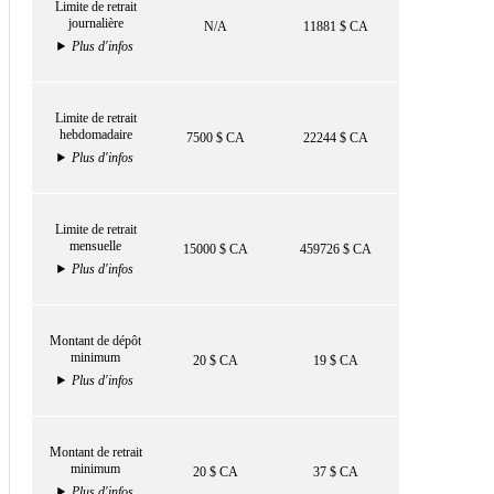
Limite de retrait
journalière
N/A
11881 $ CA
Plus d'infos
Limite de retrait
hebdomadaire
7500 $ CA
22244 $ CA
Plus d'infos
Limite de retrait
mensuelle
15000 $ CA
459726 $ CA
Plus d'infos
Montant de dépôt
minimum
20 $ CA
19 $ CA
Plus d'infos
Montant de retrait
minimum
20 $ CA
37 $ CA
Plus d'infos