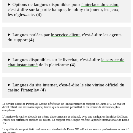
Options de langues disponibles pour
l'interface du casino
,
c'est-à-dire sur la partie banque, le lobby du joueur, les jeux,
les règles...etc. (
4
)
Langues parlées par
le service client
, c'est-à-dire les agents
du support (
4
)
Langues disponibles sur le livechat, c'est-à-dire
le service de
chat instantanné
de la plateforme (
4
)
Langues du
site internet
, c'est-à-dire le site vitrine officiel du
casino Pirateplay (
4
)
Le service client de Pirateplay Casino bénéficiait de l'infrastructure de support de Dama NV. Le chat en
direct offrait une assistance rapide, tandis que le courriel permettait le traitement de demandes plus
complexes.
L'interface du casino adoptait un thème pirate amusant et original, avec une navigation intuitive facilitant
l'accès aux différentes sections du casino. Le support multilingue reflétait la portée internationale de Dama
NV.
La qualité du support était conforme aux standards de Dama NV, offrant un service professionnel et réactif
aux joueurs.