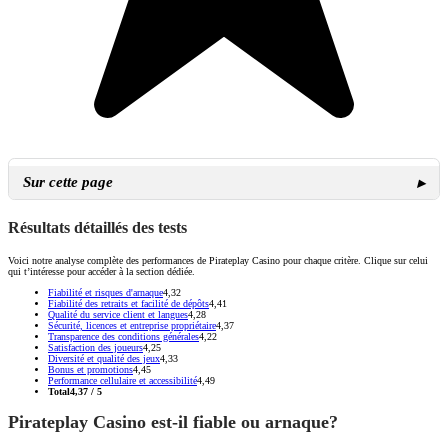
Sur cette page
Résultats détaillés des tests
Voici notre analyse complète des performances de Pirateplay Casino pour chaque critère. Clique sur celui
qui t’intéresse pour accéder à la section dédiée.
Fiabilité et risques d'arnaque
4,32
Fiabilité des retraits et facilité de dépôts
4,41
Qualité du service client et langues
4,28
Sécurité, licences et entreprise propriétaire
4,37
Transparence des conditions générales
4,22
Satisfaction des joueurs
4,25
Diversité et qualité des jeux
4,33
Bonus et promotions
4,45
Performance cellulaire et accessibilité
4,49
Total
4,37 / 5
Pirateplay Casino est-il fiable ou arnaque?