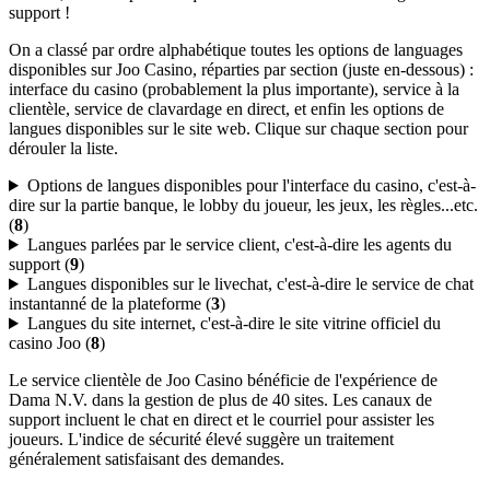
support !
On a classé par ordre alphabétique toutes les options de languages
disponibles sur Joo Casino, réparties par section (juste en-dessous) :
interface du casino (probablement la plus importante), service à la
clientèle, service de clavardage en direct, et enfin les options de
langues disponibles sur le site web. Clique sur chaque section pour
dérouler la liste.
Options de langues disponibles pour
l'interface du casino
, c'est-à-
dire sur la partie banque, le lobby du joueur, les jeux, les règles...etc.
(
8
)
Langues parlées par
le service client
, c'est-à-dire les agents du
support (
9
)
Langues disponibles sur le livechat, c'est-à-dire
le service de chat
instantanné
de la plateforme (
3
)
Langues du
site internet
, c'est-à-dire le site vitrine officiel du
casino Joo (
8
)
Le service clientèle de Joo Casino bénéficie de l'expérience de
Dama N.V. dans la gestion de plus de 40 sites. Les canaux de
support incluent le chat en direct et le courriel pour assister les
joueurs. L'indice de sécurité élevé suggère un traitement
généralement satisfaisant des demandes.