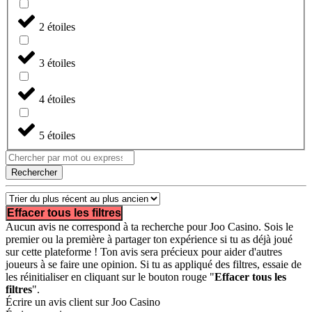
2 étoiles
3 étoiles
4 étoiles
5 étoiles
Rechercher
Effacer tous les filtres
Aucun avis ne correspond à ta recherche pour Joo Casino. Sois le
premier ou la première à partager ton expérience si tu as déjà joué
sur cette plateforme ! Ton avis sera précieux pour aider d'autres
joueurs à se faire une opinion. Si tu as appliqué des filtres, essaie de
les réinitialiser en cliquant sur le bouton rouge "
Effacer tous les
filtres
".
Écrire un avis client sur Joo Casino