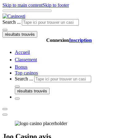
Skip to main content
Skip to footer
Search ...
résultats trouvés
Connexion
Inscription
Accueil
Classement
Bonus
Top casinos
Search ...
résultats trouvés
Joo Casino avis