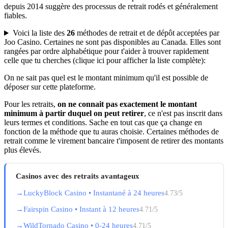
depuis 2014 suggère des processus de retrait rodés et généralement
fiables.
Voici la liste des
26
méthodes de retrait et de dépôt acceptées par
Joo Casino. Certaines ne sont pas disponibles au Canada. Elles sont
rangées par ordre alphabétique pour t'aider à trouver rapidement
celle que tu cherches (clique ici pour afficher la liste complète):
On ne sait pas quel est le montant minimum qu'il est possible de
déposer sur cette plateforme.
Pour les retraits,
on ne connait pas exactement le montant
minimum à partir duquel on peut retirer
, ce n'est pas inscrit dans
leurs termes et conditions. Sache en tout cas que ça change en
fonction de la méthode que tu auras choisie. Certaines méthodes de
retrait comme le virement bancaire t'imposent de retirer des montants
plus élevés.
Casinos avec des retraits avantageux
LuckyBlock Casino • Instantané à 24 heures
4.73/5
Fairspin Casino • Instant à 12 heures
4.71/5
WildTornado Casino • 0-24 heures
4.71/5