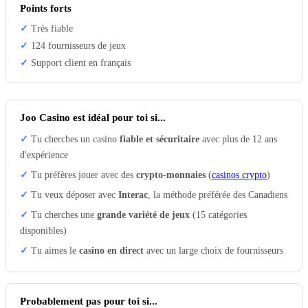
Points forts
Très fiable
124 fournisseurs de jeux
Support client en français
Joo Casino est idéal pour toi si...
Tu cherches un casino
fiable et sécuritaire
avec plus de 12 ans
d'expérience
Tu préfères jouer avec des
crypto-monnaies
(
casinos crypto
)
Tu veux déposer avec
Interac
, la méthode préférée des Canadiens
Tu cherches une
grande variété de jeux
(15 catégories
disponibles)
Tu aimes le
casino en direct
avec un large choix de fournisseurs
Probablement pas pour toi si...