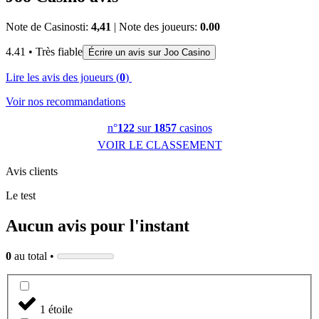
Note de Casinosti:
4,41
| Note des joueurs:
0.00
4.41 • Très fiable
Écrire un avis sur Joo Casino
Lire les avis des joueurs (
0
)
Voir nos recommandations
n°
122
sur
1857
casinos
VOIR LE CLASSEMENT
Avis clients
Le test
Aucun avis pour l'instant
0
au total
•
1 étoile