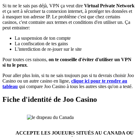
Si tu ne le sais pas déjà, VPN ça veut dire
Virtual Private Network
et ça sert à sécuriser ta connexion internet, à protéger tes données et
à masquer ton adresse IP. Le problème c'est que chez certains
casinos, c'est contraire aux termes et conditions d'en utiliser un. Ça
peut entrainer:
La suspension de ton compte
La confiscation de tes gains
L'interdiction de re-jouer sur le site
Pour toutes ces raisons,
on te conseille d'éviter d'utiliser un VPN
si tu le peux
.
Pour aller plus loin, si tu ne sais toujours pas si tu devrais choisir Joo
Casino ou un autre casino en ligne,
clique ici pour te rendre au
tableau
qui compare Joo Casino à tous les autres sites qu'on a testé.
Fiche d'identité de Joo Casino
ACCEPTE LES JOUEURS SITUÉS AU CANADA OU