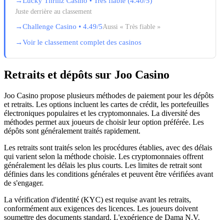
Lucky Thrillz Casino • Très fiable (4.40/5)
Juste derrière au classement
Challenge Casino • 4.49/5
Aussi « Très fiable »
Voir le classement complet des casinos
Retraits et dépôts sur Joo Casino
Joo Casino propose plusieurs méthodes de paiement pour les dépôts
et retraits. Les options incluent les cartes de crédit, les portefeuilles
électroniques populaires et les cryptomonnaies. La diversité des
méthodes permet aux joueurs de choisir leur option préférée. Les
dépôts sont généralement traités rapidement.
Les retraits sont traités selon les procédures établies, avec des délais
qui varient selon la méthode choisie. Les cryptomonnaies offrent
généralement les délais les plus courts. Les limites de retrait sont
définies dans les conditions générales et peuvent être vérifiées avant
de s'engager.
La vérification d'identité (KYC) est requise avant les retraits,
conformément aux exigences des licences. Les joueurs doivent
soumettre des documents standard. L'expérience de Dama N.V.