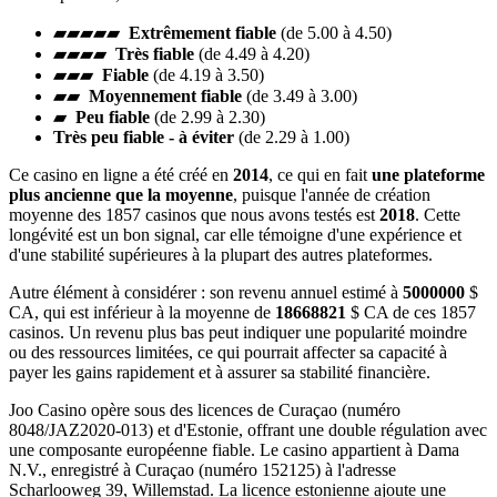
▰▰▰▰▰
Extrêmement fiable
(de 5.00 à 4.50)
▰▰▰▰
Très fiable
(de 4.49 à 4.20)
▰▰▰
Fiable
(de 4.19 à 3.50)
▰▰
Moyennement fiable
(de 3.49 à 3.00)
▰
Peu fiable
(de 2.99 à 2.30)
Très peu fiable - à éviter
(de 2.29 à 1.00)
Ce casino en ligne a été créé en
2014
, ce qui en fait
une plateforme
plus ancienne que la moyenne
, puisque
l'année de création
moyenne des 1857 casinos que nous avons testés
est
2018
. Cette
longévité est un bon signal, car elle témoigne d'une expérience et
d'une stabilité supérieures à la plupart des autres plateformes.
Autre élément à considérer : son revenu annuel estimé à
5000000
$
CA, qui est
inférieur à la moyenne
de
18668821
$ CA de ces 1857
casinos. Un revenu plus bas peut indiquer une popularité moindre
ou des ressources limitées, ce qui pourrait affecter sa capacité à
payer les gains rapidement et à assurer sa stabilité financière.
Joo Casino opère sous des licences de Curaçao (numéro
8048/JAZ2020-013) et d'Estonie, offrant une double régulation avec
une composante européenne fiable. Le casino appartient à Dama
N.V., enregistré à Curaçao (numéro 152125) à l'adresse
Scharlooweg 39, Willemstad. La licence estonienne ajoute une