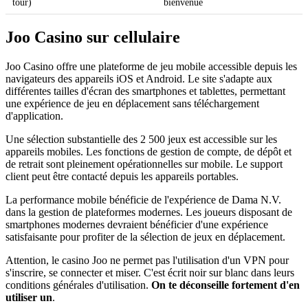
tour)
bienvenue
Joo Casino sur cellulaire
Joo Casino offre une plateforme de jeu mobile accessible depuis les
navigateurs des appareils iOS et Android. Le site s'adapte aux
différentes tailles d'écran des smartphones et tablettes, permettant
une expérience de jeu en déplacement sans téléchargement
d'application.
Une sélection substantielle des 2 500 jeux est accessible sur les
appareils mobiles. Les fonctions de gestion de compte, de dépôt et
de retrait sont pleinement opérationnelles sur mobile. Le support
client peut être contacté depuis les appareils portables.
La performance mobile bénéficie de l'expérience de Dama N.V.
dans la gestion de plateformes modernes. Les joueurs disposant de
smartphones modernes devraient bénéficier d'une expérience
satisfaisante pour profiter de la sélection de jeux en déplacement.
Attention, le casino Joo ne permet pas l'utilisation d'un VPN pour
s'inscrire, se connecter et miser. C'est écrit noir sur blanc dans leurs
conditions générales d'utilisation.
On te déconseille fortement d'en
utiliser un
.