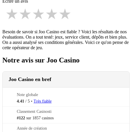
Écrire un avis
Besoin de savoir si Joo Casino est fiable ? Voici les résultats de nos
évaluations. On a tout testé: jeux, service client, dépôts et bien plus.
On a aussi analysé ses conditions générales. Voici ce qu'on pense de
cette opérateur de jeu.
Notre avis sur Joo Casino
Joo Casino en bref
Note globale
4.41
/ 5 •
Très fiable
Classement Casinosti
#122
sur 1857 casinos
Année de création