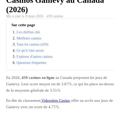
Casinos Gamevy au Canada
(2026)
Mis à jour le 9 mars 2026 · 459 casinos
Sur cette page
Les chiffres clés
Meilleurs casinos
Tous les casinos (459)
Ce qu'il faut savoir
Explorer d'autres casinos
Questions fréquentes
En 2026,
459 casinos en ligne
au Canada proposent les jeux de
Gamevy. Leur score moyen est de 3.67/5, ce qui les place au-dessu
de la moyenne générale de 3.51/5.
En tête du classement,
Videoslots Casino
offre un accès aux jeux de
Gamevy avec un score de 4.77/5.