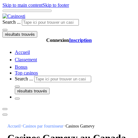
Skip to main content
Skip to footer
Search ...
résultats trouvés
Connexion
Inscription
Accueil
Classement
Bonus
Top casinos
Search ...
résultats trouvés
Accueil
Casinos par fournisseur
Casinos Gamevy
>
>