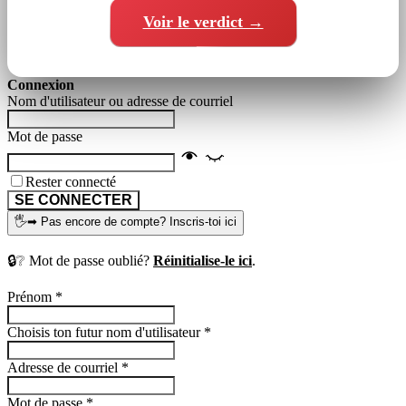
Voir le verdict →
Connexion
Nom d'utilisateur ou adresse de courriel
Mot de passe
Rester connecté
SE CONNECTER
🖐️➡ Pas encore de compte?
Inscris-toi ici
🔒❔ Mot de passe oublié?
Réinitialise-le ici
.
Prénom
*
Choisis ton futur nom d'utilisateur
*
Adresse de courriel
*
Mot de passe
*