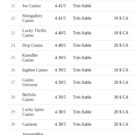
21
Joo Casino
4.41/5
Très fiable
Slotsgallery
22
4.41/5
Très fiable
10 $ CA
Casino
Lucky Thrillz
23
4.40/5
Très fiable
10 $ CA
Casino
24
Drip Casino
4.40/5
Très fiable
20 $ CA
KatsuBet
25
4.39/5
Très fiable
Casino
26
highbet Casino
4.39/5
Très fiable
10 $ CA
Casino
27
4.39/5
Très fiable
20 $ CA
Universe
BetSofa
28
4.39/5
Très fiable
30 $ CA
Casino
Lucky Spins
29
4.38/5
Très fiable
20 $ CA
Casino
30
Casinoin
4.38/5
Très fiable
20 $ CA
ApuestaMos