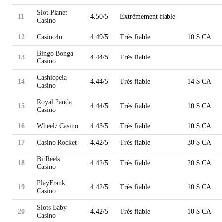
Slot Planet
11
4.50/5
Extrêmement fiable
Casino
12
Casino4u
4.49/5
Très fiable
10 $ CA
Bingo Bonga
13
4.44/5
Très fiable
Casino
Cashiopeia
14
4.44/5
Très fiable
14 $ CA
Casino
Royal Panda
15
4.44/5
Très fiable
10 $ CA
Casino
16
Wheelz Casino
4.43/5
Très fiable
10 $ CA
17
Casino Rocket
4.42/5
Très fiable
30 $ CA
BitReels
18
4.42/5
Très fiable
20 $ CA
Casino
PlayFrank
19
4.42/5
Très fiable
10 $ CA
Casino
Slots Baby
20
4.42/5
Très fiable
10 $ CA
Casino