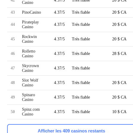
42
4.37/5
Très fiable
20 $ CA
Casino
43
PinoCasino
4.37/5
Très fiable
20 $ CA
Pirateplay
44
4.37/5
Très fiable
20 $ CA
Casino
Rockwin
45
4.37/5
Très fiable
20 $ CA
Casino
Rolletto
46
4.37/5
Très fiable
28 $ CA
Casino
Skycrown
47
4.37/5
Très fiable
Casino
Slot Wolf
48
4.37/5
Très fiable
20 $ CA
Casino
Spinaro
49
4.37/5
Très fiable
20 $ CA
Casino
Spinz.com
50
4.37/5
Très fiable
10 $ CA
Casino
Afficher les 409 casinos restants