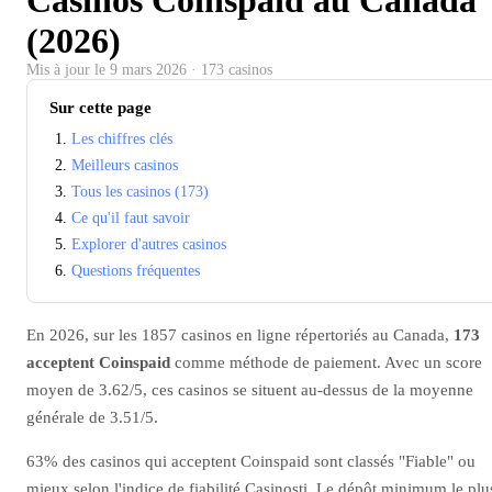
Casinos Coinspaid au Canada
(2026)
Mis à jour le 9 mars 2026 · 173 casinos
Sur cette page
Les chiffres clés
Meilleurs casinos
Tous les casinos (173)
Ce qu'il faut savoir
Explorer d'autres casinos
Questions fréquentes
En 2026, sur les 1857 casinos en ligne répertoriés au Canada,
173
acceptent Coinspaid
comme méthode de paiement. Avec un score
moyen de 3.62/5, ces casinos se situent au-dessus de la moyenne
générale de 3.51/5.
63% des casinos qui acceptent Coinspaid sont classés "Fiable" ou
mieux selon l'indice de fiabilité Casinosti. Le dépôt minimum le plu