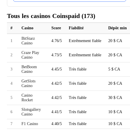
Tous les casinos Coinspaid (173)
#
Casino
Score
Fiabilité
Dépôt min
Classement des casinos Coinspaid au Canada
BitStarz
1
4.76/5
Extrêmement fiable
20 $ CA
Casino
Craze Play
2
4.73/5
Extrêmement fiable
20 $ CA
Casino
BetBoom
3
4.45/5
Très fiable
5 $ CA
Casino
GetSlots
4
4.42/5
Très fiable
20 $ CA
Casino
Casino
5
4.42/5
Très fiable
30 $ CA
Rocket
Slotsgallery
6
4.41/5
Très fiable
10 $ CA
Casino
7
F1 Casino
4.40/5
Très fiable
10 $ CA