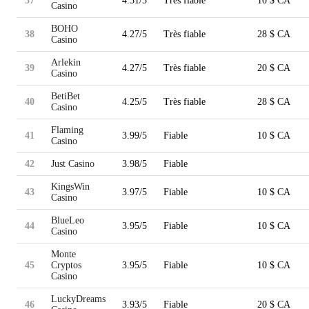
37
4.31/5
Très fiable
10 $ CA
Casino
BOHO
38
4.27/5
Très fiable
28 $ CA
Casino
Arlekin
39
4.27/5
Très fiable
20 $ CA
Casino
BetiBet
40
4.25/5
Très fiable
28 $ CA
Casino
Flaming
41
3.99/5
Fiable
10 $ CA
Casino
42
Just Casino
3.98/5
Fiable
KingsWin
43
3.97/5
Fiable
10 $ CA
Casino
BlueLeo
44
3.95/5
Fiable
10 $ CA
Casino
Monte
45
Cryptos
3.95/5
Fiable
10 $ CA
Casino
LuckyDreams
46
3.93/5
Fiable
20 $ CA