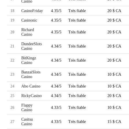
Casino
18
CasinoFriday
4.35/5
Très fiable
20 $ CA
19
Casinonic
4.35/5
Très fiable
20 $ CA
Richard
20
4.35/5
Très fiable
20 $ CA
Casino
DundeeSlots
21
4.34/5
Très fiable
20 $ CA
Casino
BitKingz
22
4.34/5
Très fiable
20 $ CA
Casino
BanzaiSlots
23
4.34/5
Très fiable
10 $ CA
Casino
24
Abo Casino
4.34/5
Très fiable
10 $ CA
25
RickyCasino
4.34/5
Très fiable
20 $ CA
Flappy
26
4.33/5
Très fiable
10 $ CA
Casino
Casitsu
27
4.33/5
Très fiable
15 $ CA
Casino