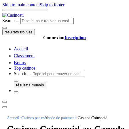
Skip to main content
Skip to footer
Search ...
résultats trouvés
Connexion
Inscription
Accueil
Classement
Bonus
Top casinos
Search ...
résultats trouvés
Accueil
Casinos par méthode de paiement
Casinos Coinspaid
>
>