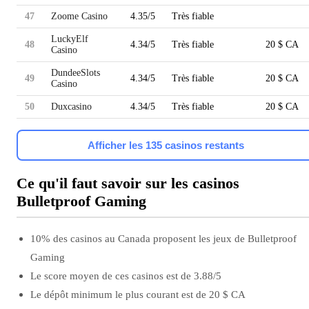
47
Zoome Casino
4.35/5
Très fiable
LuckyElf
48
4.34/5
Très fiable
20 $ CA
Casino
DundeeSlots
49
4.34/5
Très fiable
20 $ CA
Casino
50
Duxcasino
4.34/5
Très fiable
20 $ CA
Afficher les 135 casinos restants
Ce qu'il faut savoir sur les casinos
Bulletproof Gaming
10% des casinos au Canada proposent les jeux de Bulletproof
Gaming
Le score moyen de ces casinos est de 3.88/5
Le dépôt minimum le plus courant est de 20 $ CA