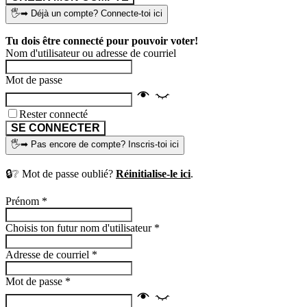
🖐️➡ Déjà un compte?
Connecte-toi ici
Tu dois être connecté pour pouvoir voter!
Nom d'utilisateur ou adresse de courriel
Mot de passe
Rester connecté
SE CONNECTER
🖐️➡ Pas encore de compte?
Inscris-toi ici
🔒❔ Mot de passe oublié?
Réinitialise-le ici
.
Prénom
*
Choisis ton futur nom d'utilisateur
*
Adresse de courriel
*
Mot de passe
*