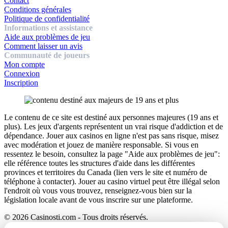
Contact
Conditions générales
Politique de confidentialité
Informations et assistance
Aide aux problèmes de jeu
Comment laisser un avis
Communauté de joueurs
Mon compte
Connexion
Inscription
Le contenu de ce site est destiné aux personnes majeures (19 ans et
plus). Les jeux d'argents représentent un vrai risque d'addiction et de
dépendance. Jouer aux casinos en ligne n'est pas sans risque, misez
avec modération et jouez de manière responsable. Si vous en
ressentez le besoin, consultez la page "Aide aux problèmes de jeu":
elle référence toutes les structures d'aide dans les différentes
provinces et territoires du Canada (lien vers le site et numéro de
téléphone à contacter). Jouer au casino virtuel peut être illégal selon
l'endroit où vous vous trouvez, renseignez-vous bien sur la
législation locale avant de vous inscrire sur une plateforme.
© 2026 Casinosti.com - Tous droits réservés.