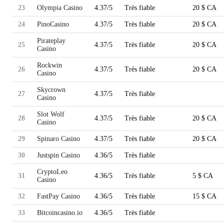
23
Olympia Casino
4.37/5
Très fiable
20 $ CA
24
PinoCasino
4.37/5
Très fiable
20 $ CA
Pirateplay
25
4.37/5
Très fiable
20 $ CA
Casino
Rockwin
26
4.37/5
Très fiable
20 $ CA
Casino
Skycrown
27
4.37/5
Très fiable
Casino
Slot Wolf
28
4.37/5
Très fiable
20 $ CA
Casino
29
Spinaro Casino
4.37/5
Très fiable
20 $ CA
30
Justspin Casino
4.36/5
Très fiable
CryptoLeo
31
4.36/5
Très fiable
5 $ CA
Casino
32
FastPay Casino
4.36/5
Très fiable
15 $ CA
33
Bitcoincasino.io
4.36/5
Très fiable