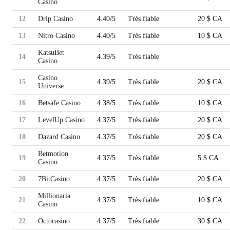
Casino
12
Drip Casino
4.40/5
Très fiable
20 $ CA
13
Nitro Casino
4.40/5
Très fiable
10 $ CA
KatsuBet
14
4.39/5
Très fiable
Casino
Casino
15
4.39/5
Très fiable
20 $ CA
Universe
16
Betsafe Casino
4.38/5
Très fiable
10 $ CA
17
LevelUp Casino
4.37/5
Très fiable
20 $ CA
18
Dazard Casino
4.37/5
Très fiable
20 $ CA
Betmotion
19
4.37/5
Très fiable
5 $ CA
Casino
20
7BitCasino
4.37/5
Très fiable
20 $ CA
Millionaria
21
4.37/5
Très fiable
10 $ CA
Casino
22
Octocasino
4.37/5
Très fiable
30 $ CA