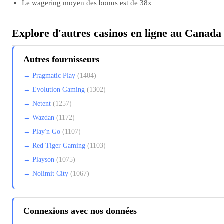
Le wagering moyen des bonus est de 38x
Explore d'autres casinos en ligne au Canada
Autres fournisseurs
Pragmatic Play
(1404)
Evolution Gaming
(1302)
Netent
(1257)
Wazdan
(1172)
Play'n Go
(1107)
Red Tiger Gaming
(1103)
Playson
(1075)
Nolimit City
(1067)
Connexions avec nos données