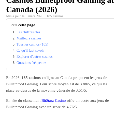
Casinos Bulletproof Gaming a
Canada (2026)
Mis à jour le 5 mars 2026 · 185 casinos
Sur cette page
Les chiffres clés
Meilleurs casinos
Tous les casinos (185)
Ce qu'il faut savoir
Explorer d'autres casinos
Questions fréquentes
En 2026,
185 casinos en ligne
au Canada proposent les jeux de
Bulletproof Gaming. Leur score moyen est de 3.88/5, ce qui les
place au-dessus de la moyenne générale de 3.51/5.
En tête du classement,
BitStarz Casino
offre un accès aux jeux de
Bulletproof Gaming avec un score de 4.76/5.