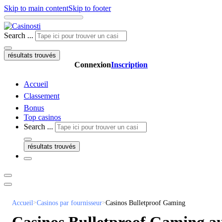
Skip to main content
Skip to footer
Search ...
résultats trouvés
Connexion
Inscription
Accueil
Classement
Bonus
Top casinos
Search ...
résultats trouvés
Accueil
Casinos par fournisseur
Casinos Bulletproof Gaming
>
>