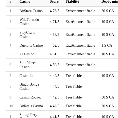
#
Casino
Score
Fiabilité
Dépôt mi
Classement des casinos Bulletproof Gaming au Canada
1
BitStarz Casino
4.76/5
Extrêmement fiable
20 $ CA
WildTornado
2
4.71/5
Extrêmement fiable
10 $ CA
Casino
PlayGrand
3
4.68/5
Extrêmement fiable
10 $ CA
Casino
4
Duelbits Casino
4.62/5
Extrêmement fiable
1 $ CA
5
21 Casino
4.61/5
Extrêmement fiable
10 $ CA
Slot Planet
6
4.50/5
Extrêmement fiable
Casino
7
Casino4u
4.49/5
Très fiable
10 $ CA
Bingo Bonga
8
4.44/5
Très fiable
Casino
9
Casino Rocket
4.42/5
Très fiable
30 $ CA
10
BitReels Casino
4.42/5
Très fiable
20 $ CA
Slotsgallery
11
4.41/5
Très fiable
10 $ CA