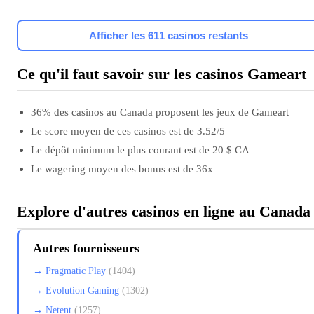
Afficher les 611 casinos restants
Ce qu'il faut savoir sur les casinos Gameart
36% des casinos au Canada proposent les jeux de Gameart
Le score moyen de ces casinos est de 3.52/5
Le dépôt minimum le plus courant est de 20 $ CA
Le wagering moyen des bonus est de 36x
Explore d'autres casinos en ligne au Canada
Autres fournisseurs
Pragmatic Play
(1404)
Evolution Gaming
(1302)
Netent
(1257)