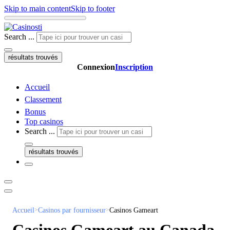
Skip to main content
Skip to footer
Search ...
résultats trouvés
Connexion
Inscription
Accueil
Classement
Bonus
Top casinos
Search ...
résultats trouvés
Accueil
Casinos par fournisseur
Casinos Gameart
>
>