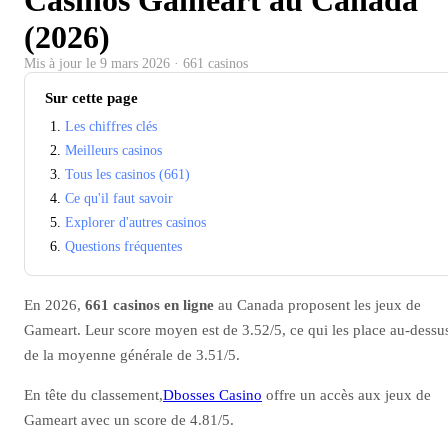
Casinos Gameart au Canada
(2026)
Mis à jour le 9 mars 2026 · 661 casinos
Sur cette page
Les chiffres clés
Meilleurs casinos
Tous les casinos (661)
Ce qu'il faut savoir
Explorer d'autres casinos
Questions fréquentes
En 2026,
661 casinos en ligne
au Canada proposent les jeux de
Gameart. Leur score moyen est de 3.52/5, ce qui les place au-dessu
de la moyenne générale de 3.51/5.
En tête du classement,
Dbosses Casino
offre un accès aux jeux de
Gameart avec un score de 4.81/5.