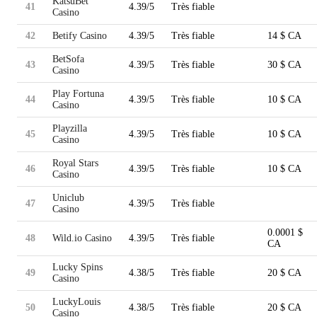
KatsuBet
41
4.39/5
Très fiable
Casino
42
Betify Casino
4.39/5
Très fiable
14 $ CA
BetSofa
43
4.39/5
Très fiable
30 $ CA
Casino
Play Fortuna
44
4.39/5
Très fiable
10 $ CA
Casino
Playzilla
45
4.39/5
Très fiable
10 $ CA
Casino
Royal Stars
46
4.39/5
Très fiable
10 $ CA
Casino
Uniclub
47
4.39/5
Très fiable
Casino
0.0001 $
48
Wild.io Casino
4.39/5
Très fiable
CA
Lucky Spins
49
4.38/5
Très fiable
20 $ CA
Casino
LuckyLouis
50
4.38/5
Très fiable
20 $ CA
Casino