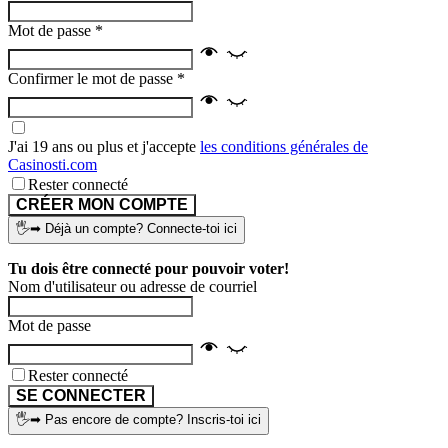
Mot de passe
*
Confirmer le mot de passe
*
J'ai 19 ans ou plus et j'accepte
les conditions générales de
Casinosti.com
Rester connecté
CRÉER MON COMPTE
🖐️➡ Déjà un compte?
Connecte-toi ici
Tu dois être connecté pour pouvoir voter!
Nom d'utilisateur ou adresse de courriel
Mot de passe
Rester connecté
SE CONNECTER
🖐️➡ Pas encore de compte?
Inscris-toi ici