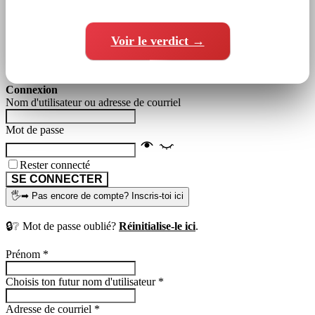
Voir le verdict →
Connexion
Nom d'utilisateur ou adresse de courriel
Mot de passe
Rester connecté
SE CONNECTER
🖐️➡ Pas encore de compte?
Inscris-toi ici
🔒❔ Mot de passe oublié?
Réinitialise-le ici
.
Prénom
*
Choisis ton futur nom d'utilisateur
*
Adresse de courriel
*