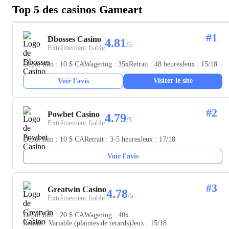
Top 5 des casinos Gameart
#1
Dbosses Casino
4.81
/5
Extrêmement fiable
Dépôt min : 10 $ CA
Wagering : 35x
Retrait : 48 heures
Jeux : 15/18
Visiter le site
Voir l'avis
#2
Powbet Casino
4.79
/5
Extrêmement fiable
Dépôt min : 10 $ CA
Retrait : 3-5 heures
Jeux : 17/18
Voir l'avis
#3
Greatwin Casino
4.78
/5
Extrêmement fiable
Dépôt min : 20 $ CA
Wagering : 40x
Retrait : Variable (plaintes de retards)
Jeux : 15/18