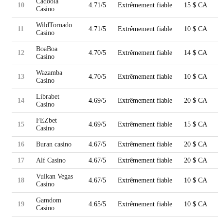
Cadoola
10
4.71/5
Extrêmement fiable
15 $ CA
Casino
WildTornado
11
4.71/5
Extrêmement fiable
10 $ CA
Casino
BoaBoa
12
4.70/5
Extrêmement fiable
14 $ CA
Casino
Wazamba
13
4.70/5
Extrêmement fiable
10 $ CA
Casino
Librabet
14
4.69/5
Extrêmement fiable
20 $ CA
Casino
FEZbet
15
4.69/5
Extrêmement fiable
15 $ CA
Casino
16
Buran casino
4.67/5
Extrêmement fiable
20 $ CA
17
Alf Casino
4.67/5
Extrêmement fiable
20 $ CA
Vulkan Vegas
18
4.67/5
Extrêmement fiable
10 $ CA
Casino
Gamdom
19
4.65/5
Extrêmement fiable
10 $ CA
Casino