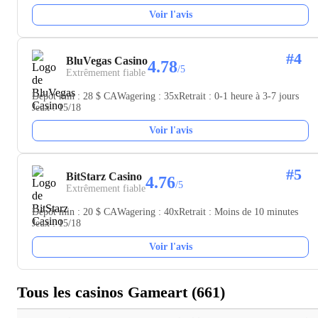
Voir l'avis
#4
BluVegas Casino
4.78
/5
Extrêmement fiable
Dépôt min : 28 $ CA
Wagering : 35x
Retrait : 0-1 heure à 3-7 jours
Jeux : 15/18
Voir l'avis
#5
BitStarz Casino
4.76
/5
Extrêmement fiable
Dépôt min : 20 $ CA
Wagering : 40x
Retrait : Moins de 10 minutes
Jeux : 15/18
Voir l'avis
Tous les casinos Gameart (661)