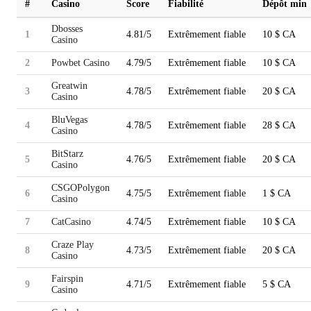
#
Casino
Score
Fiabilité
Dépôt min
Classement des casinos Gameart au Canada
Dbosses
1
4.81/5
Extrêmement fiable
10 $ CA
Casino
2
Powbet Casino
4.79/5
Extrêmement fiable
10 $ CA
Greatwin
3
4.78/5
Extrêmement fiable
20 $ CA
Casino
BluVegas
4
4.78/5
Extrêmement fiable
28 $ CA
Casino
BitStarz
5
4.76/5
Extrêmement fiable
20 $ CA
Casino
CSGOPolygon
6
4.75/5
Extrêmement fiable
1 $ CA
Casino
7
CatCasino
4.74/5
Extrêmement fiable
10 $ CA
Craze Play
8
4.73/5
Extrêmement fiable
20 $ CA
Casino
Fairspin
9
4.71/5
Extrêmement fiable
5 $ CA
Casino