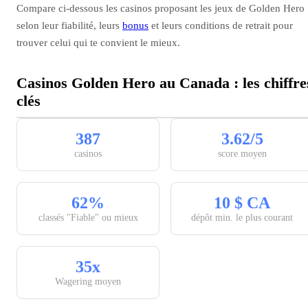
Compare ci-dessous les casinos proposant les jeux de Golden Hero
selon leur fiabilité, leurs
bonus
et leurs conditions de retrait pour
trouver celui qui te convient le mieux.
Casinos Golden Hero au Canada : les chiffre
clés
387
3.62/5
casinos
score moyen
62%
10 $ CA
classés "Fiable" ou mieux
dépôt min. le plus courant
35x
Wagering moyen