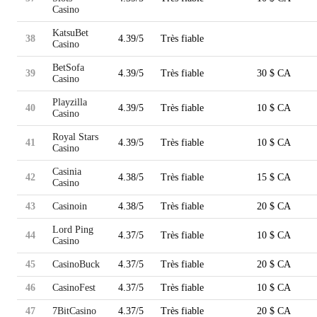
Casino
KatsuBet
38
4.39/5
Très fiable
Casino
BetSofa
39
4.39/5
Très fiable
30 $ CA
Casino
Playzilla
40
4.39/5
Très fiable
10 $ CA
Casino
Royal Stars
41
4.39/5
Très fiable
10 $ CA
Casino
Casinia
42
4.38/5
Très fiable
15 $ CA
Casino
43
Casinoin
4.38/5
Très fiable
20 $ CA
Lord Ping
44
4.37/5
Très fiable
10 $ CA
Casino
45
CasinoBuck
4.37/5
Très fiable
20 $ CA
46
CasinoFest
4.37/5
Très fiable
10 $ CA
47
7BitCasino
4.37/5
Très fiable
20 $ CA