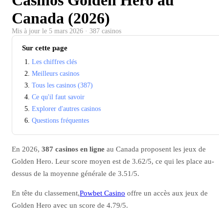
Casinos Golden Hero au
Canada (2026)
Mis à jour le 5 mars 2026 · 387 casinos
Sur cette page
Les chiffres clés
Meilleurs casinos
Tous les casinos (387)
Ce qu'il faut savoir
Explorer d'autres casinos
Questions fréquentes
En 2026,
387 casinos en ligne
au Canada proposent les jeux de
Golden Hero. Leur score moyen est de 3.62/5, ce qui les place au-
dessus de la moyenne générale de 3.51/5.
En tête du classement,
Powbet Casino
offre un accès aux jeux de
Golden Hero avec un score de 4.79/5.