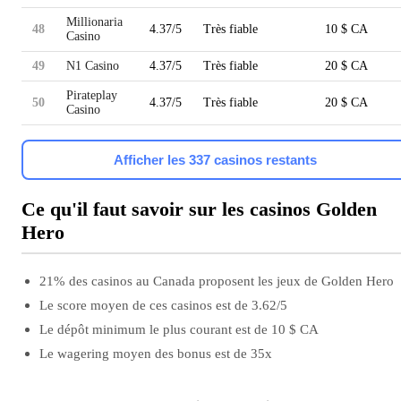
Millionaria
48
4.37/5
Très fiable
10 $ CA
Casino
49
N1 Casino
4.37/5
Très fiable
20 $ CA
Pirateplay
50
4.37/5
Très fiable
20 $ CA
Casino
Afficher les 337 casinos restants
Ce qu'il faut savoir sur les casinos Golden
Hero
21% des casinos au Canada proposent les jeux de Golden Hero
Le score moyen de ces casinos est de 3.62/5
Le dépôt minimum le plus courant est de 10 $ CA
Le wagering moyen des bonus est de 35x