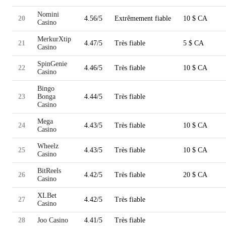
Nomini
20
4.56/5
Extrêmement fiable
10 $ CA
Casino
MerkurXtip
21
4.47/5
Très fiable
5 $ CA
Casino
SpinGenie
22
4.46/5
Très fiable
10 $ CA
Casino
Bingo
23
Bonga
4.44/5
Très fiable
Casino
Mega
24
4.43/5
Très fiable
10 $ CA
Casino
Wheelz
25
4.43/5
Très fiable
10 $ CA
Casino
BitReels
26
4.42/5
Très fiable
20 $ CA
Casino
XLBet
27
4.42/5
Très fiable
Casino
28
Joo Casino
4.41/5
Très fiable