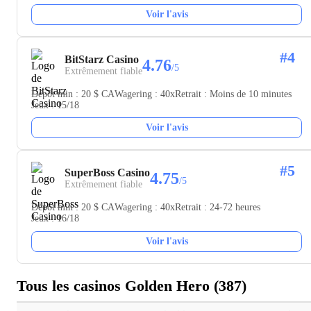
Voir l'avis
#4
BitStarz Casino
4.76
/5
Extrêmement fiable
Dépôt min : 20 $ CA
Wagering : 40x
Retrait : Moins de 10 minutes
Jeux : 15/18
Voir l'avis
#5
SuperBoss Casino
4.75
/5
Extrêmement fiable
Dépôt min : 20 $ CA
Wagering : 40x
Retrait : 24-72 heures
Jeux : 16/18
Voir l'avis
Tous les casinos Golden Hero (387)