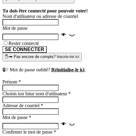
Tu dois être connecté pour pouvoir voter!
Nom d'utilisateur ou adresse de courriel
Mot de passe
Rester connecté
SE CONNECTER
🖐️➡ Pas encore de compte?
Inscris-toi ici
🔒❔ Mot de passe oublié?
Réinitialise-le ici
.
Prénom
*
Choisis ton futur nom d'utilisateur
*
Adresse de courriel
*
Mot de passe
*
Confirmer le mot de passe
*