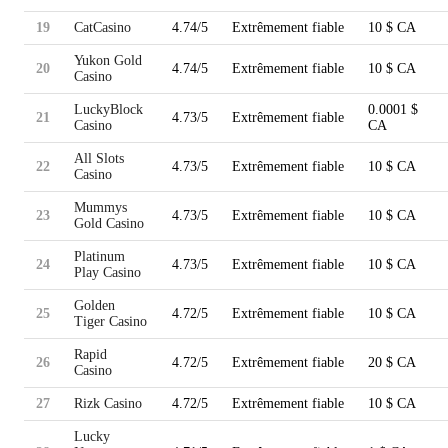
19
CatCasino
4.74/5
Extrêmement fiable
10 $ CA
Yukon Gold
20
4.74/5
Extrêmement fiable
10 $ CA
Casino
LuckyBlock
0.0001 $
21
4.73/5
Extrêmement fiable
Casino
CA
All Slots
22
4.73/5
Extrêmement fiable
10 $ CA
Casino
Mummys
23
4.73/5
Extrêmement fiable
10 $ CA
Gold Casino
Platinum
24
4.73/5
Extrêmement fiable
10 $ CA
Play Casino
Golden
25
4.72/5
Extrêmement fiable
10 $ CA
Tiger Casino
Rapid
26
4.72/5
Extrêmement fiable
20 $ CA
Casino
27
Rizk Casino
4.72/5
Extrêmement fiable
10 $ CA
Lucky