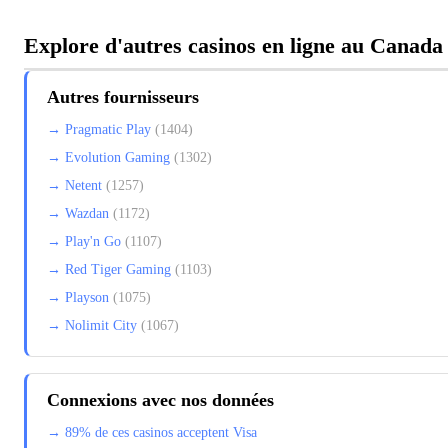
Explore d'autres casinos en ligne au Canada
Autres fournisseurs
Pragmatic Play
(1404)
Evolution Gaming
(1302)
Netent
(1257)
Wazdan
(1172)
Play'n Go
(1107)
Red Tiger Gaming
(1103)
Playson
(1075)
Nolimit City
(1067)
Connexions avec nos données
89% de ces casinos acceptent Visa