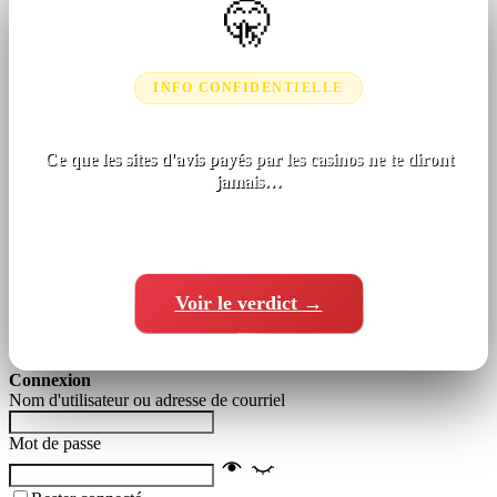
🤫
INFO CONFIDENTIELLE
Ce que les sites d'avis payés par les casinos ne te diront
jamais…
On a la réponse. Nos membres ont voté.
Voir le verdict →
Connexion
Nom d'utilisateur ou adresse de courriel
Mot de passe