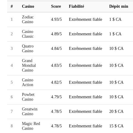
#
Casino
Score
Fiabilité
Dépôt min
Classement des casinos Apricot au Canada
Zodiac
1
4.93/5
Extrêmement fiable
1 $ CA
Casino
Casino
2
4.89/5
Extrêmement fiable
1 $ CA
Classic
Quatro
3
4.84/5
Extrêmement fiable
10 $ CA
Casino
Grand
4
Mondial
4.83/5
Extrêmement fiable
10 $ CA
Casino
Casino
5
4.82/5
Extrêmement fiable
10 $ CA
Action
Powbet
6
4.79/5
Extrêmement fiable
10 $ CA
Casino
Greatwin
7
4.78/5
Extrêmement fiable
20 $ CA
Casino
Magic Red
8
4.78/5
Extrêmement fiable
15 $ CA
Casino