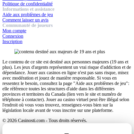
Politique de confidentialité
Informations et assistance
Aide aux problèmes de jeu
Comment laisser un avis
Communauté de joueurs
Mon compte
Connexion
Inscription
Le contenu de ce site est destiné aux personnes majeures (19 ans et
plus). Les jeux d'argents représentent un vrai risque d'addiction et de
dépendance. Jouer aux casinos en ligne n'est pas sans risque, misez
avec modération et jouez de manière responsable. Si vous en
ressentez le besoin, consultez la page "Aide aux problèmes de jeu":
elle référence toutes les structures d'aide dans les différentes
provinces et territoires du Canada (lien vers le site et numéro de
téléphone à contacter). Jouer au casino virtuel peut être illégal selon
l'endroit où vous vous trouvez, renseignez-vous bien sur la
législation locale avant de vous inscrire sur une plateforme.
© 2026 Casinosti.com - Tous droits réservés.
×