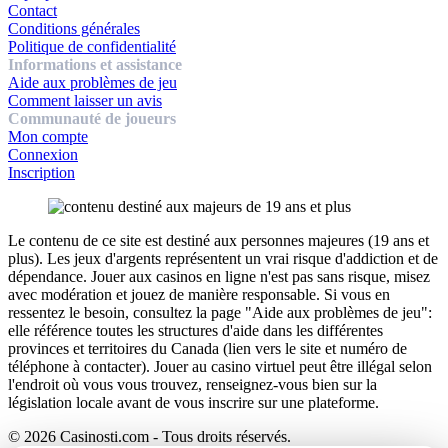
Contact
Conditions générales
Politique de confidentialité
Informations et assistance
Aide aux problèmes de jeu
Comment laisser un avis
Communauté de joueurs
Mon compte
Connexion
Inscription
Le contenu de ce site est destiné aux personnes majeures (19 ans et
plus). Les jeux d'argents représentent un vrai risque d'addiction et de
dépendance. Jouer aux casinos en ligne n'est pas sans risque, misez
avec modération et jouez de manière responsable. Si vous en
ressentez le besoin, consultez la page "Aide aux problèmes de jeu":
elle référence toutes les structures d'aide dans les différentes
provinces et territoires du Canada (lien vers le site et numéro de
téléphone à contacter). Jouer au casino virtuel peut être illégal selon
l'endroit où vous vous trouvez, renseignez-vous bien sur la
législation locale avant de vous inscrire sur une plateforme.
© 2026 Casinosti.com - Tous droits réservés.