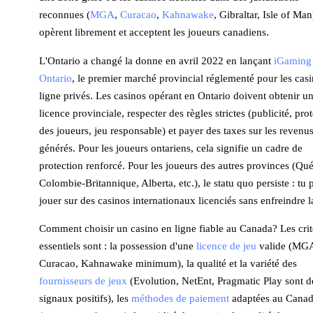
reconnues (
MGA
,
Curacao
,
Kahnawake
, Gibraltar, Isle of Man
opèrent librement et acceptent les joueurs canadiens.
L'Ontario a changé la donne en avril 2022 en lançant
iGaming
Ontario
, le premier marché provincial réglementé pour les cas
ligne privés. Les casinos opérant en Ontario doivent obtenir u
licence provinciale, respecter des règles strictes (publicité, pro
des joueurs, jeu responsable) et payer des taxes sur les revenu
générés. Pour les joueurs ontariens, cela signifie un cadre de
protection renforcé. Pour les joueurs des autres provinces (Qu
Colombie-Britannique, Alberta, etc.), le statu quo persiste : tu
jouer sur des casinos internationaux licenciés sans enfreindre la
Comment choisir un casino en ligne fiable au Canada? Les crit
essentiels sont : la possession d'une
licence de jeu
valide (MG
Curacao, Kahnawake minimum), la qualité et la variété des
fournisseurs de jeux
(Evolution, NetEnt, Pragmatic Play sont d
signaux positifs), les
méthodes de paiement
adaptées au Cana