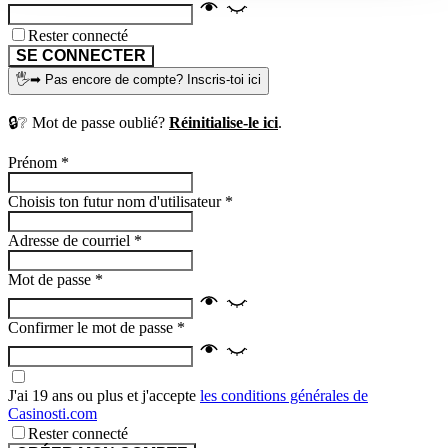
Rester connecté
SE CONNECTER
🖐️➡ Pas encore de compte?
Inscris-toi ici
🔒❔ Mot de passe oublié?
Réinitialise-le ici
.
Prénom
*
Choisis ton futur nom d'utilisateur
*
Adresse de courriel
*
Mot de passe
*
Confirmer le mot de passe
*
J'ai 19 ans ou plus et j'accepte
les conditions générales de
Casinosti.com
Rester connecté