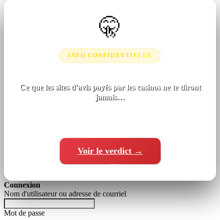
×
🤫
INFO CONFIDENTIELLE
Ce que les sites d'avis payés par les casinos ne te diront
jamais…
On a la réponse. Nos membres ont voté.
Voir le verdict →
Connexion
Nom d'utilisateur ou adresse de courriel
Mot de passe