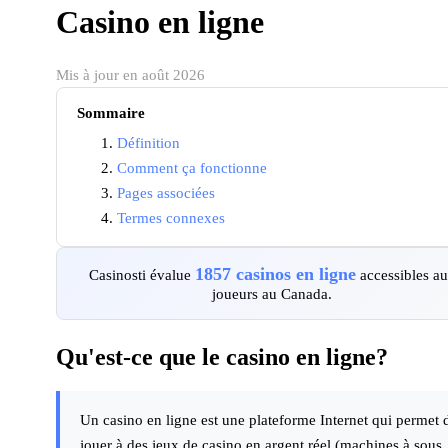
Casino en ligne
Mis à jour en août 2026
Sommaire
Définition
Comment ça fonctionne
Pages associées
Termes connexes
1857 casinos en ligne
Casinosti évalue
accessibles a
joueurs au Canada.
Qu'est-ce que le casino en ligne?
Un casino en ligne est une plateforme Internet qui permet 
jouer à des jeux de casino en argent réel (machines à sous,