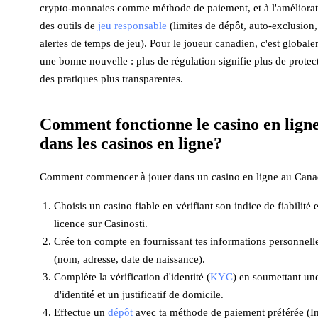
crypto-monnaies comme méthode de paiement, et à l'améliora
des outils de
jeu responsable
(limites de dépôt, auto-exclusion,
alertes de temps de jeu). Pour le joueur canadien, c'est global
une bonne nouvelle : plus de régulation signifie plus de protec
des pratiques plus transparentes.
Comment fonctionne le casino en lign
dans les casinos en ligne?
Comment commencer à jouer dans un casino en ligne au Cana
Choisis un casino fiable en vérifiant son indice de fiabilité e
licence sur Casinosti.
Crée ton compte en fournissant tes informations personnell
(nom, adresse, date de naissance).
Complète la vérification d'identité (
KYC
) en soumettant un
d'identité et un justificatif de domicile.
Effectue un
dépôt
avec ta méthode de paiement préférée (In