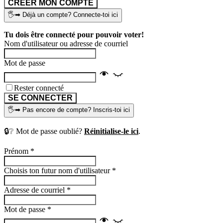
CRÉER MON COMPTE
🖐️➡ Déjà un compte?
Connecte-toi ici
Tu dois être connecté pour pouvoir voter!
Nom d'utilisateur ou adresse de courriel
Mot de passe
Rester connecté
SE CONNECTER
🖐️➡ Pas encore de compte?
Inscris-toi ici
🔒❔ Mot de passe oublié?
Réinitialise-le ici
.
Prénom
*
Choisis ton futur nom d'utilisateur
*
Adresse de courriel
*
Mot de passe
*