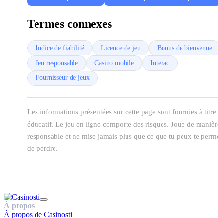
Termes connexes
Indice de fiabilité
Licence de jeu
Bonus de bienvenue
Jeu responsable
Casino mobile
Interac
Fournisseur de jeux
Les informations présentées sur cette page sont fournies à titre
éducatif. Le jeu en ligne comporte des risques. Joue de manièr
responsable et ne mise jamais plus que ce que tu peux te perme
de perdre.
À propos
À propos de Casinosti