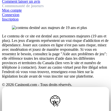
Comment laisser un avis
Communauté de joueurs
Mon compte
Connexion
Inscription
Le contenu de ce site est destiné aux personnes majeures (19 ans et
plus). Les jeux d'argents représentent un vrai risque d'addiction et de
dépendance. Jouer aux casinos en ligne n'est pas sans risque, misez
avec modération et jouez de manière responsable. Si vous en
ressentez le besoin, consultez la page "Aide aux problèmes de jeu":
elle référence toutes les structures d'aide dans les différentes
provinces et territoires du Canada (lien vers le site et numéro de
téléphone à contacter). Jouer au casino virtuel peut être illégal selon
l'endroit où vous vous trouvez, renseignez-vous bien sur la
législation locale avant de vous inscrire sur une plateforme.
© 2026 Casinosti.com - Tous droits réservés.
×
🤫