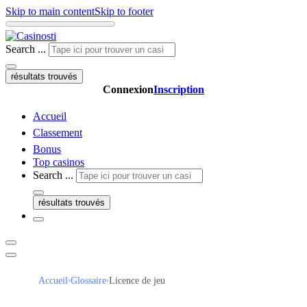
Skip to main content
Skip to footer
Search ...
résultats trouvés
Connexion
Inscription
Accueil
Classement
Bonus
Top casinos
Search ...
résultats trouvés
Accueil
Glossaire
Licence de jeu
›
›