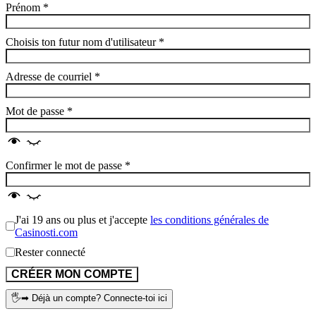
Prénom
*
Choisis ton futur nom d'utilisateur
*
Adresse de courriel
*
Mot de passe
*
Confirmer le mot de passe
*
J'ai 19 ans ou plus et j'accepte
les conditions générales de
Casinosti.com
Rester connecté
CRÉER MON COMPTE
🖐️➡ Déjà un compte?
Connecte-toi ici