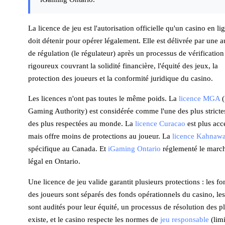
La licence de jeu est l'autorisation officielle qu'un casino en li
doit détenir pour opérer légalement. Elle est délivrée par une a
de régulation (le régulateur) après un processus de vérification
rigoureux couvrant la solidité financière, l'équité des jeux, la
protection des joueurs et la conformité juridique du casino.
Les licences n'ont pas toutes le même poids. La
licence MGA
(
Gaming Authority) est considérée comme l'une des plus stricte
des plus respectées au monde. La
licence Curacao
est plus acc
mais offre moins de protections au joueur. La
licence Kahnaw
spécifique au Canada. Et
iGaming Ontario
réglementé le marc
légal en Ontario.
Une licence de jeu valide garantit plusieurs protections : les fo
des joueurs sont séparés des fonds opérationnels du casino, les
sont audités pour leur équité, un processus de résolution des pl
existe, et le casino respecte les normes de
jeu responsable
(limi