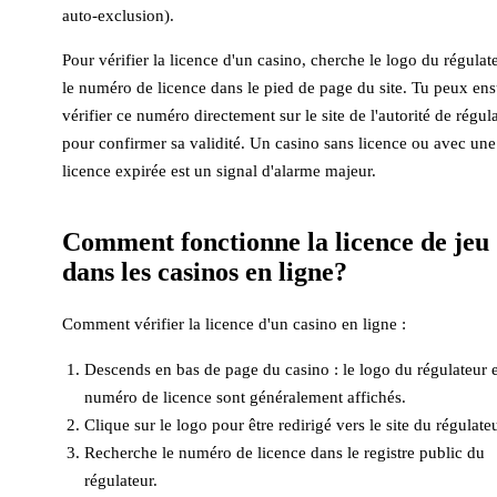
auto-exclusion).
Pour vérifier la licence d'un casino, cherche le logo du régulate
le numéro de licence dans le pied de page du site. Tu peux ens
vérifier ce numéro directement sur le site de l'autorité de régul
pour confirmer sa validité. Un casino sans licence ou avec une
licence expirée est un signal d'alarme majeur.
Comment fonctionne la licence de jeu
dans les casinos en ligne?
Comment vérifier la licence d'un casino en ligne :
Descends en bas de page du casino : le logo du régulateur e
numéro de licence sont généralement affichés.
Clique sur le logo pour être redirigé vers le site du régulateu
Recherche le numéro de licence dans le registre public du
régulateur.