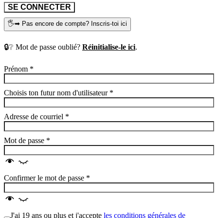
SE CONNECTER
🖐️➡ Pas encore de compte?
Inscris-toi ici
🔒❔ Mot de passe oublié?
Réinitialise-le ici
.
Prénom
*
Choisis ton futur nom d'utilisateur
*
Adresse de courriel
*
Mot de passe
*
Confirmer le mot de passe
*
J'ai 19 ans ou plus et j'accepte
les conditions générales de