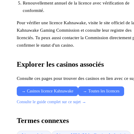
Renouvellement annuel de la licence avec vérification de
conformité.
Pour vérifier une licence Kahnawake, visite le site officiel de l
Kahnawake Gaming Commission et consulte leur registre des
licenciés. Tu peux aussi contacter la Commission directement 
confirmer le statut d'un casino.
Explorer les casinos associés
Consulte ces pages pour trouver des casinos en lien avec ce suj
→ Casinos licence Kahnawake
→ Toutes les licences
Consulte le guide complet sur ce sujet →
Termes connexes