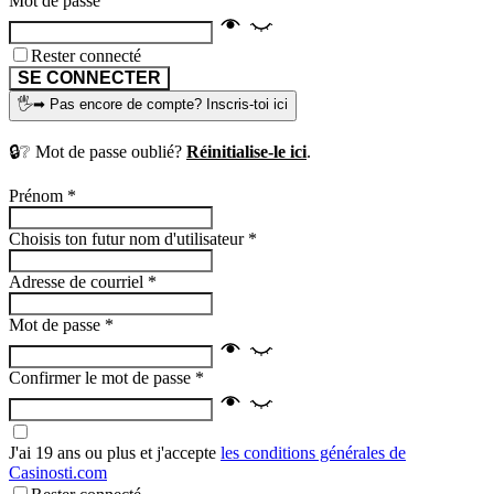
Mot de passe
Rester connecté
SE CONNECTER
🖐️➡ Pas encore de compte?
Inscris-toi ici
🔒❔ Mot de passe oublié?
Réinitialise-le ici
.
Prénom
*
Choisis ton futur nom d'utilisateur
*
Adresse de courriel
*
Mot de passe
*
Confirmer le mot de passe
*
J'ai 19 ans ou plus et j'accepte
les conditions générales de
Casinosti.com