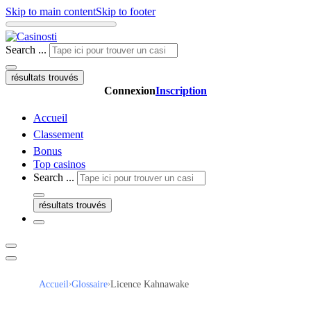
Skip to main content
Skip to footer
Search ...
résultats trouvés
Connexion
Inscription
Accueil
Classement
Bonus
Top casinos
Search ...
résultats trouvés
Accueil
Glossaire
Licence Kahnawake
›
›