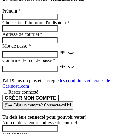
Prénom
*
Choisis ton futur nom d'utilisateur
*
Adresse de courriel
*
Mot de passe
*
Confirmer le mot de passe
*
J'ai 19 ans ou plus et j'accepte
les conditions générales de
Casinosti.com
Rester connecté
CRÉER MON COMPTE
🖐️➡ Déjà un compte?
Connecte-toi ici
Tu dois être connecté pour pouvoir voter!
Nom d'utilisateur ou adresse de courriel