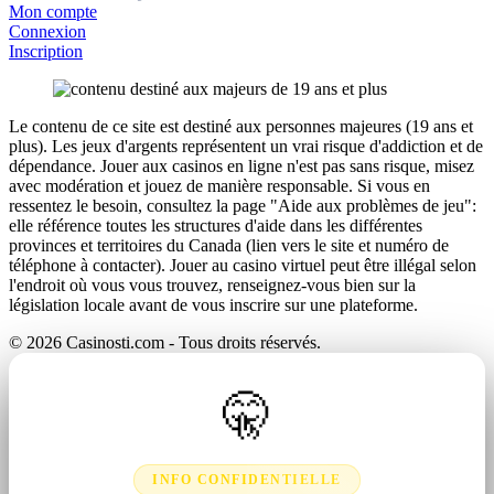
Mon compte
Connexion
Inscription
Le contenu de ce site est destiné aux personnes majeures (19 ans et
plus). Les jeux d'argents représentent un vrai risque d'addiction et de
dépendance. Jouer aux casinos en ligne n'est pas sans risque, misez
avec modération et jouez de manière responsable. Si vous en
ressentez le besoin, consultez la page "Aide aux problèmes de jeu":
elle référence toutes les structures d'aide dans les différentes
provinces et territoires du Canada (lien vers le site et numéro de
téléphone à contacter). Jouer au casino virtuel peut être illégal selon
l'endroit où vous vous trouvez, renseignez-vous bien sur la
législation locale avant de vous inscrire sur une plateforme.
© 2026 Casinosti.com - Tous droits réservés.
×
🤫
INFO CONFIDENTIELLE