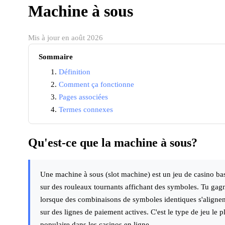
Machine à sous
Mis à jour en août 2026
Sommaire
Définition
Comment ça fonctionne
Pages associées
Termes connexes
Qu'est-ce que la machine à sous?
Une machine à sous (slot machine) est un jeu de casino ba
sur des rouleaux tournants affichant des symboles. Tu gag
lorsque des combinaisons de symboles identiques s'alignen
sur des lignes de paiement actives. C'est le type de jeu le p
populaire dans les casinos en ligne.