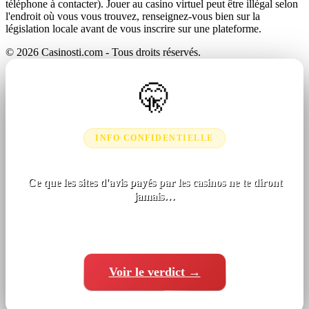
téléphone à contacter). Jouer au casino virtuel peut être illégal selon
l'endroit où vous vous trouvez, renseignez-vous bien sur la
législation locale avant de vous inscrire sur une plateforme.
© 2026 Casinosti.com - Tous droits réservés.
×
🤫
INFO CONFIDENTIELLE
Ce que les sites d'avis payés par les casinos ne te diront
jamais…
On a la réponse. Nos membres ont voté.
Voir le verdict →