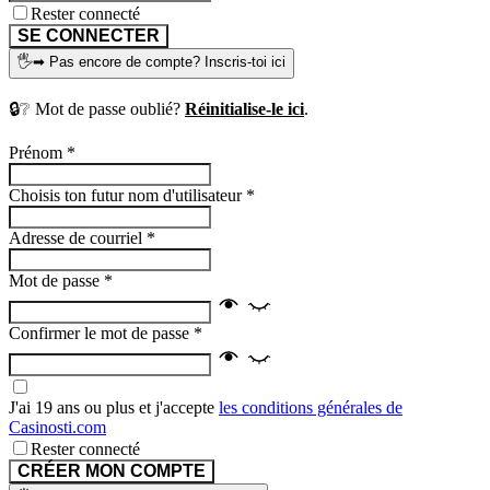
Rester connecté
SE CONNECTER
🖐️➡ Pas encore de compte?
Inscris-toi ici
🔒❔ Mot de passe oublié?
Réinitialise-le ici
.
Prénom
*
Choisis ton futur nom d'utilisateur
*
Adresse de courriel
*
Mot de passe
*
Confirmer le mot de passe
*
J'ai 19 ans ou plus et j'accepte
les conditions générales de
Casinosti.com
Rester connecté
CRÉER MON COMPTE