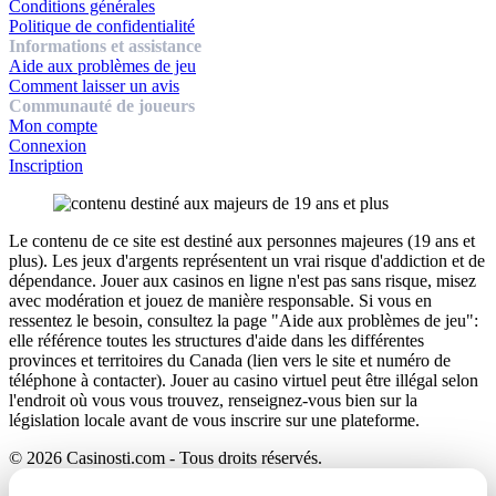
Conditions générales
Politique de confidentialité
Informations et assistance
Aide aux problèmes de jeu
Comment laisser un avis
Communauté de joueurs
Mon compte
Connexion
Inscription
Le contenu de ce site est destiné aux personnes majeures (19 ans et
plus). Les jeux d'argents représentent un vrai risque d'addiction et de
dépendance. Jouer aux casinos en ligne n'est pas sans risque, misez
avec modération et jouez de manière responsable. Si vous en
ressentez le besoin, consultez la page "Aide aux problèmes de jeu":
elle référence toutes les structures d'aide dans les différentes
provinces et territoires du Canada (lien vers le site et numéro de
téléphone à contacter). Jouer au casino virtuel peut être illégal selon
l'endroit où vous vous trouvez, renseignez-vous bien sur la
législation locale avant de vous inscrire sur une plateforme.
© 2026 Casinosti.com - Tous droits réservés.