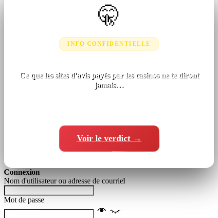
×
🤫
INFO CONFIDENTIELLE
Ce que les sites d'avis payés par les casinos ne te diront
jamais…
On a la réponse. Nos membres ont voté.
Voir le verdict →
Connexion
Nom d'utilisateur ou adresse de courriel
Mot de passe