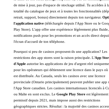
de mise à jour, pas d'espace de stockage utilisé. Tu accèdes à l
totalité du catalogue de jeux et à toutes les fonctionnalités (dép
retrait, support, bonus) directement depuis ton navigateur.
Opti
l'application native
(téléchargée depuis l'App Store ou le Goo
Play Store). L'app offre une expérience légèrement plus fluide,
notifications push pour les promotions et un accès direct depui
l'écran d'accueil de ton téléphone.
Pourquoi si peu de casinos proposent-ils une application? Les
restrictions des app stores sont la raison principale. L'
App Stor
d'Apple
autorise les applications de jeu d'argent réel uniqueme
pour les opérateurs qui détiennent une licence dans le pays où 
est distribuée. Au Canada, seuls les casinos avec une licence
provinciale (Ontario principalement) peuvent publier une app 
l'App Store canadien. Les casinos internationaux licenciés à C
ou Malte en sont exclus. Le
Google Play Store
est légèrement
permissif depuis 2021, mais impose aussi des restrictions
géographiques strictes. Résultat : la majorité des casinos acces