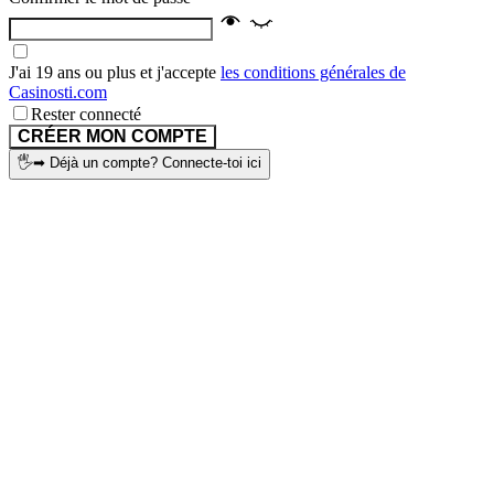
J'ai 19 ans ou plus et j'accepte
les conditions générales de
Casinosti.com
Rester connecté
CRÉER MON COMPTE
🖐️➡ Déjà un compte?
Connecte-toi ici