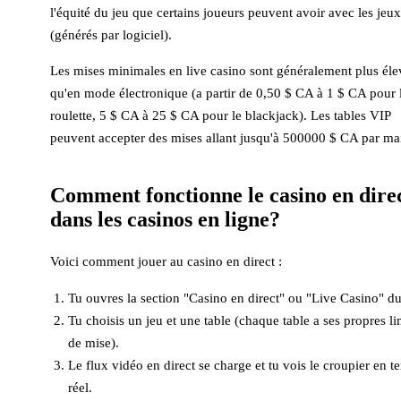
l'équité du jeu que certains joueurs peuvent avoir avec les je
(générés par logiciel).
Les mises minimales en live casino sont généralement plus éle
qu'en mode électronique (a partir de 0,50 $ CA à 1 $ CA pour 
roulette, 5 $ CA à 25 $ CA pour le blackjack). Les tables VIP
peuvent accepter des mises allant jusqu'à 500000 $ CA par ma
Comment fonctionne le casino en dire
dans les casinos en ligne?
Voici comment jouer au casino en direct :
Tu ouvres la section "Casino en direct" ou "Live Casino" du 
Tu choisis un jeu et une table (chaque table a ses propres li
de mise).
Le flux vidéo en direct se charge et tu vois le croupier en 
réel.