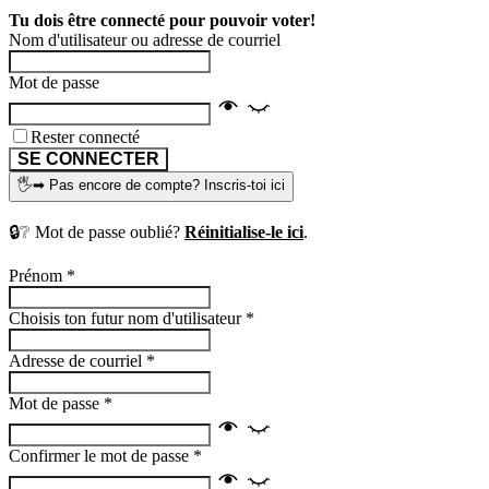
Tu dois être connecté pour pouvoir voter!
Nom d'utilisateur ou adresse de courriel
Mot de passe
Rester connecté
SE CONNECTER
🖐️➡ Pas encore de compte?
Inscris-toi ici
🔒❔ Mot de passe oublié?
Réinitialise-le ici
.
Prénom
*
Choisis ton futur nom d'utilisateur
*
Adresse de courriel
*
Mot de passe
*
Confirmer le mot de passe
*