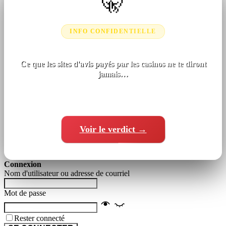
🤫
INFO CONFIDENTIELLE
Ce que les sites d'avis payés par les casinos ne te diront
jamais…
On a la réponse. Nos membres ont voté.
Voir le verdict →
Connexion
Nom d'utilisateur ou adresse de courriel
Mot de passe
Rester connecté