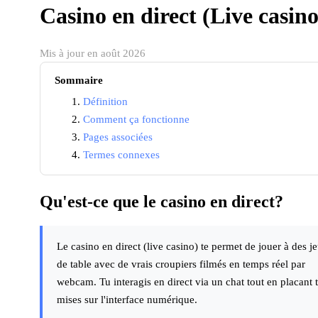
Casino en direct (Live casino
Mis à jour en août 2026
Sommaire
Définition
Comment ça fonctionne
Pages associées
Termes connexes
Qu'est-ce que le casino en direct?
Le casino en direct (live casino) te permet de jouer à des j
de table avec de vrais croupiers filmés en temps réel par
webcam. Tu interagis en direct via un chat tout en placant 
mises sur l'interface numérique.