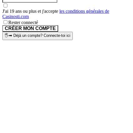
J'ai 19 ans ou plus et j'accepte
les conditions générales de
Casinosti.com
Rester connecté
CRÉER MON COMPTE
🖐️➡ Déjà un compte?
Connecte-toi ici