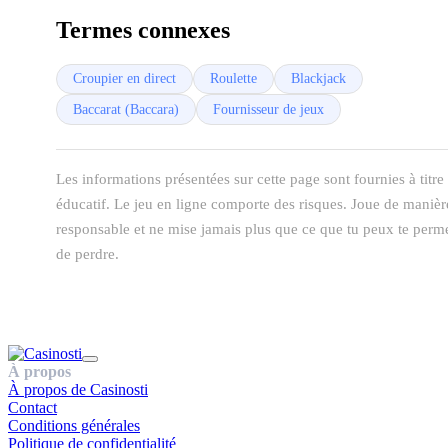
Termes connexes
Croupier en direct
Roulette
Blackjack
Baccarat (Baccara)
Fournisseur de jeux
Les informations présentées sur cette page sont fournies à titre
éducatif. Le jeu en ligne comporte des risques. Joue de manièr
responsable et ne mise jamais plus que ce que tu peux te perme
de perdre.
À propos
À propos de Casinosti
Contact
Conditions générales
Politique de confidentialité