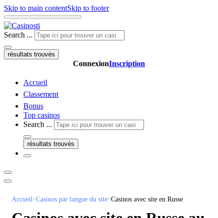
Skip to main content
Skip to footer
Search ...
résultats trouvés
Connexion
Inscription
Accueil
Classement
Bonus
Top casinos
Search ...
résultats trouvés
Accueil
Casinos par langue du site
Casinos avec site en Russe
>
>