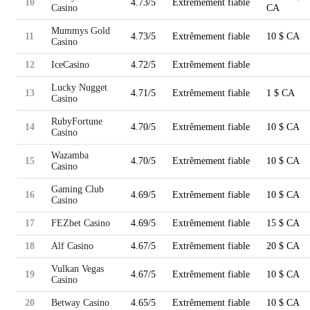
10
4.73/5
Extrêmement fiable
Casino
CA
Mummys Gold
11
4.73/5
Extrêmement fiable
10 $ CA
Casino
12
IceCasino
4.72/5
Extrêmement fiable
Lucky Nugget
13
4.71/5
Extrêmement fiable
1 $ CA
Casino
RubyFortune
14
4.70/5
Extrêmement fiable
10 $ CA
Casino
Wazamba
15
4.70/5
Extrêmement fiable
10 $ CA
Casino
Gaming Club
16
4.69/5
Extrêmement fiable
10 $ CA
Casino
17
FEZbet Casino
4.69/5
Extrêmement fiable
15 $ CA
18
Alf Casino
4.67/5
Extrêmement fiable
20 $ CA
Vulkan Vegas
19
4.67/5
Extrêmement fiable
10 $ CA
Casino
20
Betway Casino
4.65/5
Extrêmement fiable
10 $ CA