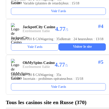
Retrait : Variable (plaintes de retards)
Jeux : 15/18
Voir l'avis
#4
JackpotCity Casino
4.77
/5
Extrêmement fiable
Dépôt min : 10 $ CA
Wagering : 35x
Retrait : 24 heures
Jeux : 13/18
Visiter le site
Voir l'avis
#5
OhMySpins Casino
4.77
/5
Extrêmement fiable
Dépôt min : 20 $ CA
Wagering : 35x
Retrait : Incertain - problèmes opérateur
Jeux : 15/18
Voir l'avis
Tous les casinos site en Russe (370)