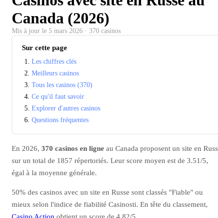
Casinos avec site en Russe au
Canada (2026)
Mis à jour le 5 mars 2026 · 370 casinos
Sur cette page
Les chiffres clés
Meilleurs casinos
Tous les casinos (370)
Ce qu'il faut savoir
Explorer d'autres casinos
Questions fréquentes
En 2026,
370 casinos en ligne
au Canada proposent un site en Rus
sur un total de 1857 répertoriés. Leur score moyen est de 3.51/5,
égal à la moyenne générale.
50% des casinos avec un site en Russe sont classés "Fiable" ou
mieux selon l'indice de fiabilité Casinosti. En tête du classement,
Casino Action
obtient un score de 4.82/5.