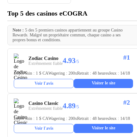
Top 5 des casinos eCOGRA
Note :
5 des 5 premiers casinos appartiennent au groupe Casino
Rewards. Malgré un propriétaire commun, chaque casino a ses
propres bonus et conditions.
#1
Zodiac Casino
4.93
/5
Extrêmement fiable
Dépôt min : 1 $ CA
Wagering : 200x
Retrait : 48 heures
Jeux : 14/18
Visiter le site
Voir l'avis
#2
Casino Classic
4.89
/5
Extrêmement fiable
Dépôt min : 1 $ CA
Wagering : 200x
Retrait : 48 heures
Jeux : 14/18
Visiter le site
Voir l'avis