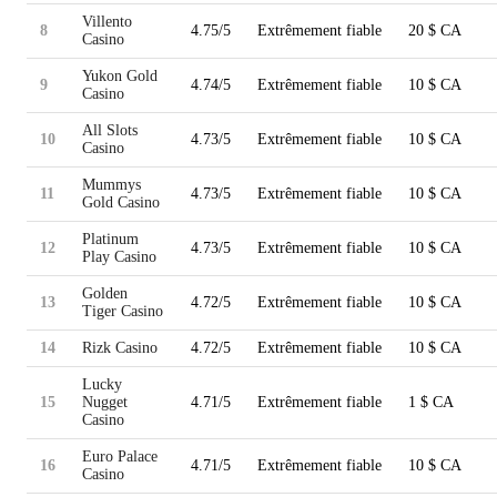
Villento
8
4.75/5
Extrêmement fiable
20 $ CA
Casino
Yukon Gold
9
4.74/5
Extrêmement fiable
10 $ CA
Casino
All Slots
10
4.73/5
Extrêmement fiable
10 $ CA
Casino
Mummys
11
4.73/5
Extrêmement fiable
10 $ CA
Gold Casino
Platinum
12
4.73/5
Extrêmement fiable
10 $ CA
Play Casino
Golden
13
4.72/5
Extrêmement fiable
10 $ CA
Tiger Casino
14
Rizk Casino
4.72/5
Extrêmement fiable
10 $ CA
Lucky
15
Nugget
4.71/5
Extrêmement fiable
1 $ CA
Casino
Euro Palace
16
4.71/5
Extrêmement fiable
10 $ CA
Casino