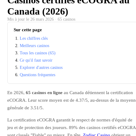
Casinos certifiés eCOGRA au
Canada (2026)
Mis à jour le 26 mars 2026 · 65 casinos
Sur cette page
Les chiffres clés
Meilleurs casinos
Tous les casinos (65)
Ce qu'il faut savoir
Explorer d'autres casinos
Questions fréquentes
En 2026,
65 casinos en ligne
au Canada détiennent la certification
eCOGRA. Leur score moyen est de 4.37/5, au-dessus de la moyenn
générale de 3.51/5.
La certification eCOGRA garantit le respect de normes d'équité de
jeu et de protection des joueurs. 89% des casinos certifiés eCOGRA
sont classés "Fiable" ou mieux. En tête,
Zodiac Casino
obtient un