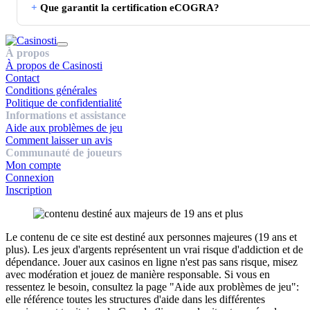
Que garantit la certification eCOGRA?
À propos
À propos de Casinosti
Contact
Conditions générales
Politique de confidentialité
Informations et assistance
Aide aux problèmes de jeu
Comment laisser un avis
Communauté de joueurs
Mon compte
Connexion
Inscription
Le contenu de ce site est destiné aux personnes majeures (19 ans et
plus). Les jeux d'argents représentent un vrai risque d'addiction et de
dépendance. Jouer aux casinos en ligne n'est pas sans risque, misez
avec modération et jouez de manière responsable. Si vous en
ressentez le besoin, consultez la page "Aide aux problèmes de jeu":
elle référence toutes les structures d'aide dans les différentes