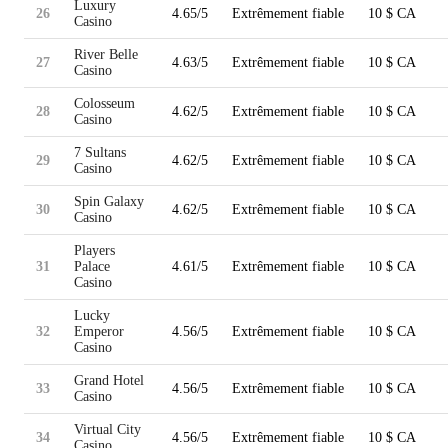
Luxury
26
4.65/5
Extrêmement fiable
10 $ CA
Casino
River Belle
27
4.63/5
Extrêmement fiable
10 $ CA
Casino
Colosseum
28
4.62/5
Extrêmement fiable
10 $ CA
Casino
7 Sultans
29
4.62/5
Extrêmement fiable
10 $ CA
Casino
Spin Galaxy
30
4.62/5
Extrêmement fiable
10 $ CA
Casino
Players
31
Palace
4.61/5
Extrêmement fiable
10 $ CA
Casino
Lucky
32
Emperor
4.56/5
Extrêmement fiable
10 $ CA
Casino
Grand Hotel
33
4.56/5
Extrêmement fiable
10 $ CA
Casino
Virtual City
34
4.56/5
Extrêmement fiable
10 $ CA
Casino