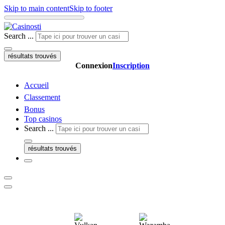
Skip to main content
Skip to footer
Search ...
résultats trouvés
Connexion
Inscription
Accueil
Classement
Bonus
Top casinos
Search ...
résultats trouvés