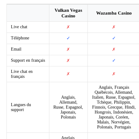
Vulkan Vegas
Wazamba Casino
Casino
Live chat
✗
✗
Téléphone
✓
✓
Email
✗
✗
Support en français
✗
✓
Live chat en
✗
✗
français
Anglais, Français
Québécois, Allemand,
Anglais,
Italien, Russe, Espagnol,
Allemand,
Tchèque, Philippin,
Langues du
Russe, Espagnol,
Finnois, Grecque, Hindi,
support
Japonais,
Hongrois, Indonésien,
Polonais
Japonais, Coréen,
Malais, Norvégien,
Polonais, Portugais
Anglais,