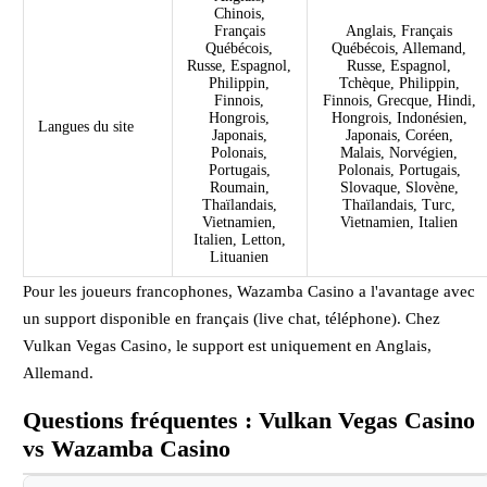
Chinois,
Français
Anglais, Français
Québécois,
Québécois, Allemand,
Russe, Espagnol,
Russe, Espagnol,
Philippin,
Tchèque, Philippin,
Finnois,
Finnois, Grecque, Hindi,
Hongrois,
Hongrois, Indonésien,
Langues du site
Japonais,
Japonais, Coréen,
Polonais,
Malais, Norvégien,
Portugais,
Polonais, Portugais,
Roumain,
Slovaque, Slovène,
Thaïlandais,
Thaïlandais, Turc,
Vietnamien,
Vietnamien, Italien
Italien, Letton,
Lituanien
Pour les joueurs francophones, Wazamba Casino a l'avantage avec
un support disponible en français (live chat, téléphone). Chez
Vulkan Vegas Casino, le support est uniquement en Anglais,
Allemand.
Questions fréquentes : Vulkan Vegas Casino
vs Wazamba Casino