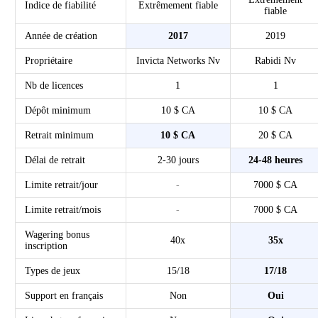
Indice de fiabilité
Extrêmement fiable
fiable
Année de création
2017
2019
Propriétaire
Invicta Networks Nv
Rabidi Nv
Nb de licences
1
1
Dépôt minimum
10 $ CA
10 $ CA
Retrait minimum
10 $ CA
20 $ CA
Délai de retrait
2-30 jours
24-48 heures
Limite retrait/jour
-
7000 $ CA
Limite retrait/mois
-
7000 $ CA
Wagering bonus
40x
35x
inscription
Types de jeux
15/18
17/18
Support en français
Non
Oui