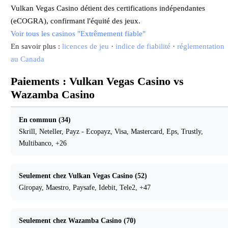
Vulkan Vegas Casino détient des certifications indépendantes
(eCOGRA), confirmant l'équité des jeux.
Voir tous les casinos "Extrêmement fiable"
En savoir plus :
licences de jeu
·
indice de fiabilité
·
réglementation
au Canada
Paiements : Vulkan Vegas Casino vs
Wazamba Casino
En commun (34)
Skrill, Neteller, Payz - Ecopayz, Visa, Mastercard, Eps, Trustly,
Multibanco, +26
Seulement chez Vulkan Vegas Casino (52)
Giropay, Maestro, Paysafe, Idebit, Tele2, +47
Seulement chez Wazamba Casino (70)