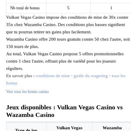
Nb total de bonus
5
1
Vulkan Vegas Casino impose des conditions de mise de 30x contre
35x chez Wazamba Casino. Des conditions plus basses signifient
que tu pourras retirer tes gains plus facilement.
Wazamba Casino offre 200 tours gratuits contre 50 chez l'autre, soit
150 tours de plus.
Au total, Vulkan Vegas Casino propose 5 offres promotionnelles
contre 1 chez l'autre, offrant plus de variété pour les joueurs
réguliers.
En savoir plus :
conditions de mise
·
guide du wagering
·
tous les
bonus
Voir tous les bonus casino
Jeux disponibles : Vulkan Vegas Casino vs
Wazamba Casino
Vulkan Vegas
Wazamba
Type de jeu