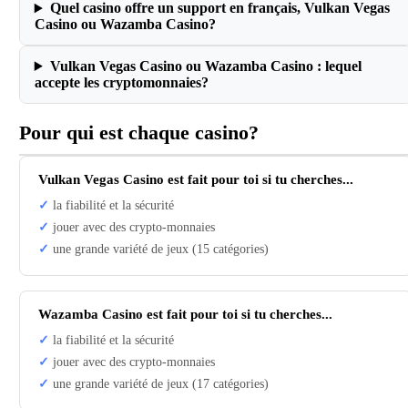
Quel casino offre un support en français, Vulkan Vegas
Casino ou Wazamba Casino?
Vulkan Vegas Casino ou Wazamba Casino : lequel
accepte les cryptomonnaies?
Pour qui est chaque casino?
Vulkan Vegas Casino est fait pour toi si tu cherches...
la fiabilité et la sécurité
jouer avec des crypto-monnaies
une grande variété de jeux (15 catégories)
Wazamba Casino est fait pour toi si tu cherches...
la fiabilité et la sécurité
jouer avec des crypto-monnaies
une grande variété de jeux (17 catégories)