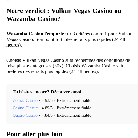
Notre verdict : Vulkan Vegas Casino ou
Wazamba Casino?
Wazamba Casino l'emporte
sur 3 critères contre 1 pour Vulkan
Vegas Casino. Son point fort : des retraits plus rapides (24-48
heures).
Choisis Vulkan Vegas Casino si tu recherches des conditions de
mise plus avantageuses (30x). Choisis Wazamba Casino si tu
préfères des retraits plus rapides (24-48 heures).
Tu hésites encore? Découvre aussi
Zodiac Casino
· 4.93/5 · Extrêmement fiable
Casino Classic
· 4.89/5 · Extrêmement fiable
Quatro Casino
· 4.84/5 · Extrêmement fiable
Pour aller plus loin