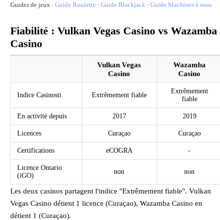
Guides de jeux :
Guide Roulette
·
Guide Blackjack
·
Guide Machines à sous
Fiabilité : Vulkan Vegas Casino vs Wazamba
Casino
Vulkan Vegas
Wazamba
Casino
Casino
Extrêmement
Indice Casinosti
Extrêmement fiable
fiable
En activité depuis
2017
2019
Licences
Curaçao
Curaçao
Certifications
eCOGRA
-
Licence Ontario
non
non
(iGO)
Les deux casinos partagent l'indice "Extrêmement fiable". Vulkan
Vegas Casino détient 1 licence (Curaçao), Wazamba Casino en
détient 1 (Curaçao).