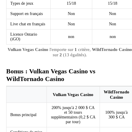
Types de jeux
15/18
15/18
Support en français
Non
Non
Live chat en français
Non
Non
Licence Ontario
non
non
(iGO)
Vulkan Vegas Casino
l'emporte sur
1
critère,
WildTornado Casino
sur
2
(13 égalités).
Bonus : Vulkan Vegas Casino vs
WildTornado Casino
WildTornado
Vulkan Vegas Casino
Casino
200% jusqu'à 2 000 $ CA
et 50 tours
100% jusqu'à
Bonus principal
supplémentaires (0,2 $ CA
300 $ CA
par tour)