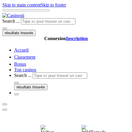
Skip to main content
Skip to footer
Search ...
résultats trouvés
Connexion
Inscription
Accueil
Classement
Bonus
Top casinos
Search ...
résultats trouvés