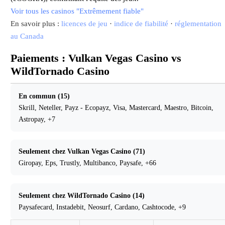
Voir tous les casinos "Extrêmement fiable"
En savoir plus :
licences de jeu
·
indice de fiabilité
·
réglementation
au Canada
Paiements : Vulkan Vegas Casino vs
WildTornado Casino
En commun (15)
Skrill, Neteller, Payz - Ecopayz, Visa, Mastercard, Maestro, Bitcoin,
Astropay, +7
Seulement chez Vulkan Vegas Casino (71)
Giropay, Eps, Trustly, Multibanco, Paysafe, +66
Seulement chez WildTornado Casino (14)
Paysafecard, Instadebit, Neosurf, Cardano, Cashtocode, +9