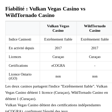
Fiabilité : Vulkan Vegas Casino vs
WildTornado Casino
Vulkan Vegas
WildTornado
Casino
Casino
Indice Casinosti
Extrêmement fiable
Extrêmement fiable
En activité depuis
2017
2017
Licences
Curaçao
Curaçao
Certifications
eCOGRA
-
Licence Ontario
non
non
(iGO)
Les deux casinos partagent l'indice "Extrêmement fiable". Vulkan
Vegas Casino détient 1 licence (Curaçao), WildTornado Casino en
détient 1 (Curaçao).
Vulkan Vegas Casino détient des certifications indépendantes
(eCOGRA), confirmant l'équité des jeux.