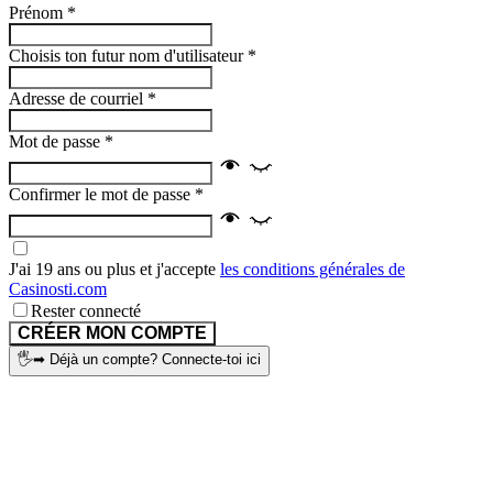
Prénom
*
Choisis ton futur nom d'utilisateur
*
Adresse de courriel
*
Mot de passe
*
Confirmer le mot de passe
*
J'ai 19 ans ou plus et j'accepte
les conditions générales de
Casinosti.com
Rester connecté
CRÉER MON COMPTE
🖐️➡ Déjà un compte?
Connecte-toi ici