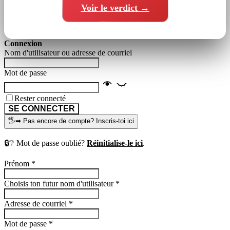
Voir le verdict →
Connexion
Nom d'utilisateur ou adresse de courriel
Mot de passe
Rester connecté
SE CONNECTER
🖐️➡ Pas encore de compte?
Inscris-toi ici
🔒❔ Mot de passe oublié?
Réinitialise-le ici
.
Prénom
*
Choisis ton futur nom d'utilisateur
*
Adresse de courriel
*
Mot de passe
*