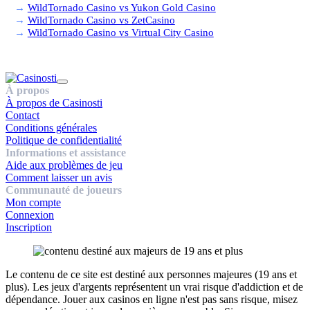
WildTornado Casino vs Yukon Gold Casino
WildTornado Casino vs ZetCasino
WildTornado Casino vs Virtual City Casino
À propos
À propos de Casinosti
Contact
Conditions générales
Politique de confidentialité
Informations et assistance
Aide aux problèmes de jeu
Comment laisser un avis
Communauté de joueurs
Mon compte
Connexion
Inscription
Le contenu de ce site est destiné aux personnes majeures (19 ans et
plus). Les jeux d'argents représentent un vrai risque d'addiction et de
dépendance. Jouer aux casinos en ligne n'est pas sans risque, misez