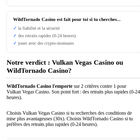
WildTornado Casino est fait pour toi si tu cherches...
la fiabilité et la sécurité
des retraits rapides (0-24 heures)
jouer avec des crypto-monnaies
Notre verdict : Vulkan Vegas Casino ou
WildTornado Casino?
WildTornado Casino l'emporte
sur 2 critères contre 1 pour
Vulkan Vegas Casino. Son point fort : des retraits plus rapides (0-24
heures).
Choisis Vulkan Vegas Casino si tu recherches des conditions de
mise plus avantageuses (30x). Choisis WildTornado Casino si tu
préfères des retraits plus rapides (0-24 heures).