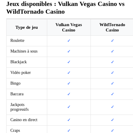
Jeux disponibles : Vulkan Vegas Casino vs
WildTornado Casino
Vulkan Vegas
WildTornado
Type de jeu
Casino
Casino
Roulette
✓
✓
Machines à sous
✓
✓
Blackjack
✓
✓
Vidéo poker
✓
✓
Bingo
✓
✓
Baccara
✓
✓
Jackpots
✓
✓
progressifs
Casino en direct
✓
✓
Craps
✓
✓