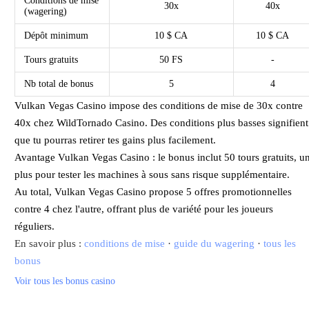
Conditions de mise
30x
40x
(wagering)
Dépôt minimum
10 $ CA
10 $ CA
Tours gratuits
50 FS
-
Nb total de bonus
5
4
Vulkan Vegas Casino impose des conditions de mise de 30x contre
40x chez WildTornado Casino. Des conditions plus basses signifient
que tu pourras retirer tes gains plus facilement.
Avantage Vulkan Vegas Casino : le bonus inclut 50 tours gratuits, u
plus pour tester les machines à sous sans risque supplémentaire.
Au total, Vulkan Vegas Casino propose 5 offres promotionnelles
contre 4 chez l'autre, offrant plus de variété pour les joueurs
réguliers.
En savoir plus :
conditions de mise
·
guide du wagering
·
tous les
bonus
Voir tous les bonus casino