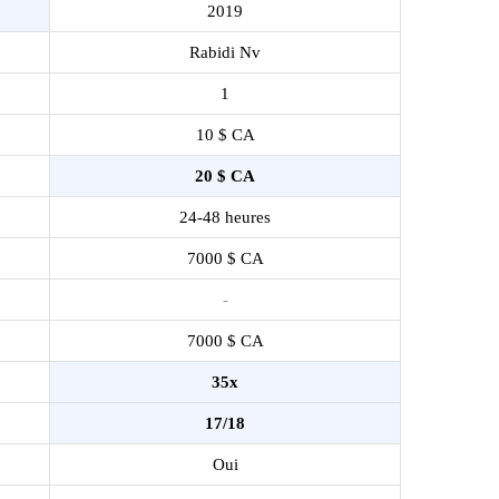
2019
Rabidi Nv
1
10 $ CA
20 $ CA
24-48 heures
7000 $ CA
-
7000 $ CA
35x
17/18
Oui