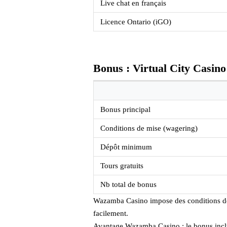
Live chat en français
Licence Ontario (iGO)
Bonus : Virtual City Casi
Bonus principal
Conditions de mise (wagering)
Dépôt minimum
Tours gratuits
Nb total de bonus
Wazamba Casino impose des conditions de m
facilement.
Avantage Wazamba Casino : le bonus inclut