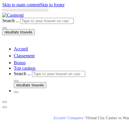
Skip to main content
Skip to footer
Search ...
résultats trouvés
Accueil
Classement
Bonus
Top casinos
Search ...
résultats trouvés
Accueil
Comparer
Virtual City Casino vs W
>
>