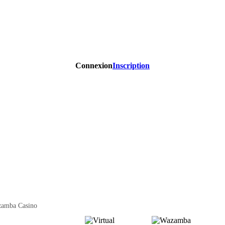
Connexion
Inscription
azamba Casino