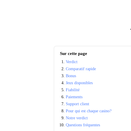
Sur cette page
Verdict
Comparatif rapide
Bonus
Jeux disponibles
Fiabilité
Paiements
Support client
Pour qui est chaque casino?
Notre verdict
Questions fréquentes