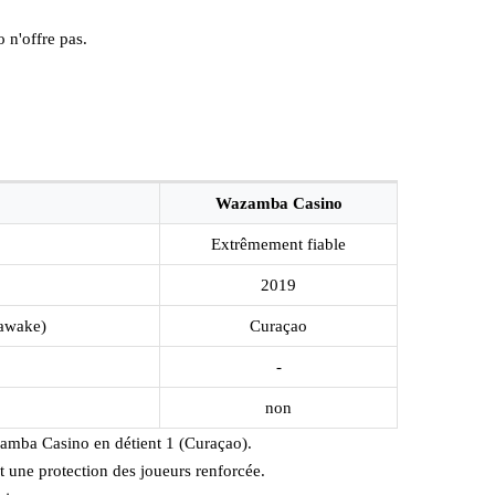
 n'offre pas.
Wazamba Casino
Extrêmement fiable
2019
awake)
Curaçao
-
non
zamba Casino en détient 1 (Curaçao).
t une protection des joueurs renforcée.