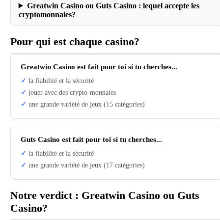
Greatwin Casino ou Guts Casino : lequel accepte les
cryptomonnaies?
Pour qui est chaque casino?
Greatwin Casino est fait pour toi si tu cherches...
la fiabilité et la sécurité
jouer avec des crypto-monnaies
une grande variété de jeux (15 catégories)
Guts Casino est fait pour toi si tu cherches...
la fiabilité et la sécurité
une grande variété de jeux (17 catégories)
Notre verdict : Greatwin Casino ou Guts
Casino?