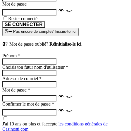
Mot de passe
Rester connecté
SE CONNECTER
🖐️➡ Pas encore de compte?
Inscris-toi ici
🔒❔ Mot de passe oublié?
Réinitialise-le ici
.
Prénom
*
Choisis ton futur nom d'utilisateur
*
Adresse de courriel
*
Mot de passe
*
Confirmer le mot de passe
*
J'ai 19 ans ou plus et j'accepte
les conditions générales de
Casinosti.com