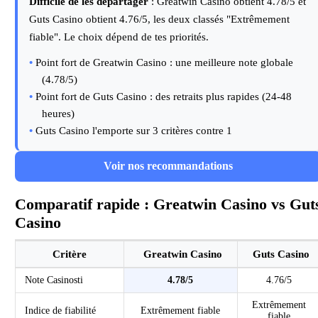
Difficile de les départager
: Greatwin Casino obtient 4.78/5 et
Guts Casino obtient 4.76/5, les deux classés "Extrêmement
fiable". Le choix dépend de tes priorités.
Point fort de Greatwin Casino : une meilleure note globale
(4.78/5)
Point fort de Guts Casino : des retraits plus rapides (24-48
heures)
Guts Casino l'emporte sur 3 critères contre 1
Voir nos recommandations
Comparatif rapide : Greatwin Casino vs Gut
Casino
Critère
Greatwin Casino
Guts Casino
Comparatif Greatwin Casino vs Guts Casino
Note Casinosti
4.78/5
4.76/5
Extrêmement
Indice de fiabilité
Extrêmement fiable
fiable