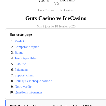
VS
Guts Casino
IceCasino
Guts Casino vs IceCasino
Mis à jour le 18 février 2026
Sur cette page
Verdict
Comparatif rapide
Bonus
Jeux disponibles
Fiabilité
Paiements
Support client
Pour qui est chaque casino?
Notre verdict
Questions fréquentes