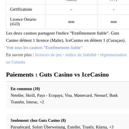
Certifications
-
-
Licence Ontario
non
non
(iGO)
Les deux casinos partagent l'indice "Extrêmement fiable". Guts
Casino détient 1 licence (Malte), IceCasino en détient 1 (Curaçao).
Voir tous les casinos "Extrêmement fiable"
En savoir plus :
licences de jeu
·
indice de fiabilité
·
réglementation
au Canada
Paiements : Guts Casino vs IceCasino
En commun (10)
Neteller, Skrill, Payz - Ecopayz, Visa, Mastercard, Neosurf, Bank
Transfer, Interac, +2
Seulement chez Guts Casino (8)
Paysafecard, Sofort Überweisung, Euteller, Trustly, Klarna, +3