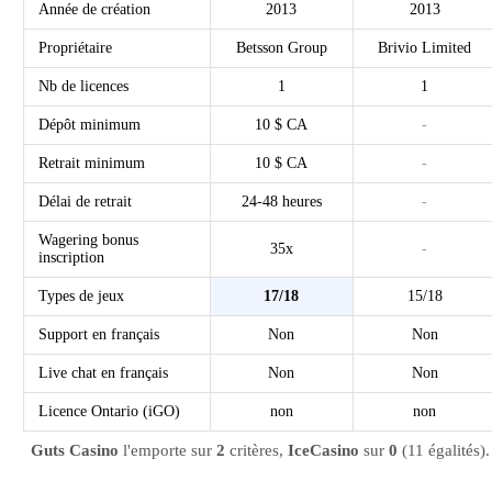
Année de création
2013
2013
Propriétaire
Betsson Group
Brivio Limited
Nb de licences
1
1
Dépôt minimum
10 $ CA
-
Retrait minimum
10 $ CA
-
Délai de retrait
24-48 heures
-
Wagering bonus
35x
-
inscription
Types de jeux
17/18
15/18
Support en français
Non
Non
Live chat en français
Non
Non
Licence Ontario (iGO)
non
non
Guts Casino
l'emporte sur
2
critères,
IceCasino
sur
0
(11 égalités).