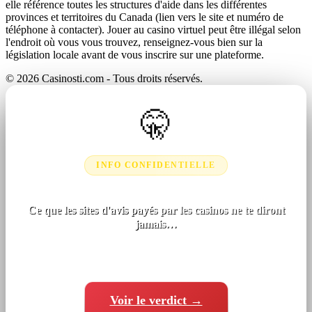
elle référence toutes les structures d'aide dans les différentes
provinces et territoires du Canada (lien vers le site et numéro de
téléphone à contacter). Jouer au casino virtuel peut être illégal selon
l'endroit où vous vous trouvez, renseignez-vous bien sur la
législation locale avant de vous inscrire sur une plateforme.
© 2026 Casinosti.com - Tous droits réservés.
×
🤫
INFO CONFIDENTIELLE
Ce que les sites d'avis payés par les casinos ne te diront
jamais…
On a la réponse. Nos membres ont voté.
Voir le verdict →