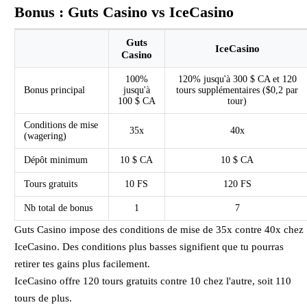
Bonus : Guts Casino vs IceCasino
Guts
IceCasino
Casino
100%
120% jusqu'à 300 $ CA et 120
Bonus principal
jusqu'à
tours supplémentaires ($0,2 par
100 $ CA
tour)
Conditions de mise
35x
40x
(wagering)
Dépôt minimum
10 $ CA
10 $ CA
Tours gratuits
10 FS
120 FS
Nb total de bonus
1
7
Guts Casino impose des conditions de mise de 35x contre 40x chez
IceCasino. Des conditions plus basses signifient que tu pourras
retirer tes gains plus facilement.
IceCasino offre 120 tours gratuits contre 10 chez l'autre, soit 110
tours de plus.