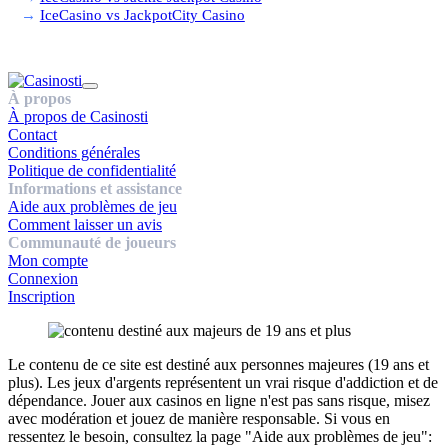
IceCasino vs JackpotCity Casino
À propos
À propos de Casinosti
Contact
Conditions générales
Politique de confidentialité
Informations et assistance
Aide aux problèmes de jeu
Comment laisser un avis
Communauté de joueurs
Mon compte
Connexion
Inscription
Le contenu de ce site est destiné aux personnes majeures (19 ans et
plus). Les jeux d'argents représentent un vrai risque d'addiction et de
dépendance. Jouer aux casinos en ligne n'est pas sans risque, misez
avec modération et jouez de manière responsable. Si vous en
ressentez le besoin, consultez la page "Aide aux problèmes de jeu":