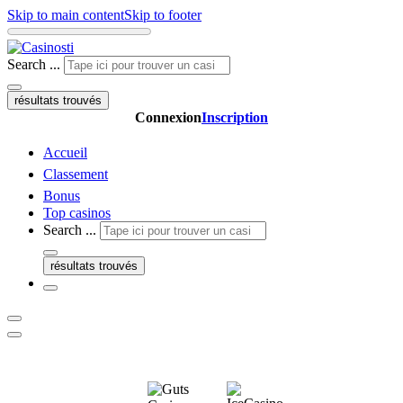
Skip to main content
Skip to footer
Search ...
résultats trouvés
Connexion
Inscription
Accueil
Classement
Bonus
Top casinos
Search ...
résultats trouvés