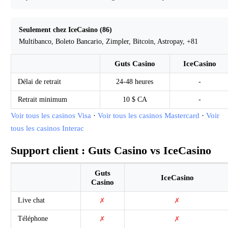
Seulement chez IceCasino (86)
Multibanco, Boleto Bancario, Zimpler, Bitcoin, Astropay, +81
Guts Casino
IceCasino
Délai de retrait
24-48 heures
-
Retrait minimum
10 $ CA
-
Voir tous les casinos Visa
·
Voir tous les casinos Mastercard
·
Voir
tous les casinos Interac
Support client : Guts Casino vs IceCasino
Guts
IceCasino
Casino
Live chat
✗
✗
Téléphone
✗
✗