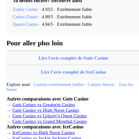
Tu hésites encore? Découvre aussi
Zodiac Casino
· 4.93/5 · Extrêmement fiable
Casino Classic
· 4.89/5 · Extrêmement fiable
Quatro Casino
· 4.84/5 · Extrêmement fiable
Pour aller plus loin
Lire l'avis complet de Guts Casino
Lire l'avis complet de IceCasino
Explore aussi :
Casinos extrêmement fiables
·
Casinos Interac
·
Tous les
bonus
Autres comparaisons avec Guts Casino
Guts Casino vs Greatwin Casino
Guts Casino vs High Noon Casino
Guts Casino vs Grizzly's Quest Casino
Guts Casino vs Grand Mondial Casino
Autres comparaisons avec IceCasino
IceCasino vs High Noon Casino
IceCasino vs Jackie Jackpot Casino