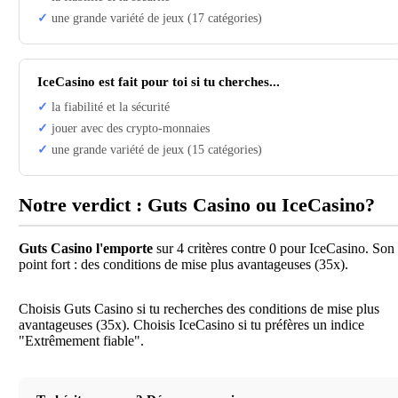
une grande variété de jeux (17 catégories)
IceCasino est fait pour toi si tu cherches...
la fiabilité et la sécurité
jouer avec des crypto-monnaies
une grande variété de jeux (15 catégories)
Notre verdict : Guts Casino ou IceCasino?
Guts Casino l'emporte
sur 4 critères contre 0 pour IceCasino. Son
point fort : des conditions de mise plus avantageuses (35x).
Choisis Guts Casino si tu recherches des conditions de mise plus
avantageuses (35x). Choisis IceCasino si tu préfères un indice
"Extrêmement fiable".