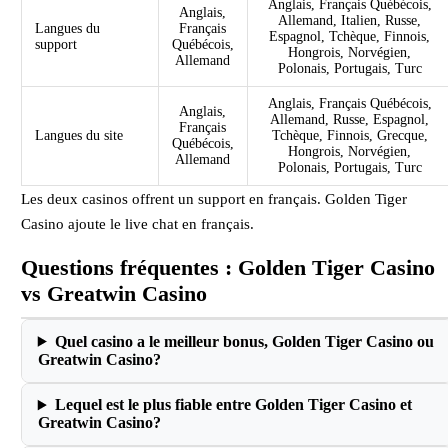
Anglais, Français Québécois,
Anglais,
Allemand, Italien, Russe,
Langues du
Français
Espagnol, Tchèque, Finnois,
support
Québécois,
Hongrois, Norvégien,
Allemand
Polonais, Portugais, Turc
Anglais, Français Québécois,
Anglais,
Allemand, Russe, Espagnol,
Français
Langues du site
Tchèque, Finnois, Grecque,
Québécois,
Hongrois, Norvégien,
Allemand
Polonais, Portugais, Turc
Les deux casinos offrent un support en français. Golden Tiger
Casino ajoute le live chat en français.
Questions fréquentes : Golden Tiger Casino
vs Greatwin Casino
Quel casino a le meilleur bonus, Golden Tiger Casino ou
Greatwin Casino?
Lequel est le plus fiable entre Golden Tiger Casino et
Greatwin Casino?