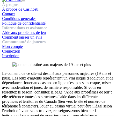
À propos
À propos de Casinosti
Contact
Conditions générales
Politique de confidentialité
Informations et assistance
Aide aux problèmes de jeu
Comment laisser un avis
Communauté de joueurs
Mon compte
Connexion
Inscription
Le contenu de ce site est destiné aux personnes majeures (19 ans et
plus). Les jeux d'argents représentent un vrai risque d'addiction et de
dépendance. Jouer aux casinos en ligne n'est pas sans risque, misez
avec modération et jouez de manière responsable. Si vous en
ressentez le besoin, consultez la page "Aide aux problèmes de jeu":
elle référence toutes les structures d'aide dans les différentes
provinces et territoires du Canada (lien vers le site et numéro de
téléphone à contacter). Jouer au casino virtuel peut être illégal selon
l'endroit où vous vous trouvez, renseignez-vous bien sur la
législation locale avant de vous inscrire sur une plateforme.