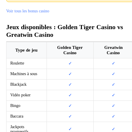
Voir tous les bonus casino
Jeux disponibles : Golden Tiger Casino vs
Greatwin Casino
Golden Tiger
Greatwin
Type de jeu
Casino
Casino
Roulette
✓
✓
Machines à sous
✓
✓
Blackjack
✓
✓
Vidéo poker
✓
✓
Bingo
✓
✓
Baccara
✓
✓
Jackpots
✓
✓
progressifs