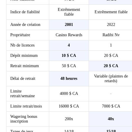
Extrêmement
Indice de fiabilité
Extrêmement fiable
fiable
Année de création
2001
2022
Propriétaire
Casino Rewards
Radibi Nv
Nb de licences
4
1
Dépôt minimum
10 $ CA
20 $ CA
Retrait minimum
50 $ CA
20 $ CA
Variable (plaintes de
Délai de retrait
48 heures
retards)
Limite
4000 $ CA
-
retrait/semaine
Limite retrait/mois
16000 $ CA
7000 $ CA
Wagering bonus
200x
40x
inscription
Types de jeux
14/18
15/18