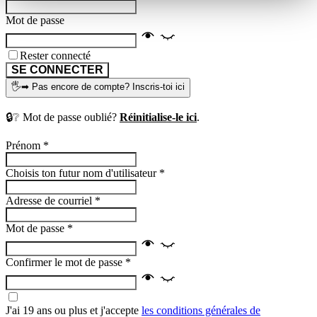
Mot de passe
Rester connecté
SE CONNECTER
🖐️➡ Pas encore de compte?
Inscris-toi ici
🔒❔ Mot de passe oublié?
Réinitialise-le ici
.
Prénom
*
Choisis ton futur nom d'utilisateur
*
Adresse de courriel
*
Mot de passe
*
Confirmer le mot de passe
*
J'ai 19 ans ou plus et j'accepte
les conditions générales de