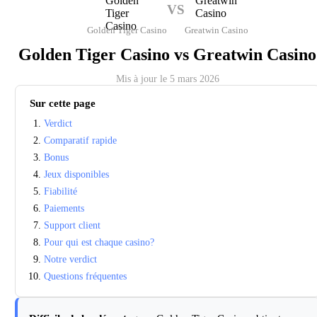
VS
Golden Tiger Casino
Greatwin Casino
Golden Tiger Casino vs Greatwin Casino
Mis à jour le 5 mars 2026
Sur cette page
Verdict
Comparatif rapide
Bonus
Jeux disponibles
Fiabilité
Paiements
Support client
Pour qui est chaque casino?
Notre verdict
Questions fréquentes