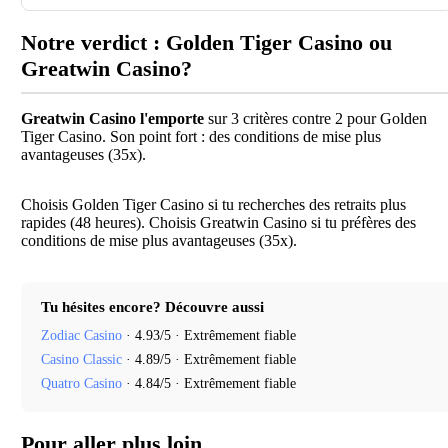
Notre verdict : Golden Tiger Casino ou
Greatwin Casino?
Greatwin Casino l'emporte
sur 3 critères contre 2 pour Golden
Tiger Casino. Son point fort : des conditions de mise plus
avantageuses (35x).
Choisis Golden Tiger Casino si tu recherches des retraits plus
rapides (48 heures). Choisis Greatwin Casino si tu préfères des
conditions de mise plus avantageuses (35x).
Tu hésites encore? Découvre aussi
Zodiac Casino
· 4.93/5 · Extrêmement fiable
Casino Classic
· 4.89/5 · Extrêmement fiable
Quatro Casino
· 4.84/5 · Extrêmement fiable
Pour aller plus loin