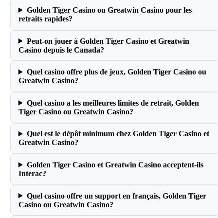
Golden Tiger Casino ou Greatwin Casino pour les
retraits rapides?
Peut-on jouer à Golden Tiger Casino et Greatwin
Casino depuis le Canada?
Quel casino offre plus de jeux, Golden Tiger Casino ou
Greatwin Casino?
Quel casino a les meilleures limites de retrait, Golden
Tiger Casino ou Greatwin Casino?
Quel est le dépôt minimum chez Golden Tiger Casino et
Greatwin Casino?
Golden Tiger Casino et Greatwin Casino acceptent-ils
Interac?
Quel casino offre un support en français, Golden Tiger
Casino ou Greatwin Casino?