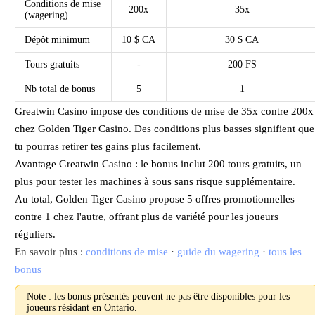
Conditions de mise
200x
35x
(wagering)
Dépôt minimum
10 $ CA
30 $ CA
Tours gratuits
-
200 FS
Nb total de bonus
5
1
Greatwin Casino impose des conditions de mise de 35x contre 200x
chez Golden Tiger Casino. Des conditions plus basses signifient que
tu pourras retirer tes gains plus facilement.
Avantage Greatwin Casino : le bonus inclut 200 tours gratuits, un
plus pour tester les machines à sous sans risque supplémentaire.
Au total, Golden Tiger Casino propose 5 offres promotionnelles
contre 1 chez l'autre, offrant plus de variété pour les joueurs
réguliers.
En savoir plus :
conditions de mise
·
guide du wagering
·
tous les
bonus
Note : les bonus présentés peuvent ne pas être disponibles pour les
joueurs résidant en Ontario.