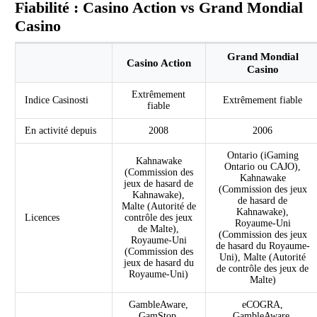
Fiabilité : Casino Action vs Grand Mondial
Casino
Grand Mondial
Casino Action
Casino
Extrêmement
Indice Casinosti
Extrêmement fiable
fiable
En activité depuis
2008
2006
Ontario (iGaming
Kahnawake
Ontario ou CAJO),
(Commission des
Kahnawake
jeux de hasard de
(Commission des jeux
Kahnawake),
de hasard de
Malte (Autorité de
Kahnawake),
Licences
contrôle des jeux
Royaume-Uni
de Malte),
(Commission des jeux
Royaume-Uni
de hasard du Royaume-
(Commission des
Uni), Malte (Autorité
jeux de hasard du
de contrôle des jeux de
Royaume-Uni)
Malte)
GambleAware,
eCOGRA,
GamStop,
GambleAware,