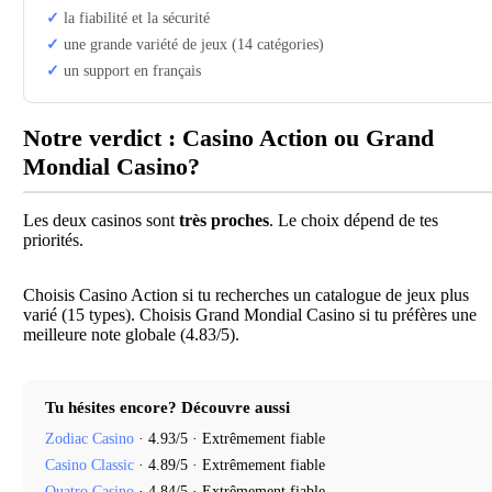
la fiabilité et la sécurité
une grande variété de jeux (14 catégories)
un support en français
Notre verdict : Casino Action ou Grand
Mondial Casino?
Les deux casinos sont
très proches
. Le choix dépend de tes
priorités.
Choisis Casino Action si tu recherches un catalogue de jeux plus
varié (15 types). Choisis Grand Mondial Casino si tu préfères une
meilleure note globale (4.83/5).
Tu hésites encore? Découvre aussi
Zodiac Casino
· 4.93/5 · Extrêmement fiable
Casino Classic
· 4.89/5 · Extrêmement fiable
Quatro Casino
· 4.84/5 · Extrêmement fiable