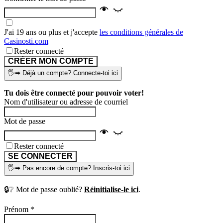
J'ai 19 ans ou plus et j'accepte
les conditions générales de
Casinosti.com
Rester connecté
CRÉER MON COMPTE
🖐️➡ Déjà un compte?
Connecte-toi ici
Tu dois être connecté pour pouvoir voter!
Nom d'utilisateur ou adresse de courriel
Mot de passe
Rester connecté
SE CONNECTER
🖐️➡ Pas encore de compte?
Inscris-toi ici
🔒❔ Mot de passe oublié?
Réinitialise-le ici
.
Prénom
*