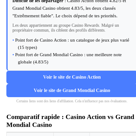
Difficile de les départager
: Casino Action obtient 4.82/5 et
Grand Mondial Casino obtient 4.83/5, les deux classés
"Extrêmement fiable". Le choix dépend de tes priorités.
Les deux appartiennent au groupe Casino Rewards. Malgré un
propriétaire commun, ils ciblent des profils différents.
Point fort de Casino Action : un catalogue de jeux plus varié
(15 types)
Point fort de Grand Mondial Casino : une meilleure note
globale (4.83/5)
Voir le site de Casino Action
Voir le site de Grand Mondial Casino
Certains liens sont des liens d'affiliation. Cela n'influence pas nos évaluations.
Comparatif rapide : Casino Action vs Grand
Mondial Casino