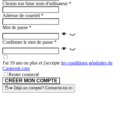
Choisis ton futur nom d'utilisateur
*
Adresse de courriel
*
Mot de passe
*
Confirmer le mot de passe
*
J'ai 19 ans ou plus et j'accepte
les conditions générales de
Casinosti.com
Rester connecté
CRÉER MON COMPTE
🖐️➡ Déjà un compte?
Connecte-toi ici