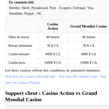
En commun (64)
Neteller, Skrill, Paysafecard, Payz - Ecopayz, Entropay, Visa,
Instadebit, Paypal, +56
Casino
Grand Mondial Casino
Action
Délai de retrait
48 heures
48 heures
Retrait minimum
50 $ CA
50 $ CA
Limite/semaine
4000 $ CA
4000 $ CA
Limite/mois
16000 $ CA
16000 $ CA
Les deux casinos offrent des conditions de paiement similaires.
Voir tous les casinos Paysafecard
·
Voir tous les casinos Visa
·
Voir
tous les casinos Paypal
Support client : Casino Action vs Grand
Mondial Casino