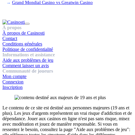
Grand Mondial Casino vs Greatwin Casino
À propos
À propos de Casinosti
Contact
Conditions générales
Politique de confidentialité
Informations et assistance
Aide aux problèmes de jeu
Comment laisser un avis
Communauté de joueurs
Mon compte
Connexion
Inscription
Le contenu de ce site est destiné aux personnes majeures (19 ans et
plus). Les jeux d'argents représentent un vrai risque d'addiction et de
dépendance. Jouer aux casinos en ligne n'est pas sans risque, misez
avec modération et jouez de manière responsable. Si vous en
ressentez le besoin, consultez la page "Aide aux problèmes de jeu":
elle référence toutes les structures d'aide dans les différentes