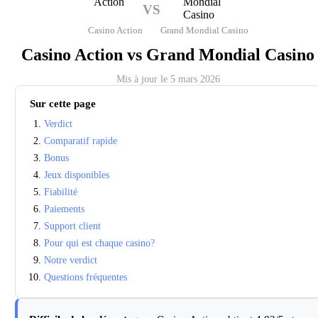
VS
Casino Action
Grand Mondial Casino
Casino Action vs Grand Mondial Casino
Mis à jour le 5 mars 2026
Sur cette page
Verdict
Comparatif rapide
Bonus
Jeux disponibles
Fiabilité
Paiements
Support client
Pour qui est chaque casino?
Notre verdict
Questions fréquentes