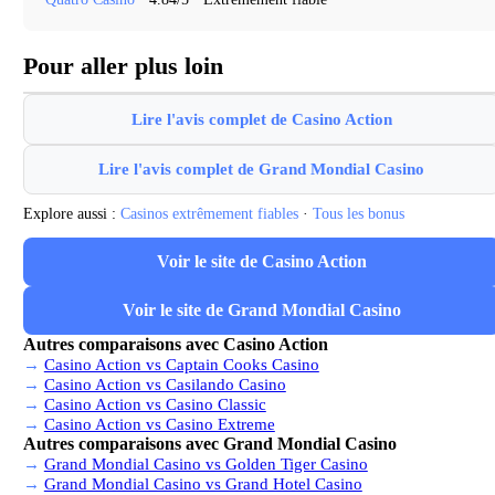
Pour aller plus loin
Lire l'avis complet de Casino Action
Lire l'avis complet de Grand Mondial Casino
Explore aussi :
Casinos extrêmement fiables
·
Tous les bonus
Voir le site de Casino Action
Voir le site de Grand Mondial Casino
Autres comparaisons avec Casino Action
Casino Action vs Captain Cooks Casino
Casino Action vs Casilando Casino
Casino Action vs Casino Classic
Casino Action vs Casino Extreme
Autres comparaisons avec Grand Mondial Casino
Grand Mondial Casino vs Golden Tiger Casino
Grand Mondial Casino vs Grand Hotel Casino