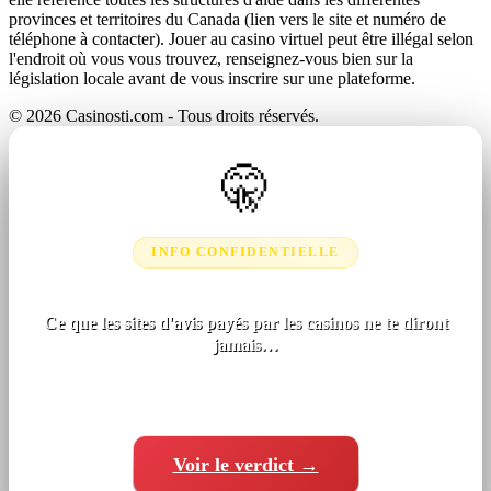
provinces et territoires du Canada (lien vers le site et numéro de
téléphone à contacter). Jouer au casino virtuel peut être illégal selon
l'endroit où vous vous trouvez, renseignez-vous bien sur la
législation locale avant de vous inscrire sur une plateforme.
© 2026 Casinosti.com - Tous droits réservés.
×
🤫
INFO CONFIDENTIELLE
Ce que les sites d'avis payés par les casinos ne te diront
jamais…
On a la réponse. Nos membres ont voté.
Voir le verdict →