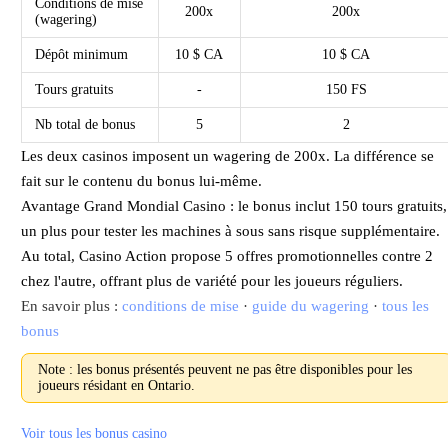
Conditions de mise
200x
200x
(wagering)
Dépôt minimum
10 $ CA
10 $ CA
Tours gratuits
-
150 FS
Nb total de bonus
5
2
Les deux casinos imposent un wagering de 200x. La différence se
fait sur le contenu du bonus lui-même.
Avantage Grand Mondial Casino : le bonus inclut 150 tours gratuits,
un plus pour tester les machines à sous sans risque supplémentaire.
Au total, Casino Action propose 5 offres promotionnelles contre 2
chez l'autre, offrant plus de variété pour les joueurs réguliers.
En savoir plus :
conditions de mise
·
guide du wagering
·
tous les
bonus
Note : les bonus présentés peuvent ne pas être disponibles pour les
joueurs résidant en Ontario.
Voir tous les bonus casino