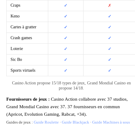
Craps
✓
✗
Keno
✓
✓
Cartes à gratter
✓
✓
Crash games
✓
✓
Loterie
✓
✓
Sic Bo
✓
✓
Sports virtuels
✓
✓
Casino Action propose 15/18 types de jeux, Grand Mondial Casino en
propose 14/18.
Fournisseurs de jeux :
Casino Action collabore avec 37 studios,
Grand Mondial Casino avec 37. 37 fournisseurs en commun
(Apricot, Evolution Gaming, Rabcat, +34).
Guides de jeux :
Guide Roulette
·
Guide Blackjack
·
Guide Machines à sous