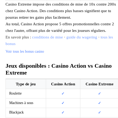
Casino Extreme impose des conditions de mise de 10x contre 200x
chez Casino Action. Des conditions plus basses signifient que tu
pourras retirer tes gains plus facilement.
Au total, Casino Action propose 5 offres promotionnelles contre 2
chez l'autre, offrant plus de variété pour les joueurs réguliers.
En savoir plus :
conditions de mise
·
guide du wagering
·
tous les
bonus
Voir tous les bonus casino
Jeux disponibles : Casino Action vs Casino
Extreme
Type de jeu
Casino Action
Casino Extreme
Roulette
✓
✓
Machines à sous
✓
✓
Blackjack
✓
✓