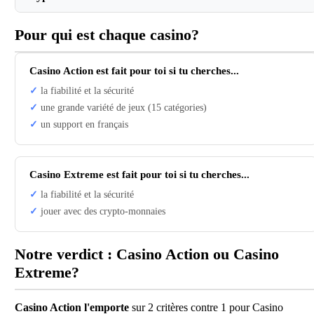
Pour qui est chaque casino?
Casino Action est fait pour toi si tu cherches...
la fiabilité et la sécurité
une grande variété de jeux (15 catégories)
un support en français
Casino Extreme est fait pour toi si tu cherches...
la fiabilité et la sécurité
jouer avec des crypto-monnaies
Notre verdict : Casino Action ou Casino
Extreme?
Casino Action l'emporte
sur 2 critères contre 1 pour Casino