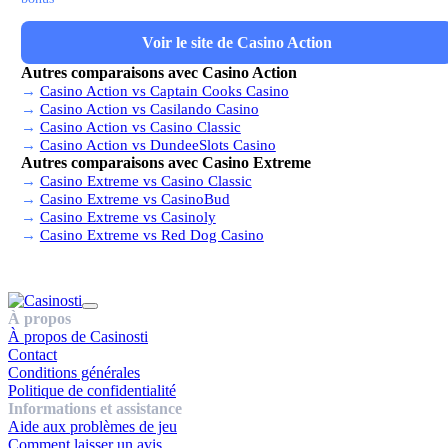
Voir le site de Casino Action
Autres comparaisons avec Casino Action
Casino Action vs Captain Cooks Casino
Casino Action vs Casilando Casino
Casino Action vs Casino Classic
Casino Action vs DundeeSlots Casino
Autres comparaisons avec Casino Extreme
Casino Extreme vs Casino Classic
Casino Extreme vs CasinoBud
Casino Extreme vs Casinoly
Casino Extreme vs Red Dog Casino
À propos
À propos de Casinosti
Contact
Conditions générales
Politique de confidentialité
Informations et assistance
Aide aux problèmes de jeu
Comment laisser un avis