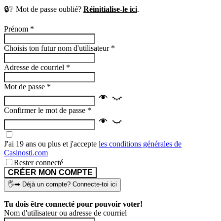
🔒❔ Mot de passe oublié?
Réinitialise-le ici
.
Prénom
*
Choisis ton futur nom d'utilisateur
*
Adresse de courriel
*
Mot de passe
*
Confirmer le mot de passe
*
J'ai 19 ans ou plus et j'accepte
les conditions générales de
Casinosti.com
Rester connecté
CRÉER MON COMPTE
🖐️➡ Déjà un compte?
Connecte-toi ici
Tu dois être connecté pour pouvoir voter!
Nom d'utilisateur ou adresse de courriel