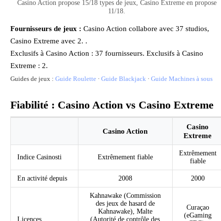
Casino Action propose 15/18 types de jeux, Casino Extreme en propose
11/18.
Fournisseurs de jeux :
Casino Action collabore avec 37 studios,
Casino Extreme avec 2. .
Exclusifs à Casino Action : 37 fournisseurs. Exclusifs à Casino
Extreme : 2.
Guides de jeux :
Guide Roulette
·
Guide Blackjack
·
Guide Machines à sous
Fiabilité : Casino Action vs Casino Extreme
Casino
Casino Action
Extreme
Extrêmement
Indice Casinosti
Extrêmement fiable
fiable
En activité depuis
2008
2000
Kahnawake (Commission
des jeux de hasard de
Curaçao
Kahnawake), Malte
(eGaming
Licences
(Autorité de contrôle des