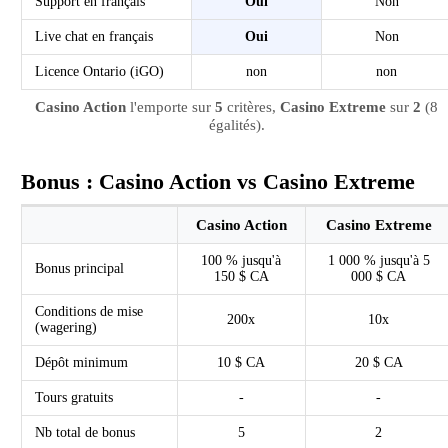
Support en français
Oui
Non
Live chat en français
Oui
Non
Licence Ontario (iGO)
non
non
Casino Action
l'emporte sur
5
critères,
Casino Extreme
sur
2
(8
égalités).
Bonus : Casino Action vs Casino Extreme
Casino Action
Casino Extreme
100 % jusqu'à
1 000 % jusqu'à 5
Bonus principal
150 $ CA
000 $ CA
Conditions de mise
200x
10x
(wagering)
Dépôt minimum
10 $ CA
20 $ CA
Tours gratuits
-
-
Nb total de bonus
5
2