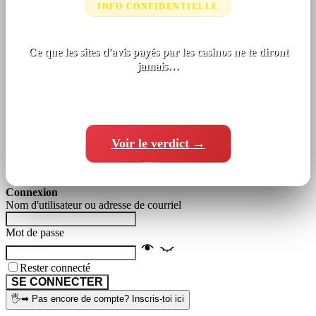
INFO CONFIDENTIELLE
Ce que les sites d'avis payés par les casinos ne te diront
jamais…
On a la réponse. Nos membres ont voté.
Voir le verdict →
Connexion
Nom d'utilisateur ou adresse de courriel
Mot de passe
Rester connecté
SE CONNECTER
🖐️➡ Pas encore de compte?
Inscris-toi ici