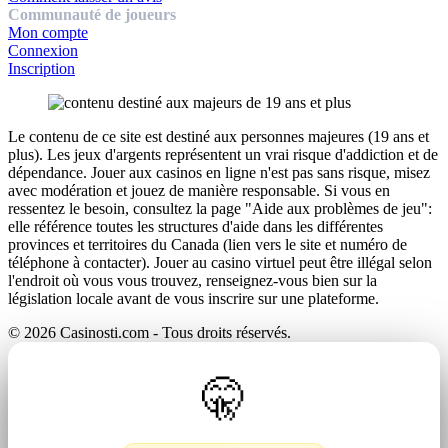
Communauté de joueurs
Mon compte
Connexion
Inscription
Le contenu de ce site est destiné aux personnes majeures (19 ans et
plus). Les jeux d'argents représentent un vrai risque d'addiction et de
dépendance. Jouer aux casinos en ligne n'est pas sans risque, misez
avec modération et jouez de manière responsable. Si vous en
ressentez le besoin, consultez la page "Aide aux problèmes de jeu":
elle référence toutes les structures d'aide dans les différentes
provinces et territoires du Canada (lien vers le site et numéro de
téléphone à contacter). Jouer au casino virtuel peut être illégal selon
l'endroit où vous vous trouvez, renseignez-vous bien sur la
législation locale avant de vous inscrire sur une plateforme.
© 2026 Casinosti.com - Tous droits réservés.
×
🤫