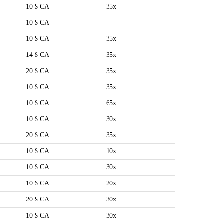
10 $ CA
35x
10 $ CA
10 $ CA
35x
14 $ CA
35x
20 $ CA
35x
10 $ CA
35x
10 $ CA
65x
10 $ CA
30x
20 $ CA
35x
10 $ CA
10x
10 $ CA
30x
10 $ CA
20x
20 $ CA
30x
10 $ CA
30x