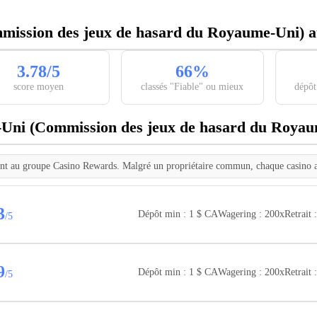
ssion des jeux de hasard du Royaume-Uni) au 
3.78/5
66%
score moyen
classés "Fiable" ou mieux
dépôt
-Uni (Commission des jeux de hasard du Royau
ent au groupe Casino Rewards. Malgré un propriétaire commun, chaque casino a 
3
Dépôt min : 1 $ CA
Wagering : 200x
Retrait 
/5
9
Dépôt min : 1 $ CA
Wagering : 200x
Retrait 
/5