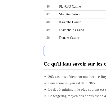
46
PlayOJO Casino
47
Slotnite Casino
48
Karamba Casino
49
Diamond 7 Casino
50
Dunder Casino
Ce qu'il faut savoir sur l
293 casinos détiennent une licence 
Leur score moyen est de 3.78/5
Le dépôt minimum le plus courant est
Le wagering moyen des bonus est de 