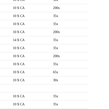
10 $ CA
200x
10 $ CA
35x
10 $ CA
35x
10 $ CA
200x
14 $ CA
35x
10 $ CA
35x
10 $ CA
200x
10 $ CA
35x
10 $ CA
65x
10 $ CA
30x
10 $ CA
35x
10 $ CA
35x