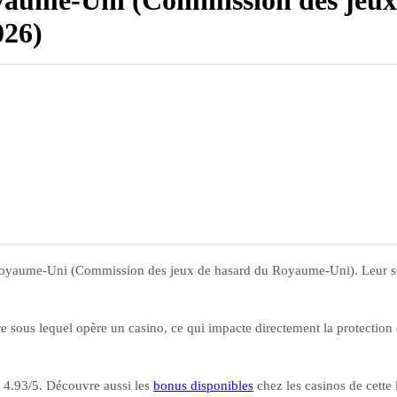
oyaume-Uni (Commission des jeu
026)
Royaume-Uni (Commission des jeux de hasard du Royaume-Uni). Leur scor
 sous lequel opère un casino, ce qui impacte directement la protection de
 4.93/5. Découvre aussi les
bonus disponibles
chez les casinos de cette 