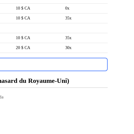
10 $ CA
0x
10 $ CA
35x
10 $ CA
35x
20 $ CA
30x
e hasard du Royaume-Uni)
da