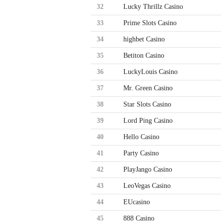
32
Lucky Thrillz Casino
33
Prime Slots Casino
34
highbet Casino
35
Betiton Casino
36
LuckyLouis Casino
37
Mr. Green Casino
38
Star Slots Casino
39
Lord Ping Casino
40
Hello Casino
41
Party Casino
42
PlayJango Casino
43
LeoVegas Casino
44
EUcasino
45
888 Casino