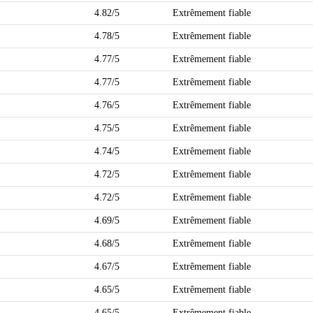
4.82/5
Extrêmement fiable
4.78/5
Extrêmement fiable
4.77/5
Extrêmement fiable
4.77/5
Extrêmement fiable
4.76/5
Extrêmement fiable
4.75/5
Extrêmement fiable
4.74/5
Extrêmement fiable
4.72/5
Extrêmement fiable
4.72/5
Extrêmement fiable
4.69/5
Extrêmement fiable
4.68/5
Extrêmement fiable
4.67/5
Extrêmement fiable
4.65/5
Extrêmement fiable
4.65/5
Extrêmement fiable