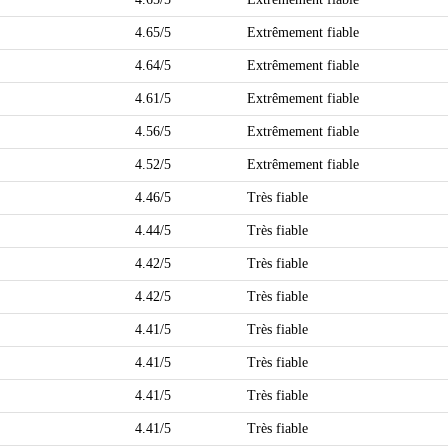
4.65/5
Extrêmement fiable
4.64/5
Extrêmement fiable
4.61/5
Extrêmement fiable
4.56/5
Extrêmement fiable
4.52/5
Extrêmement fiable
4.46/5
Très fiable
4.44/5
Très fiable
4.42/5
Très fiable
4.42/5
Très fiable
4.41/5
Très fiable
4.41/5
Très fiable
4.41/5
Très fiable
4.41/5
Très fiable