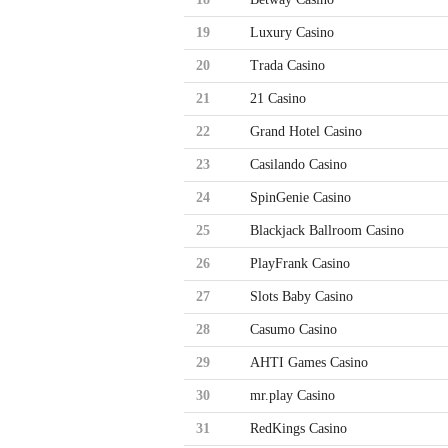
19
Luxury Casino
20
Trada Casino
21
21 Casino
22
Grand Hotel Casino
23
Casilando Casino
24
SpinGenie Casino
25
Blackjack Ballroom Casino
26
PlayFrank Casino
27
Slots Baby Casino
28
Casumo Casino
29
AHTI Games Casino
30
mr.play Casino
31
RedKings Casino