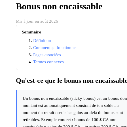
Bonus non encaissable
Mis à jour en août 2026
Sommaire
Définition
Comment ça fonctionne
Pages associées
Termes connexes
Qu'est-ce que le bonus non encaissabl
Un bonus non encaissable (sticky bonus) est un bonus dont
montant est automatiquement soustrait de ton solde au
moment du retrait : seuls les gains au-delà du bonus sont
retirables. Exemple concret : bonus de 100 $ CA non
encaissable + gains de 200 $ CA = tu retires 200 $ CA, pas