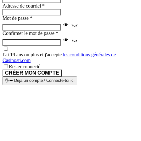
Adresse de courriel
*
Mot de passe
*
Confirmer le mot de passe
*
J'ai 19 ans ou plus et j'accepte
les conditions générales de
Casinosti.com
Rester connecté
CRÉER MON COMPTE
🖐️➡ Déjà un compte?
Connecte-toi ici