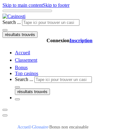
Skip to main content
Skip to footer
Search ...
résultats trouvés
Connexion
Inscription
Accueil
Classement
Bonus
Top casinos
Search ...
résultats trouvés
Accueil
Glossaire
Bonus non encaissable
›
›