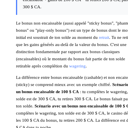
300 $ CA.
Le bonus non encaissable (aussi appelé "sticky bonus", "phan
bonus" ou "play-only bonus") est un type de bonus dont le mo
initial est soustrait de ton solde au moment du
retrait
. Tu ne ret
que les gains générés au-delà de la valeur du bonus. C'est une
distinction fondamentale par rapport aux bonus classiques
(encaissables) où le montant du bonus fait partie de ton solde
retirable après complétion du
wagering
.
La différence entre bonus encaissable (cashable) et non encais
(sticky) se comprend mieux avec un exemple chiffré.
Scénari
un bonus encaissable de 100 $ CA
: tu complètes le wagering,
solde est de 300 $ CA, tu retires 300 $ CA. Le bonus faisait pa
ton solde.
Scénario avec un bonus non encaissable de 100 $
complètes le wagering, ton solde est de 300 $ CA, le casino dé
les 100 $ CA du bonus, tu retires 200 $ CA. La différence est 
$ CA dans ta poche.