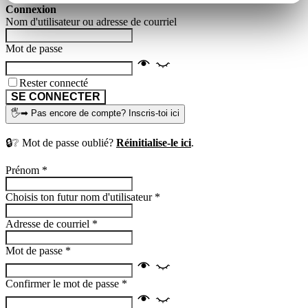
Connexion
Nom d'utilisateur ou adresse de courriel
Mot de passe
Rester connecté
SE CONNECTER
🖐️➡ Pas encore de compte?
Inscris-toi ici
🔒❔ Mot de passe oublié?
Réinitialise-le ici
.
Prénom
*
Choisis ton futur nom d'utilisateur
*
Adresse de courriel
*
Mot de passe
*
Confirmer le mot de passe
*