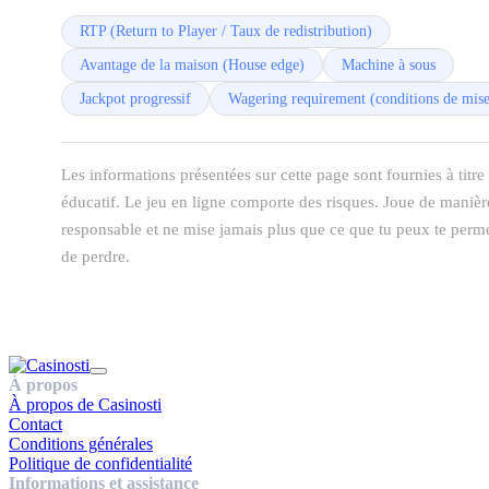
RTP (Return to Player / Taux de redistribution)
Avantage de la maison (House edge)
Machine à sous
Jackpot progressif
Wagering requirement (conditions de mis
Les informations présentées sur cette page sont fournies à titre
éducatif. Le jeu en ligne comporte des risques. Joue de manièr
responsable et ne mise jamais plus que ce que tu peux te perme
de perdre.
À propos
À propos de Casinosti
Contact
Conditions générales
Politique de confidentialité
Informations et assistance