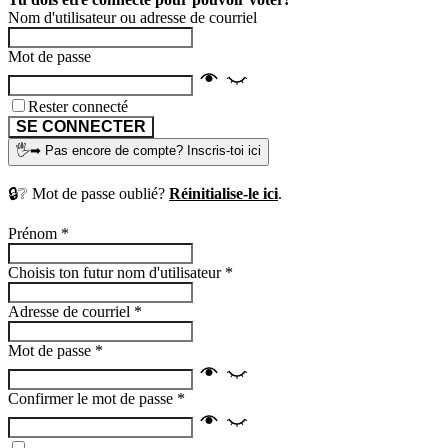
Nom d'utilisateur ou adresse de courriel
Mot de passe
Rester connecté
SE CONNECTER
🖐️➡ Pas encore de compte?
Inscris-toi ici
🔒❔ Mot de passe oublié?
Réinitialise-le ici
.
Prénom
*
Choisis ton futur nom d'utilisateur
*
Adresse de courriel
*
Mot de passe
*
Confirmer le mot de passe
*