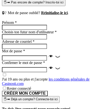
🖐️➡ Pas encore de compte?
Inscris-toi ici
🔒❔ Mot de passe oublié?
Réinitialise-le ici
.
Prénom
*
Choisis ton futur nom d'utilisateur
*
Adresse de courriel
*
Mot de passe
*
Confirmer le mot de passe
*
J'ai 19 ans ou plus et j'accepte
les conditions générales de
Casinosti.com
Rester connecté
CRÉER MON COMPTE
🖐️➡ Déjà un compte?
Connecte-toi ici
Tu dois être connecté pour pouvoir voter!