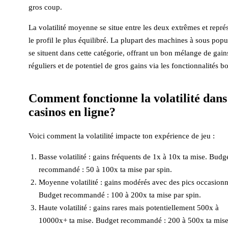
gros coup.
La volatilité moyenne se situe entre les deux extrêmes et repré
le profil le plus équilibré. La plupart des machines à sous popu
se situent dans cette catégorie, offrant un bon mélange de gain
réguliers et de potentiel de gros gains via les fonctionnalités b
Comment fonctionne la volatilité dans
casinos en ligne?
Voici comment la volatilité impacte ton expérience de jeu :
Basse volatilité : gains fréquents de 1x à 10x ta mise. Budg
recommandé : 50 à 100x ta mise par spin.
Moyenne volatilité : gains modérés avec des pics occasionn
Budget recommandé : 100 à 200x ta mise par spin.
Haute volatilité : gains rares mais potentiellement 500x à
10000x+ ta mise. Budget recommandé : 200 à 500x ta mise