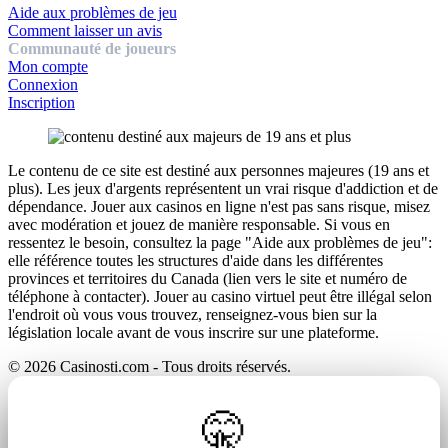
Aide aux problèmes de jeu
Comment laisser un avis
Communauté de joueurs
Mon compte
Connexion
Inscription
Le contenu de ce site est destiné aux personnes majeures (19 ans et
plus). Les jeux d'argents représentent un vrai risque d'addiction et de
dépendance. Jouer aux casinos en ligne n'est pas sans risque, misez
avec modération et jouez de manière responsable. Si vous en
ressentez le besoin, consultez la page "Aide aux problèmes de jeu":
elle référence toutes les structures d'aide dans les différentes
provinces et territoires du Canada (lien vers le site et numéro de
téléphone à contacter). Jouer au casino virtuel peut être illégal selon
l'endroit où vous vous trouvez, renseignez-vous bien sur la
législation locale avant de vous inscrire sur une plateforme.
© 2026 Casinosti.com - Tous droits réservés.
×
🤫