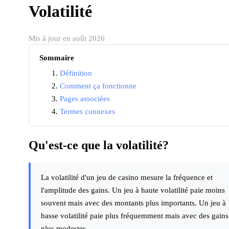
Volatilité
Mis à jour en août 2026
Sommaire
Définition
Comment ça fonctionne
Pages associées
Termes connexes
Qu'est-ce que la volatilité?
La volatilité d'un jeu de casino mesure la fréquence et
l'amplitude des gains. Un jeu à haute volatilité paie moins
souvent mais avec des montants plus importants. Un jeu à
basse volatilité paie plus fréquemment mais avec des gains
plus modestes.