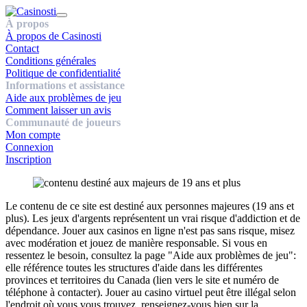
À propos
À propos de Casinosti
Contact
Conditions générales
Politique de confidentialité
Informations et assistance
Aide aux problèmes de jeu
Comment laisser un avis
Communauté de joueurs
Mon compte
Connexion
Inscription
Le contenu de ce site est destiné aux personnes majeures (19 ans et
plus). Les jeux d'argents représentent un vrai risque d'addiction et de
dépendance. Jouer aux casinos en ligne n'est pas sans risque, misez
avec modération et jouez de manière responsable. Si vous en
ressentez le besoin, consultez la page "Aide aux problèmes de jeu":
elle référence toutes les structures d'aide dans les différentes
provinces et territoires du Canada (lien vers le site et numéro de
téléphone à contacter). Jouer au casino virtuel peut être illégal selon
l'endroit où vous vous trouvez, renseignez-vous bien sur la