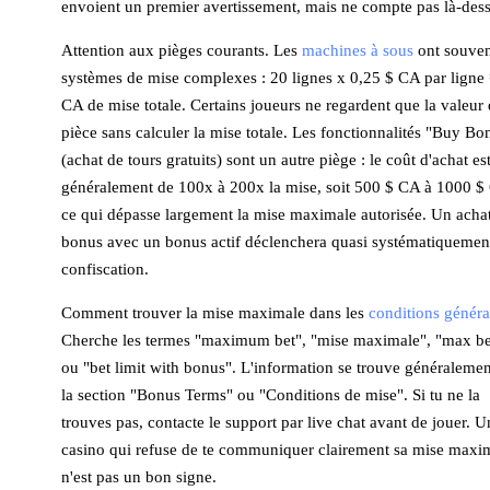
envoient un premier avertissement, mais ne compte pas là-dess
Attention aux pièges courants. Les
machines à sous
ont souven
systèmes de mise complexes : 20 lignes x 0,25 $ CA par ligne 
CA de mise totale. Certains joueurs ne regardent que la valeur 
pièce sans calculer la mise totale. Les fonctionnalités "Buy Bo
(achat de tours gratuits) sont un autre piège : le coût d'achat es
généralement de 100x à 200x la mise, soit 500 $ CA à 1000 $
ce qui dépasse largement la mise maximale autorisée. Un acha
bonus avec un bonus actif déclenchera quasi systématiquemen
confiscation.
Comment trouver la mise maximale dans les
conditions généra
Cherche les termes "maximum bet", "mise maximale", "max be
ou "bet limit with bonus". L'information se trouve généraleme
la section "Bonus Terms" ou "Conditions de mise". Si tu ne la
trouves pas, contacte le support par live chat avant de jouer. U
casino qui refuse de te communiquer clairement sa mise maxi
n'est pas un bon signe.