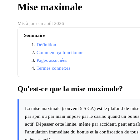
Mise maximale
Mis à jour en août 2026
Sommaire
Définition
Comment ça fonctionne
Pages associées
Termes connexes
Qu'est-ce que la mise maximale?
La mise maximale (souvent 5 $ CA) est le plafond de mise
par spin ou par main imposé par le casino quand un bonus 
actif. Dépasser cette limite, même par accident, peut entraî
l'annulation immédiate du bonus et la confiscation de tous 
gains associés.