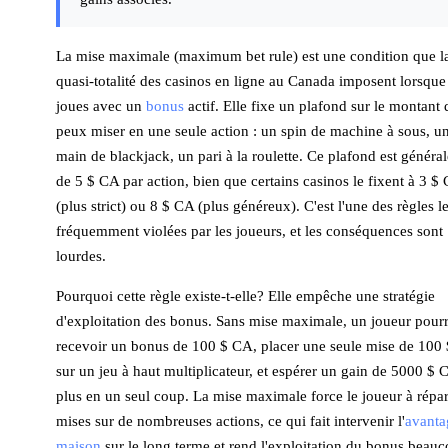
La mise maximale (maximum bet rule) est une condition que l
quasi-totalité des casinos en ligne au Canada imposent lorsque
joues avec un
bonus
actif. Elle fixe un plafond sur le montant 
peux miser en une seule action : un spin de machine à sous, u
main de blackjack, un pari à la roulette. Ce plafond est généra
de 5 $ CA par action, bien que certains casinos le fixent à 3 $
(plus strict) ou 8 $ CA (plus généreux). C'est l'une des règles l
fréquemment violées par les joueurs, et les conséquences sont
lourdes.
Pourquoi cette règle existe-t-elle? Elle empêche une stratégie
d'exploitation des bonus. Sans mise maximale, un joueur pourr
recevoir un bonus de 100 $ CA, placer une seule mise de 100
sur un jeu à haut multiplicateur, et espérer un gain de 5000 $ 
plus en un seul coup. La mise maximale force le joueur à répart
mises sur de nombreuses actions, ce qui fait intervenir l'
avanta
maison
sur le long terme et rend l'exploitation du bonus beau