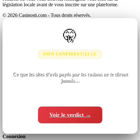
législation locale avant de vous inscrire sur une plateforme.
© 2026 Casinosti.com - Tous droits réservés.
×
🤫
INFO CONFIDENTIELLE
Ce que les sites d'avis payés par les casinos ne te diront
jamais…
On a la réponse. Nos membres ont voté.
Voir le verdict →
Connexion