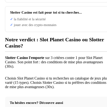
Slotter Casino est fait pour toi si tu cherches...
la fiabilité et la sécurité
jouer avec des crypto-monnaies
Notre verdict : Slot Planet Casino ou Slotter
Casino?
Slotter Casino l'emporte
sur 3 critères contre 1 pour Slot Planet
Casino. Son point fort : des conditions de mise plus avantageuses
(30x).
Choisis Slot Planet Casino si tu recherches un catalogue de jeux plu
varié (15 types). Choisis Slotter Casino si tu préfères des conditions
de mise plus avantageuses (30x).
Tu hésites encore? Découvre aussi