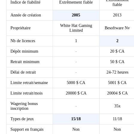
Indice de fiabilité
Extrêmement fiable
fiable
Année de création
2005
2013
White Hat Gaming
Propriétaire
Besoftware Nv
Limited
Nb de licences
1
2
Dépôt minimum
-
20 $ CA
Retrait minimum
-
50 $ CA
Délai de retrait
-
24-72 heures
Limite retrait/semaine
5000 $ CA
5001 $ CA
Limite retrait/mois
20000 $ CA
20004 $ CA
Wagering bonus
-
35x
inscription
Types de jeux
15/18
11/18
Support en français
Non
Non