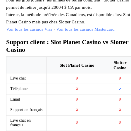
permet de retirer jusqu'à 20004 $ CA par mois.
Interac, la méthode préférée des Canadiens, est disponible chez Slot
Planet Casino mais pas chez Slotter Casino.
Voir tous les casinos Visa
·
Voir tous les casinos Mastercard
Support client : Slot Planet Casino vs Slotter
Casino
Slotter
Slot Planet Casino
Casino
Live chat
✗
✗
Téléphone
✗
✓
Email
✗
✗
Support en français
✗
✗
Live chat en
✗
✗
français