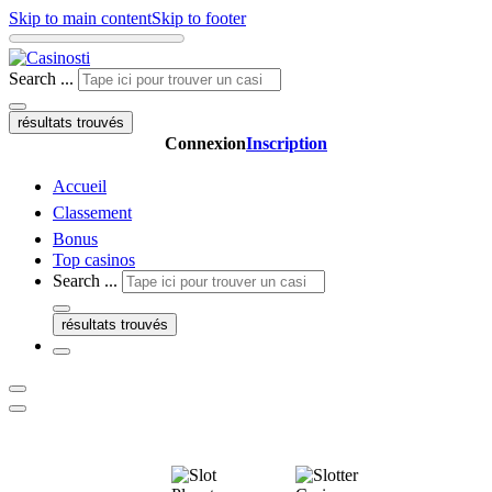
Skip to main content
Skip to footer
Search ...
résultats trouvés
Connexion
Inscription
Accueil
Classement
Bonus
Top casinos
Search ...
résultats trouvés