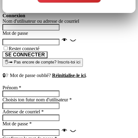
Connexion
Nom d'utilisateur ou adresse de courriel
Mot de passe
Rester connecté
SE CONNECTER
🖐️➡ Pas encore de compte?
Inscris-toi ici
🔒❔ Mot de passe oublié?
Réinitialise-le ici
.
Prénom
*
Choisis ton futur nom d'utilisateur
*
Adresse de courriel
*
Mot de passe
*