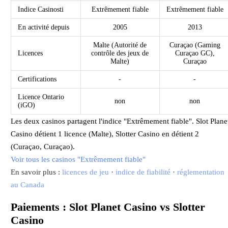
Indice Casinosti
Extrêmement fiable
Extrêmement fiable
En activité depuis
2005
2013
Malte (Autorité de
Curaçao (Gaming
Licences
contrôle des jeux de
Curaçao GC),
Malte)
Curaçao
Certifications
-
-
Licence Ontario
non
non
(iGO)
Les deux casinos partagent l'indice "Extrêmement fiable". Slot Plane
Casino détient 1 licence (Malte), Slotter Casino en détient 2
(Curaçao, Curaçao).
Voir tous les casinos "Extrêmement fiable"
En savoir plus :
licences de jeu
·
indice de fiabilité
·
réglementation
au Canada
Paiements : Slot Planet Casino vs Slotter
Casino