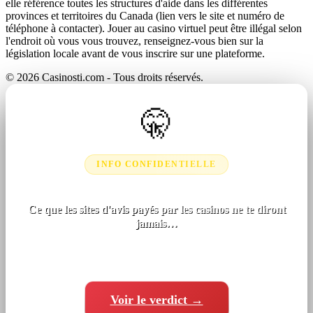
elle référence toutes les structures d'aide dans les différentes
provinces et territoires du Canada (lien vers le site et numéro de
téléphone à contacter). Jouer au casino virtuel peut être illégal selon
l'endroit où vous vous trouvez, renseignez-vous bien sur la
législation locale avant de vous inscrire sur une plateforme.
© 2026 Casinosti.com - Tous droits réservés.
×
🤫
INFO CONFIDENTIELLE
Ce que les sites d'avis payés par les casinos ne te diront
jamais…
On a la réponse. Nos membres ont voté.
Voir le verdict →