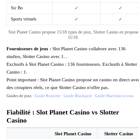
Sic Bo
✓
✓
Sports virtuels
✓
✓
Slot Planet Casino propose 15/18 types de jeux, Slotter Casino en propose
11/18.
Fournisseurs de jeux :
Slot Planet Casino collabore avec 136
studios, Slotter Casino avec 1. .
Exclusifs à Slot Planet Casino : 136 fournisseurs. Exclusifs à Slotter
Casino : 1.
Point important : Slot Planet Casino propose un casino en direct ave
des croupiers réels, ce que Slotter Casino n'offre pas.
Guides de jeux :
Guide Roulette
·
Guide Blackjack
·
Guide Machines à sous
Fiabilité : Slot Planet Casino vs Slotter
Casino
Slot Planet Casino
Slotter Casino