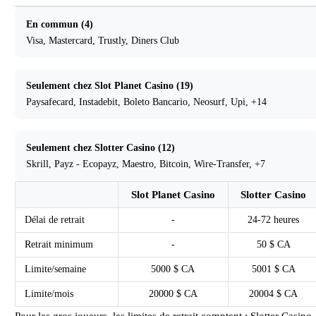
En commun (4)
Visa, Mastercard, Trustly, Diners Club
Seulement chez Slot Planet Casino (19)
Paysafecard, Instadebit, Boleto Bancario, Neosurf, Upi, +14
Seulement chez Slotter Casino (12)
Skrill, Payz - Ecopayz, Maestro, Bitcoin, Wire-Transfer, +7
Slot Planet Casino
Slotter Casino
Délai de retrait
-
24-72 heures
Retrait minimum
-
50 $ CA
Limite/semaine
5000 $ CA
5001 $ CA
Limite/mois
20000 $ CA
20004 $ CA
Pour les gros joueurs, les limites de retrait comptent : Slotter Casino