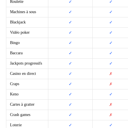
Roulette
✓
✓
Machines à sous
✓
✓
Blackjack
✓
✓
Vidéo poker
✓
✓
Bingo
✓
✓
Baccara
✓
✓
Jackpots progressifs
✓
✓
Casino en direct
✓
✗
Craps
✓
✗
Keno
✓
✓
Cartes à gratter
✓
✗
Crash games
✓
✗
Loterie
✓
✓