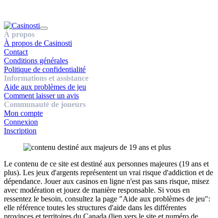
À propos
À propos de Casinosti
Contact
Conditions générales
Politique de confidentialité
Informations et assistance
Aide aux problèmes de jeu
Comment laisser un avis
Communauté de joueurs
Mon compte
Connexion
Inscription
Le contenu de ce site est destiné aux personnes majeures (19 ans et
plus). Les jeux d'argents représentent un vrai risque d'addiction et de
dépendance. Jouer aux casinos en ligne n'est pas sans risque, misez
avec modération et jouez de manière responsable. Si vous en
ressentez le besoin, consultez la page "Aide aux problèmes de jeu":
elle référence toutes les structures d'aide dans les différentes
provinces et territoires du Canada (lien vers le site et numéro de