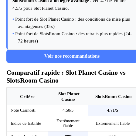
SlotsRoom Casino a un léger avantage
avec 4.71/5 contre
4.5/5 pour Slot Planet Casino.
Point fort de Slot Planet Casino : des conditions de mise plus
avantageuses (35x)
Point fort de SlotsRoom Casino : des retraits plus rapides (24-
72 heures)
Voir nos recommandations
Comparatif rapide : Slot Planet Casino vs
SlotsRoom Casino
Slot Planet
Critère
SlotsRoom Casino
Casino
Comparatif Slot Planet Casino vs SlotsRoom Casino
Note Casinosti
4.50/5
4.71/5
Extrêmement
Indice de fiabilité
Extrêmement fiable
fiable