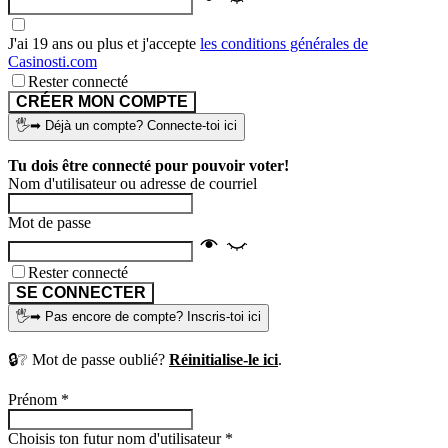
J'ai 19 ans ou plus et j'accepte
les conditions générales de
Casinosti.com
Rester connecté
CRÉER MON COMPTE
🖐️➡ Déjà un compte?
Connecte-toi ici
Tu dois être connecté pour pouvoir voter!
Nom d'utilisateur ou adresse de courriel
Mot de passe
Rester connecté
SE CONNECTER
🖐️➡ Pas encore de compte?
Inscris-toi ici
🔒❔ Mot de passe oublié?
Réinitialise-le ici
.
Prénom
*
Choisis ton futur nom d'utilisateur
*