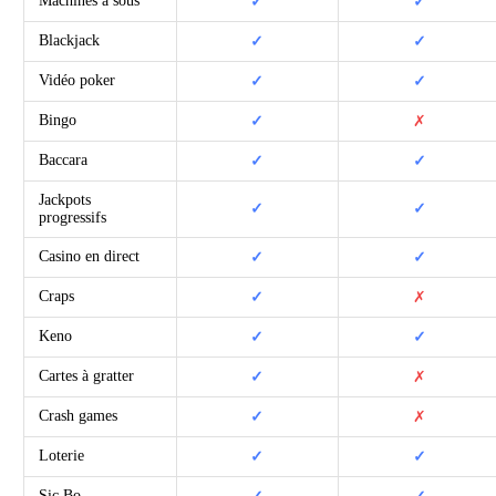
Machines à sous
✓
✓
Blackjack
✓
✓
Vidéo poker
✓
✓
Bingo
✓
✗
Baccara
✓
✓
Jackpots
✓
✓
progressifs
Casino en direct
✓
✓
Craps
✓
✗
Keno
✓
✓
Cartes à gratter
✓
✗
Crash games
✓
✗
Loterie
✓
✓
Sic Bo