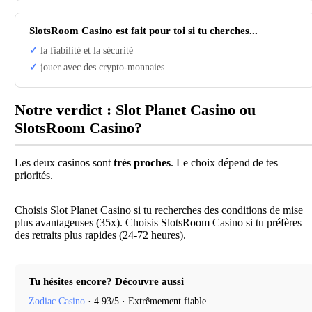
SlotsRoom Casino est fait pour toi si tu cherches...
la fiabilité et la sécurité
jouer avec des crypto-monnaies
Notre verdict : Slot Planet Casino ou
SlotsRoom Casino?
Les deux casinos sont
très proches
. Le choix dépend de tes
priorités.
Choisis Slot Planet Casino si tu recherches des conditions de mise
plus avantageuses (35x). Choisis SlotsRoom Casino si tu préfères
des retraits plus rapides (24-72 heures).
Tu hésites encore? Découvre aussi
Zodiac Casino
· 4.93/5 · Extrêmement fiable