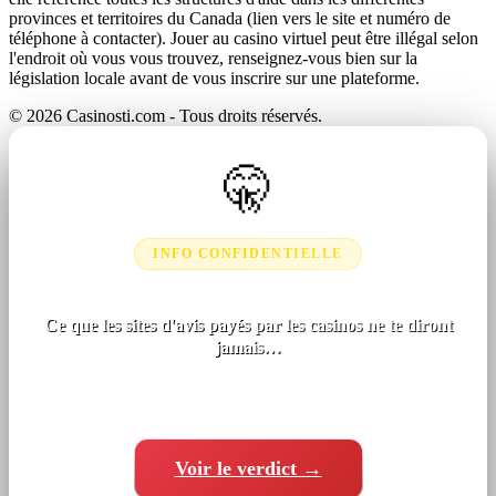
provinces et territoires du Canada (lien vers le site et numéro de
téléphone à contacter). Jouer au casino virtuel peut être illégal selon
l'endroit où vous vous trouvez, renseignez-vous bien sur la
législation locale avant de vous inscrire sur une plateforme.
© 2026 Casinosti.com - Tous droits réservés.
×
🤫
INFO CONFIDENTIELLE
Ce que les sites d'avis payés par les casinos ne te diront
jamais…
On a la réponse. Nos membres ont voté.
Voir le verdict →