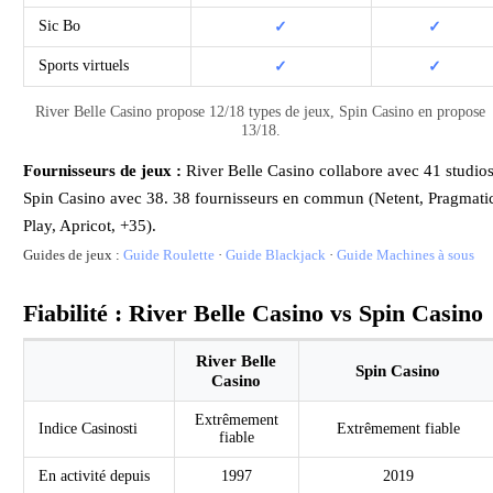
Sic Bo
✓
✓
Sports virtuels
✓
✓
River Belle Casino propose 12/18 types de jeux, Spin Casino en propose
13/18.
Fournisseurs de jeux :
River Belle Casino collabore avec 41 studios
Spin Casino avec 38. 38 fournisseurs en commun (Netent, Pragmati
Play, Apricot, +35).
Guides de jeux :
Guide Roulette
·
Guide Blackjack
·
Guide Machines à sous
Fiabilité : River Belle Casino vs Spin Casino
River Belle
Spin Casino
Casino
Extrêmement
Indice Casinosti
Extrêmement fiable
fiable
En activité depuis
1997
2019