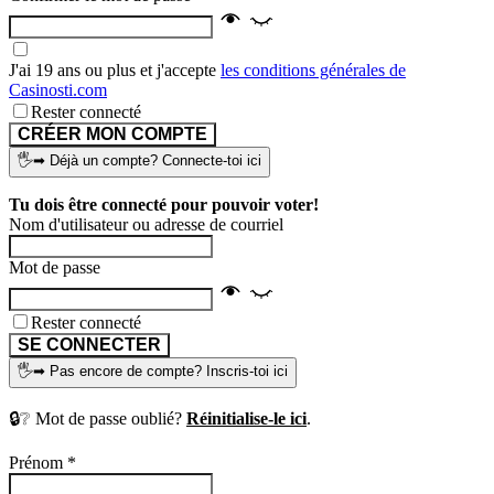
J'ai 19 ans ou plus et j'accepte
les conditions générales de
Casinosti.com
Rester connecté
CRÉER MON COMPTE
🖐️➡ Déjà un compte?
Connecte-toi ici
Tu dois être connecté pour pouvoir voter!
Nom d'utilisateur ou adresse de courriel
Mot de passe
Rester connecté
SE CONNECTER
🖐️➡ Pas encore de compte?
Inscris-toi ici
🔒❔ Mot de passe oublié?
Réinitialise-le ici
.
Prénom
*