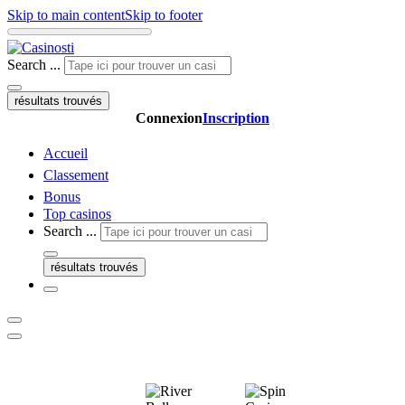
Skip to main content
Skip to footer
Search ...
résultats trouvés
Connexion
Inscription
Accueil
Classement
Bonus
Top casinos
Search ...
résultats trouvés