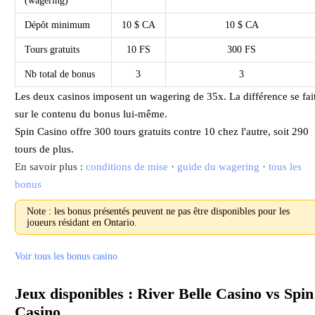
(wagering)
Dépôt minimum
10 $ CA
10 $ CA
Tours gratuits
10 FS
300 FS
Nb total de bonus
3
3
Les deux casinos imposent un wagering de 35x. La différence se fai
sur le contenu du bonus lui-même.
Spin Casino offre 300 tours gratuits contre 10 chez l'autre, soit 290
tours de plus.
En savoir plus :
conditions de mise
·
guide du wagering
·
tous les
bonus
Note : les bonus présentés peuvent ne pas être disponibles pour les
joueurs résidant en Ontario.
Voir tous les bonus casino
Jeux disponibles : River Belle Casino vs Spin
Casino