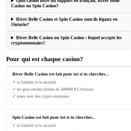
Quel casino offre un support en français, River Belle
Casino ou Spin Casino?
River Belle Casino et Spin Casino sont-ils légaux en
Ontario?
River Belle Casino ou Spin Casino : lequel accepte les
cryptomonnaies?
Pour qui est chaque casino?
River Belle Casino est fait pour toi si tu cherches...
la fiabilité et la sécurité
les gros retraits (limite de 300000 $ CA/mois)
jouer avec des crypto-monnaies
Spin Casino est fait pour toi si tu cherches...
la fiabilité et la sécurité