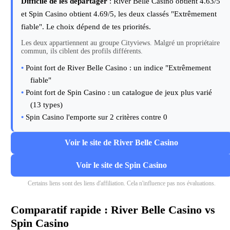
Difficile de les départager
: River Belle Casino obtient 4.63/5
et Spin Casino obtient 4.69/5, les deux classés "Extrêmement
fiable". Le choix dépend de tes priorités.
Les deux appartiennent au groupe Cityviews. Malgré un propriétaire
commun, ils ciblent des profils différents.
Point fort de River Belle Casino : un indice "Extrêmement
fiable"
Point fort de Spin Casino : un catalogue de jeux plus varié
(13 types)
Spin Casino l'emporte sur 2 critères contre 0
Voir le site de River Belle Casino
Voir le site de Spin Casino
Certains liens sont des liens d'affiliation. Cela n'influence pas nos évaluations.
Comparatif rapide : River Belle Casino vs
Spin Casino