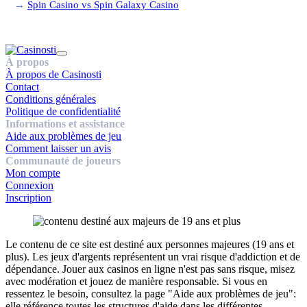
Spin Casino vs Spin Galaxy Casino
À propos
À propos de Casinosti
Contact
Conditions générales
Politique de confidentialité
Informations et assistance
Aide aux problèmes de jeu
Comment laisser un avis
Communauté de joueurs
Mon compte
Connexion
Inscription
Le contenu de ce site est destiné aux personnes majeures (19 ans et
plus). Les jeux d'argents représentent un vrai risque d'addiction et de
dépendance. Jouer aux casinos en ligne n'est pas sans risque, misez
avec modération et jouez de manière responsable. Si vous en
ressentez le besoin, consultez la page "Aide aux problèmes de jeu":
elle référence toutes les structures d'aide dans les différentes