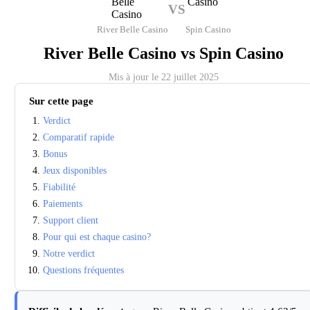
VS
River Belle Casino
Spin Casino
River Belle Casino vs Spin Casino
Mis à jour le 22 juillet 2025
Sur cette page
Verdict
Comparatif rapide
Bonus
Jeux disponibles
Fiabilité
Paiements
Support client
Pour qui est chaque casino?
Notre verdict
Questions fréquentes