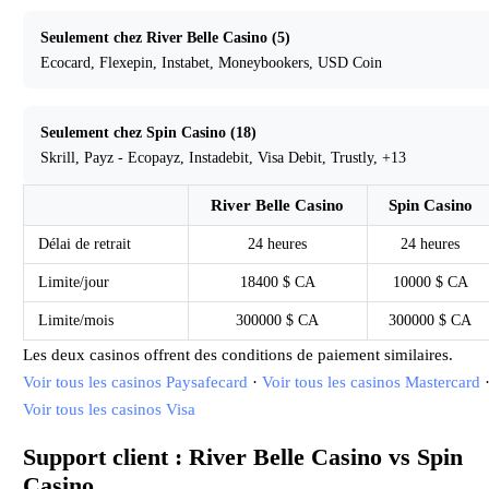
Seulement chez River Belle Casino (5)
Ecocard, Flexepin, Instabet, Moneybookers, USD Coin
Seulement chez Spin Casino (18)
Skrill, Payz - Ecopayz, Instadebit, Visa Debit, Trustly, +13
River Belle Casino
Spin Casino
Délai de retrait
24 heures
24 heures
Limite/jour
18400 $ CA
10000 $ CA
Limite/mois
300000 $ CA
300000 $ CA
Les deux casinos offrent des conditions de paiement similaires.
Voir tous les casinos Paysafecard
·
Voir tous les casinos Mastercard
Voir tous les casinos Visa
Support client : River Belle Casino vs Spin
Casino