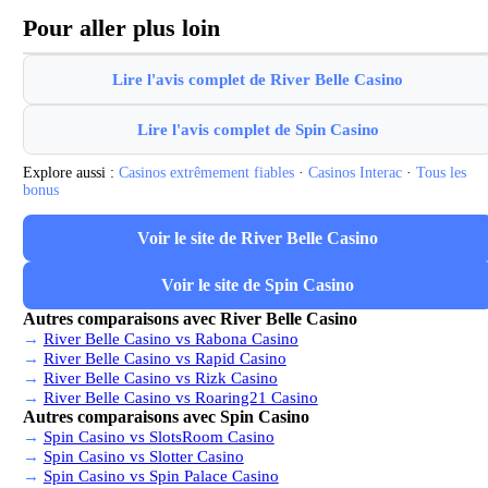
Pour aller plus loin
Lire l'avis complet de River Belle Casino
Lire l'avis complet de Spin Casino
Explore aussi :
Casinos extrêmement fiables
·
Casinos Interac
·
Tous les
bonus
Voir le site de River Belle Casino
Voir le site de Spin Casino
Autres comparaisons avec River Belle Casino
River Belle Casino vs Rabona Casino
River Belle Casino vs Rapid Casino
River Belle Casino vs Rizk Casino
River Belle Casino vs Roaring21 Casino
Autres comparaisons avec Spin Casino
Spin Casino vs SlotsRoom Casino
Spin Casino vs Slotter Casino
Spin Casino vs Spin Palace Casino